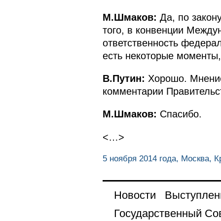
М.Шмаков:
Да, по закону
того, в конвенции Между
ответственность федерал
есть некоторые моменты,
В.Путин:
Хорошо. Мнение
комментарии Правительст
М.Шмаков:
Спасибо.
<…>
5 ноября 2014 года, Москва, 
Новости
Выступлен
Государственный Со