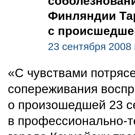
соболезнован
Финляндии Тар
с происшедшей
23 сентября 2008 
«С чувствами потрясе
сопереживания воспр
о произошедшей 23 с
в профессионально-т