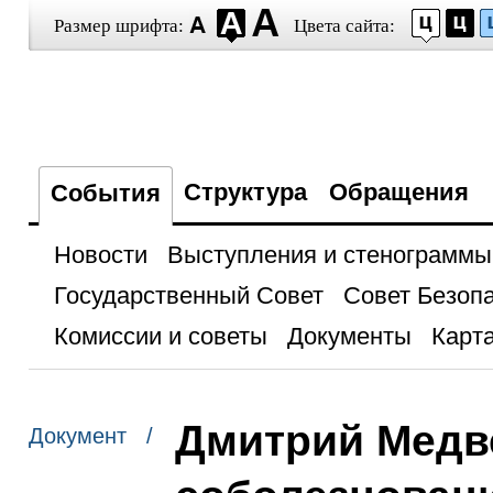
Размер шрифта:
Цвета сайта:
Структура
Обращения
События
Новости
Выступления и стенограммы
Государственный Совет
Совет Безоп
Комиссии и советы
Документы
Карта
Дмитрий Медв
Документ /