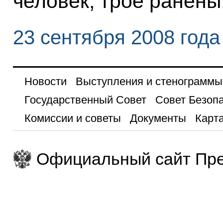
человек, трое ранены
23 сентября 2008 года
Новости
Выступления и стенограммы
Государственный Совет
Совет Безоп
Комиссии и советы
Документы
Карта
Официальный сайт Пре