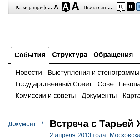
Размер шрифта:
Цвета сайта:
Структура
Обращения
События
Новости
Выступления и стенограммы
Государственный Совет
Совет Безоп
Комиссии и советы
Документы
Карта
Встреча с Тарьей
Документ /
2 апреля 2013 года, Московск