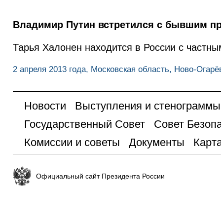
Владимир Путин встретился с бывшим пр
Тарья Халонен находится в России с частны
2 апреля 2013 года, Московская область, Ново-Огарё
Новости
Выступления и стенограммы
Государственный Совет
Совет Безоп
Комиссии и советы
Документы
Карта
Официальный сайт Президента России