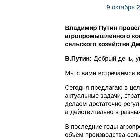
9 октября 
Владимир Путин провёл
агропромышленного ко
сельского хозяйства Д
В.Путин:
Добрый день, у
Мы с вами встречаемся в
Сегодня предлагаю в цел
актуальные задачи, стра
делаем достаточно регуля
а действительно в разны
В последние годы агропр
объём производства сель