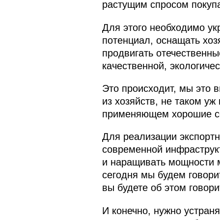
растущим спросом покупат
Для этого необходимо ук
потенциал, оснащать хоз
продвигать отечественны
качественной, экологичес
Это происходит, мы это 
из хозяйств, не таком уж
применяющем хорошие с
Для реализации экспортн
современной инфраструкт
и наращивать мощности м
сегодня мы будем говори
вы будете об этом говори
И конечно, нужно устран