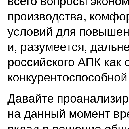
всего вопросы эконом
производства, комфо
условий для повышен
и, разумеется, дальн
российского АПК как 
конкурентоспособной
Давайте проанализир
на данный момент вр