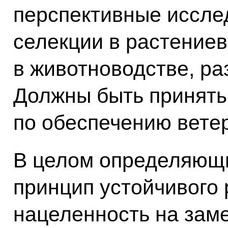
перспективные иссле
селекции в растениев
в животноводстве, ра
Должны быть принят
по обеспечению вете
В целом определяющи
принцип устойчивого 
нацеленность на зам