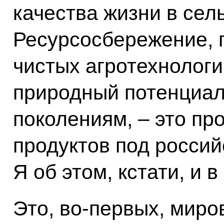
качества жизни в сел
Ресурсосбережение, 
чистых агротехнолог
природный потенциал
поколениям, – это пр
продуктов под росси
Я об этом, кстати, и 
Это, во‑первых, миро