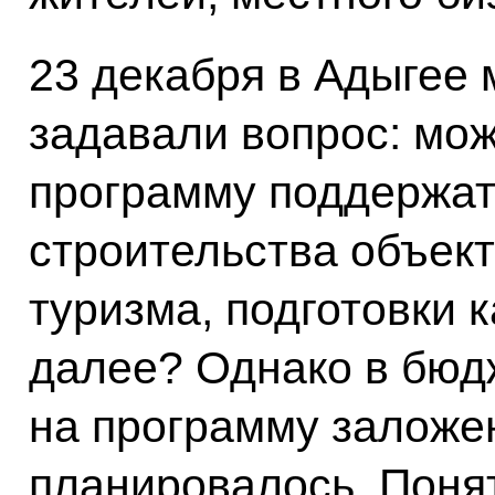
23 декабря в Адыгее 
задавали вопрос: мож
программу поддержат
строительства объек
туризма, подготовки 
далее? Однако в бюдж
на программу заложе
планировалось. Понят