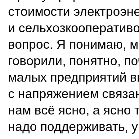
стоимости электроэн
и сельхозкооперативо
вопрос. Я понимаю, м
говорили, понятно, п
малых предприятий в
с напряжением связан
нам всё ясно, а ясно 
надо поддерживать, у