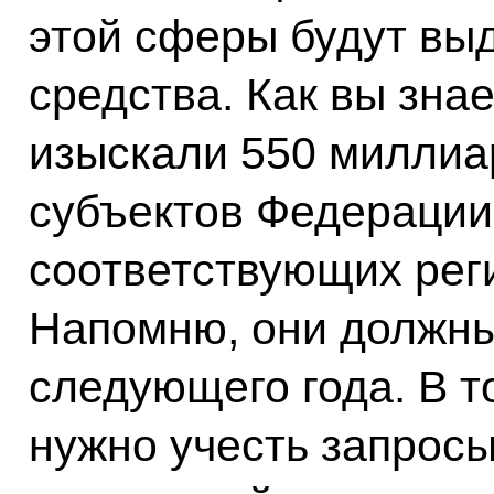
этой сферы будут в
средства. Как вы зна
изыскали 550 миллиа
субъектов Федерации
соответствующих рег
Напомню, они должны
следующего года. В т
нужно учесть запросы