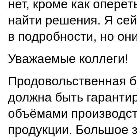
нет, кроме как оперет
найти решения. Я сей
в подробности, но они
Уважаемые коллеги!
Продовольственная б
должна быть гарантир
объёмами производств
продукции. Большое 