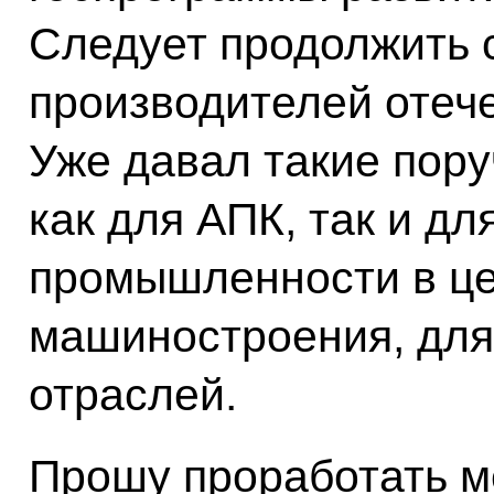
Следует продолжить 
производителей отече
Уже давал такие пору
как для АПК, так и дл
промышленности в це
машиностроения, для
отраслей.
Прошу проработать м