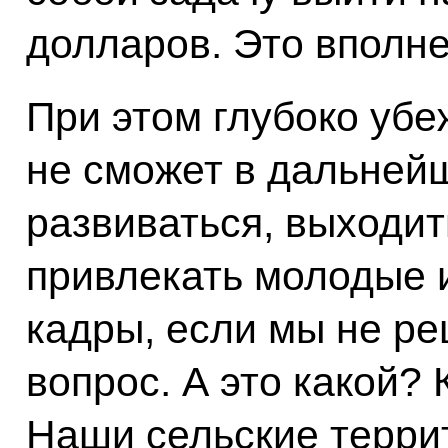
долларов. Это вполне
При этом глубоко убе
не сможет в дальней
развиваться, выходит
привлекать молодые
кадры, если мы не р
вопрос. А это какой? 
Наши сельские терри