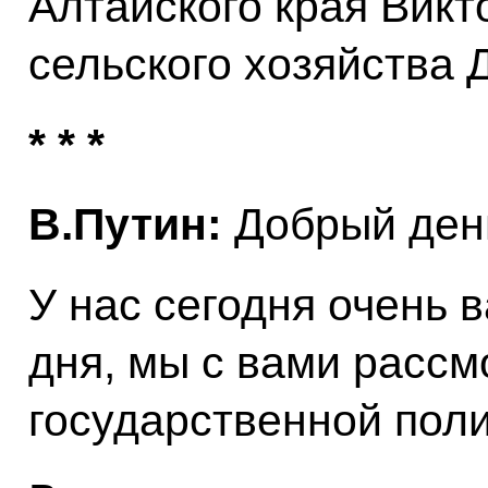
Алтайского края Викт
сельского хозяйства
* * *
В.Путин:
Добрый день
У нас сегодня очень 
дня, мы с вами расс
государственной поли