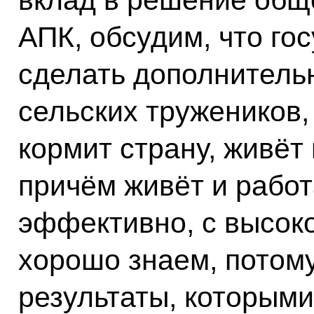
вклад в решение общ
АПК, обсудим, что го
сделать дополнитель
сельских тружеников, 
кормит страну, живёт 
причём живёт и работ
эффективно, с высоко
хорошо знаем, потому
результаты, которыми