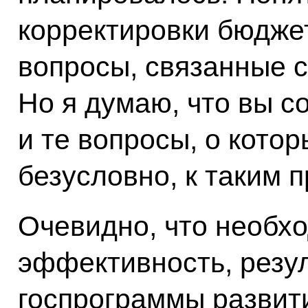
корректировки бюдже
вопросы, связанные с
Но я думаю, что вы с
и те вопросы, о котор
безусловно, к таким 
Очевидно, что необх
эффективность, резу
госпрограммы развити