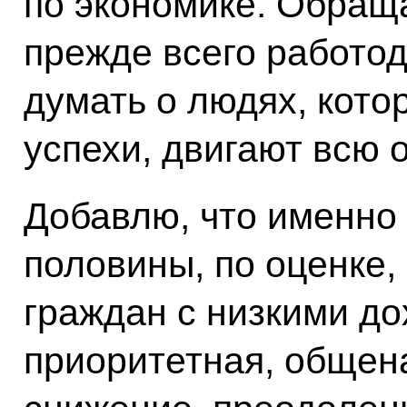
по экономике. Обращ
прежде всего работо
думать о людях, кот
успехи, двигают всю 
Добавлю, что именно
половины, по оценке,
граждан с низкими до
приоритетная, общен