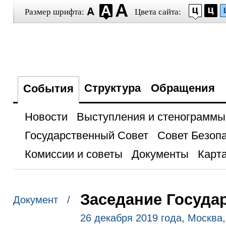
Размер шрифта:
Цвета сайта:
Структура
Обращения
События
Новости
Выступления и стенограммы
Государственный Совет
Совет Безоп
Комиссии и советы
Документы
Карта
Заседание Госуда
Документ /
26 декабря 2019 года, Москва