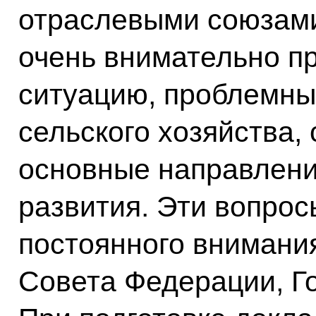
отраслевыми союзам
очень внимательно п
ситуацию, проблемны
сельского хозяйства,
основные направлени
развития. Эти вопрос
постоянного внимани
Совета Федерации, Г