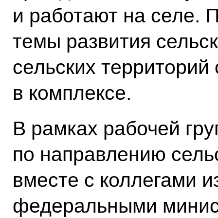
и работают на селе. 
темы развития сельск
сельских территорий
в комплексе.
В рамках рабочей гру
по направлению сель
вместе с коллегами и
федеральными минист