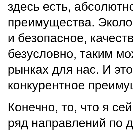
здесь есть, абсолютн
преимущества. Эколо
и безопасное, качест
безусловно, таким мо
рынках для нас. И эт
конкурентное преиму
Конечно, то, что я сей
ряд направлений по 