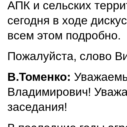
АПК и сельских терри
сегодня в ходе диску
всем этом подробно.
Пожалуйста, слово Ви
В.Томенко:
Уважаем
Владимирович! Уважа
заседания!