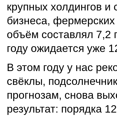
крупных холдингов и с
бизнеса, фермерских 
объём составлял 7,2 
году ожидается уже 12
В этом году у нас ре
свёклы, подсолнечника
прогнозам, снова вы
результат: порядка 1