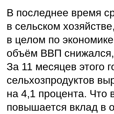
В последнее время с
в сельском хозяйстве,
в целом по экономике
объём ВВП снижался,
За 11 месяцев этого 
сельхозпродуктов вы
на 4,1 процента. Что
повышается вклад в о