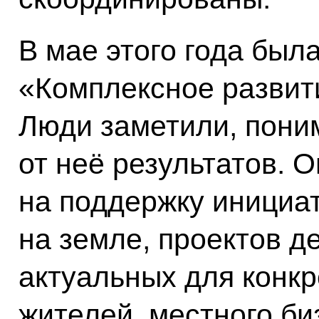
В мае этого года был
«Комплексное развит
Люди заметили, поним
от неё результатов. 
на поддержку инициат
на земле, проектов д
актуальных для конкр
жителей, местного би