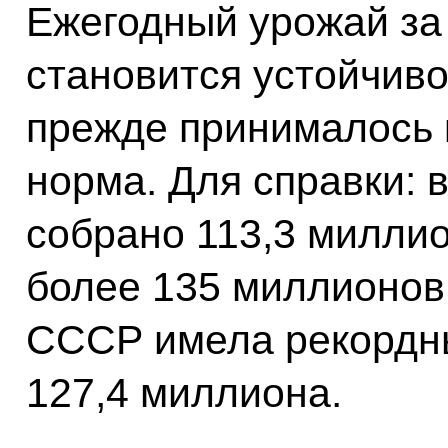
Ежегодный урожай за
становится устойчиво
прежде принималось к
норма. Для справки: в
собрано 113,3 миллион
более 135 миллионов
СССР имела рекордны
127,4 миллиона.