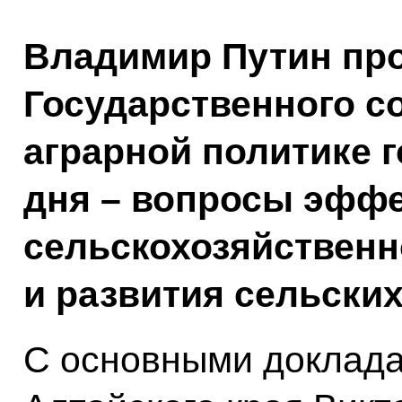
Владимир Путин про
Государственного с
аграрной политике г
дня – вопросы эфф
сельскохозяйственн
и развития сельских
С основными доклада