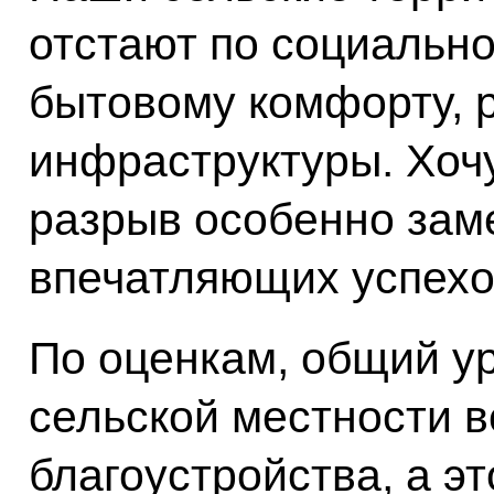
отстают по социально
бытовому комфорту, 
инфраструктуры. Хочу
разрыв особенно зам
впечатляющих успехо
По оценкам, общий у
сельской местности 
благоустройства, а эт