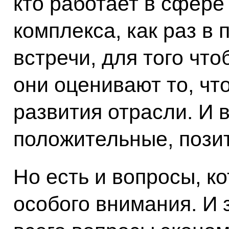
кто работает в сфер
комплекса, как раз в
встречи, для того что
они оценивают то, чт
развития отрасли. И в
положительные, пози
Но есть и вопросы, к
особого внимания. И 