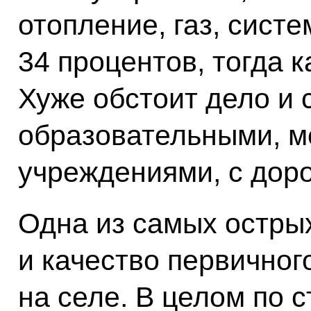
отопление, газ, сист
34 процентов, тогда к
Хуже обстоит дело и 
образовательными, 
учреждениями, с дор
Одна из самых острых
и качество первичног
на селе. В целом по 