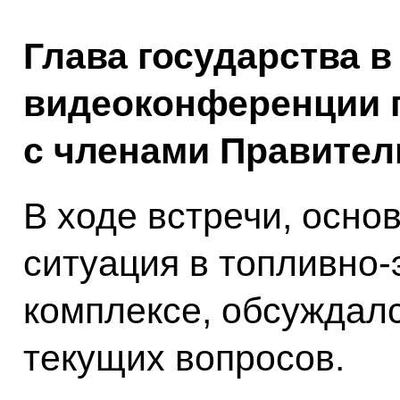
Глава государства в
видеоконференции 
с членами Правител
В ходе встречи, осно
ситуация в топливно-
комплексе, обсуждал
текущих вопросов.