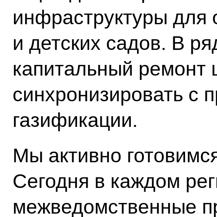
инфраструктуры для 
и детских садов. В ря
капитальный ремонт 
синхронизировать с 
газификации.
Мы активно готовимся
Сегодня в каждом ре
межведомственные п