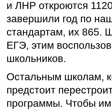
и ЛНР откроются 1120
завершили год по на
стандартам, их 865. 
ЕГЭ, этим воспользов
школьников.
Остальным школам, к
предстоит перестроит
программы. Чтобы им