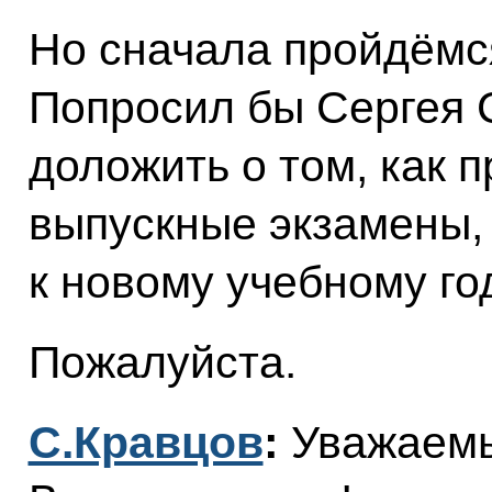
Но сначала пройдёмс
Попросил бы Сергея 
доложить о том, как
выпускные экзамены, 
к новому учебному год
Пожалуйста.
С.Кравцов
:
Уважаем