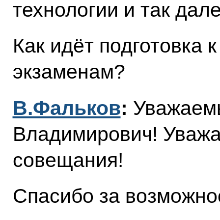
технологии и так дале
Как идёт подготовка 
экзаменам?
В.Фальков
:
Уважаем
Владимирович! Уважа
совещания!
Спасибо за возможнос