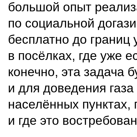
большой опыт реализ
по социальной догаз
бесплатно до границ 
в посёлках, где уже ес
конечно, эта задача б
и для доведения газа 
населённых пунктах, г
и где это востребован