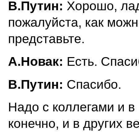
В.Путин:
Хорошо, лад
пожалуйста, как мож
представьте.
А.Новак:
Есть. Спаси
В.Путин:
Спасибо.
Надо с коллегами и в
конечно, и в других 