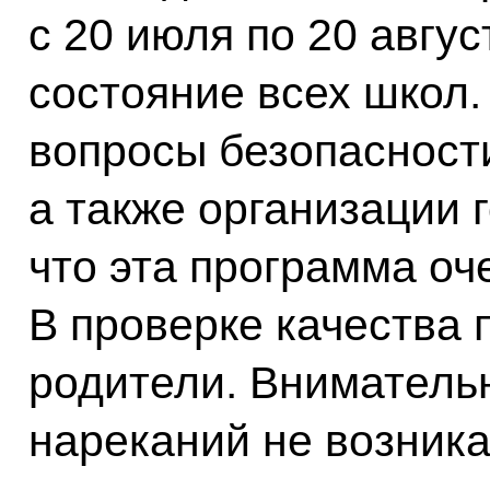
с 20 июля по 20 авгус
состояние всех школ.
вопросы безопасност
а также организации г
что эта программа оч
В проверке качества 
родители. Вниматель
нареканий не возника