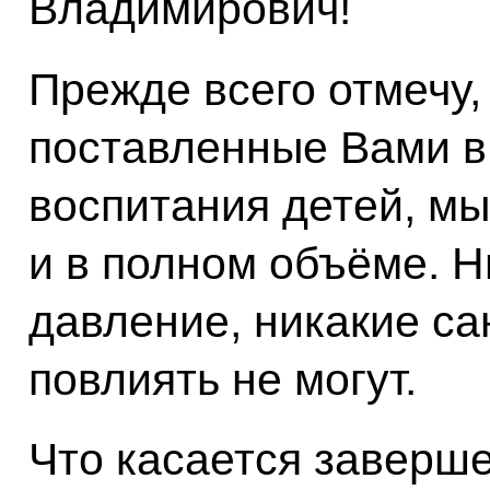
Владимирович!
Прежде всего отмечу, 
поставленные Вами в
воспитания детей, мы
и в полном объёме. 
давление, никакие с
повлиять не могут.
Что касается заверше