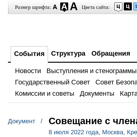
Размер шрифта:
Цвета сайта:
Структура
Обращения
События
Новости
Выступления и стенограммы
Государственный Совет
Совет Безоп
Комиссии и советы
Документы
Карта
Совещание с член
Документ /
8 июля 2022 года, Москва, Кр