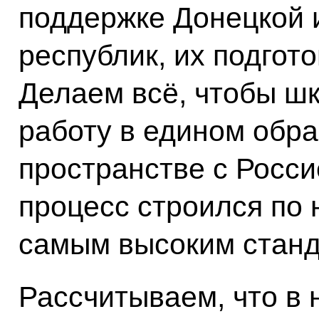
поддержке Донецкой 
республик, их подгото
Делаем всё, чтобы ш
работу в едином обр
пространстве с Росси
процесс строился по
самым высоким станд
Рассчитываем, что в 