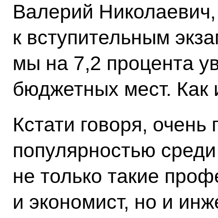
Валерий Николаевич, 
к вступительным экза
мы на 7,2 процента у
бюджетных мест. Как 
Кстати говоря, очень
популярностью среди
не только такие проф
и экономист, но и инж