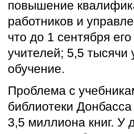
повышение квалифика
работников и управле
что до 1 сентября его
учителей; 5,5 тысячи
обучение.
Проблема с учебника
библиотеки Донбасса 
3,5 миллиона книг. У 