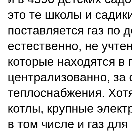
это те школы и садик
поставляется газ по 
естественно, не учте
которые находятся в 
централизованно, за 
теплоснабжения. Хотя
котлы, крупные элект
в том числе и газ для