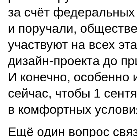
за счёт федеральных 
и поручали, обществе
участвуют на всех эта
дизайн-проекта до пр
И конечно, особенно 
сейчас, чтобы 1 сент
в комфортных услови
Ещё один вопрос связ