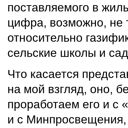
поставляемого в жил
цифра, возможно, не
относительно газифик
сельские школы и сад
Что касается предст
на мой взгляд, оно, 
проработаем его и с 
и с Минпросвещения,