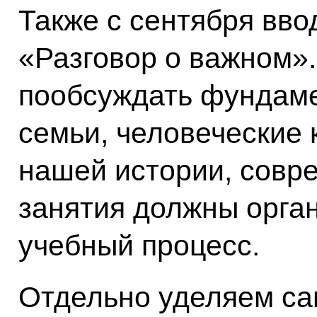
Также с сентября вв
«Разговор о важном»
пообсуждать фундаме
семьи, человеческие 
нашей истории, совр
занятия должны орга
учебный процесс.
Отдельно уделяем са