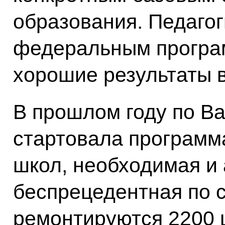
образования. Педагог
федеральным програ
хорошие результаты в
В прошлом году по В
стартовала программ
школ, необходимая и
беспрецедентная по 
ремонтируются 2200 ш