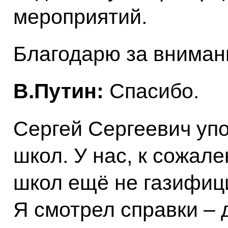
мероприятий.
Благодарю за вниман
В.Путин:
Спасибо.
Сергей Сергеевич уп
школ. У нас, к сожал
школ ещё не газифиц
Я смотрел справки – 