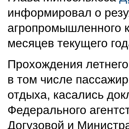
информировал о резу
агропромышленного к
месяцев текущего год
Прохождения летнего 
в том числе пассажир
отдыха, касались до
Федерального агентс
Догузовой и Министр