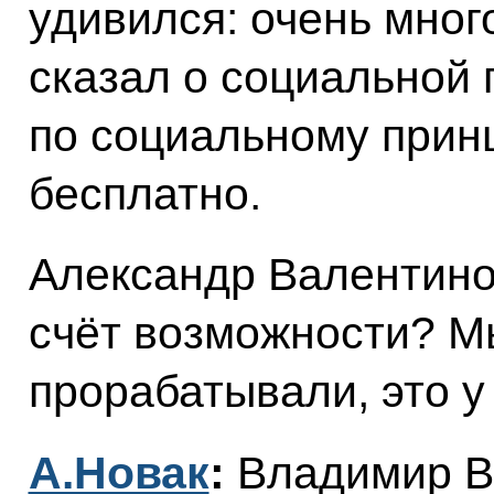
удивился: очень мног
сказал о социальной 
по социальному принц
бесплатно.
Александр Валентинов
счёт возможности? Мы
прорабатывали, это у
А.Новак
:
Владимир В