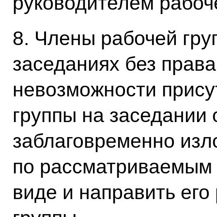
руководителем рабоч
8. Члены рабочей гру
заседаниях без права
невозможности прису
группы на заседании 
заблаговременно изл
по рассматриваемым 
виде и направить его