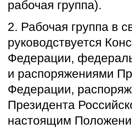
рабочая группа).
2. Рабочая группа в 
руководствуется Кон
Федерации, федераль
и распоряжениями Пр
Федерации, распоря
Президента Российск
настоящим Положени