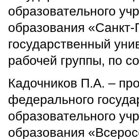
образовательного уч
образования «Санкт-
государственный уни
рабочей группы, по с
Кадочников П.А. – пр
федерального госуда
образовательного уч
образования «Всерос