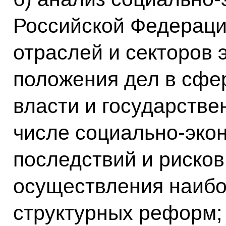
Российской Федераци
отраслей и секторов 
положения дел в сфе
власти и государстве
числе социально-экон
последствий и рисков
осуществления наиб
структурных реформ;