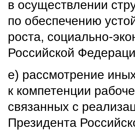
в осуществлении стр
по обеспечению усто
роста, социально-эко
Российской Федераци
е) рассмотрение ины
к компетенции рабоче
связанных с реализац
Президента Российск