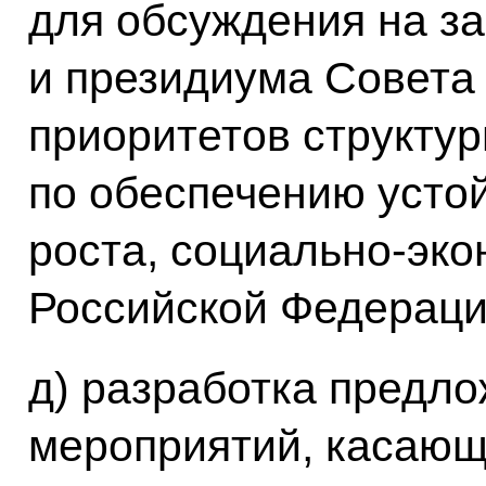
для обсуждения на з
и президиума Совета
приоритетов структу
по обеспечению усто
роста, социально-эко
Российской Федераци
д) разработка предл
мероприятий, касающ