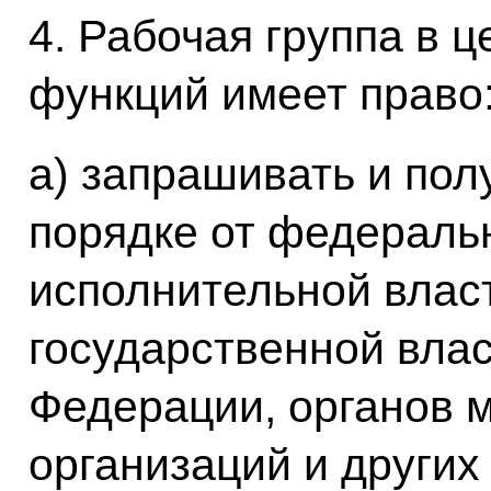
4. Рабочая группа в 
функций имеет право
а) запрашивать и пол
порядке от федераль
исполнительной власт
государственной влас
Федерации, органов 
организаций и других