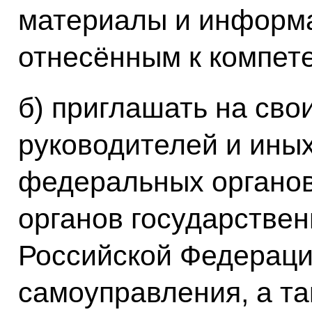
материалы и информа
отнесённым к компете
б) приглашать на сво
руководителей и ины
федеральных органов
органов государствен
Российской Федераци
самоуправления, а та