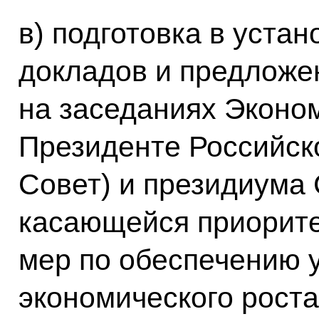
в) подготовка в уста
докладов и предложе
на заседаниях Эконом
Президенте Российск
Совет) и президиума 
касающейся приорите
мер по обеспечению 
экономического роста