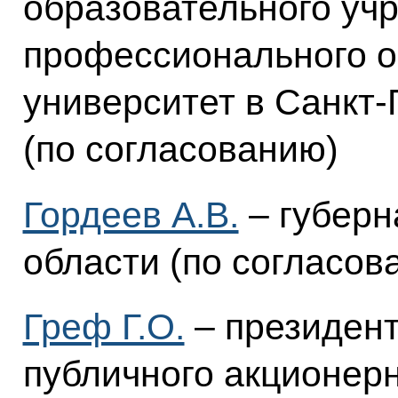
образовательного уч
профессионального о
университет в Санкт-
(по согласованию)
Гордеев А.В.
– губерн
области (по согласов
Греф Г.О.
– президент
публичного акционер