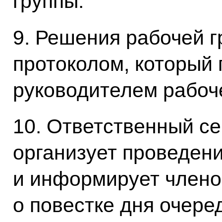
группы.
9. Решения рабочей 
протоколом, который
руководителем рабоч
10. Ответственный се
организует проведен
и информирует члено
о повестке дня очере