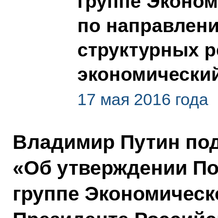
группе Эконом
по направлен
структурных 
экономический
17 мая 2016 года
Владимир Путин по
«Об утверждении По
группе Экономическ