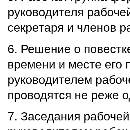
руководителя рабочей
секретаря и членов р
6. Решение о повестк
времени и месте его
руководителем рабоч
проводятся не реже о
7. Заседания рабочей