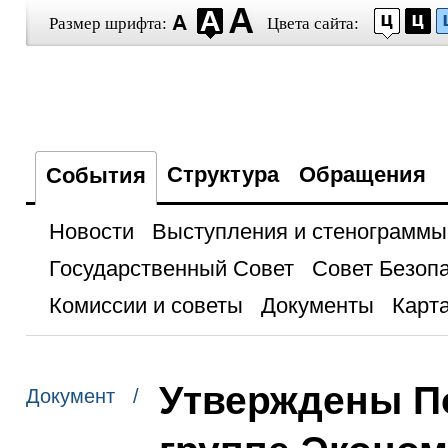
Размер шрифта:
Цвета сайта:
Структура
Обращения
События
Новости
Выступления и стенограммы
Государственный Совет
Совет Безоп
Комиссии и советы
Документы
Карта
Утверждены П
Документ /