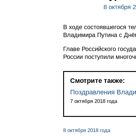
8 октября 
В ходе состоявшегося те
Владимира Путина с Днё
Главе Российского госуда
России поступили много
Смотрите также:
Поздравления Влади
7 октября 2018 года
8 октября 2018 года