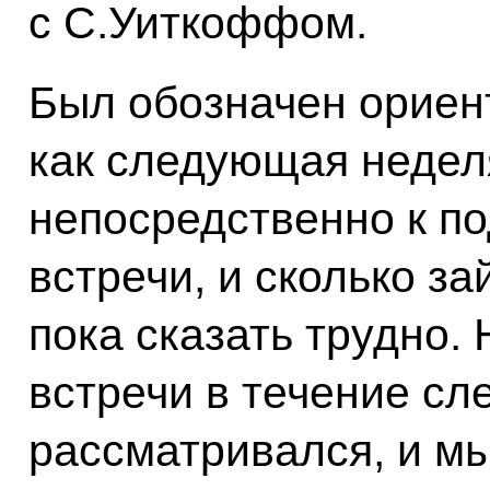
с С.Уиткоффом.
Был обозначен ориент
как следующая недел
непосредственно к по
встречи, и сколько за
пока сказать трудно.
встречи в течение с
рассматривался, и мы