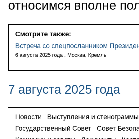
относимся вполне по
Смотрите также:
Встреча со спецпосланником Презид
6 августа 2025 года , Москва, Кремль
7 августа 2025 года
Новости
Выступления и стенограммы
Государственный Совет
Совет Безоп