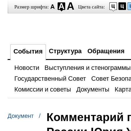
Размер шрифта:
Цвета сайта:
Структура
Обращения
События
Новости
Выступления и стенограммы
Государственный Совет
Совет Безоп
Комиссии и советы
Документы
Карта
Комментарий 
Документ /