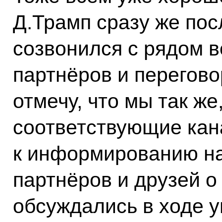
Д.Трамп сразу же по
созвонился с рядом 
партнёров и переговор
отмечу, что мы так же
соответствующие кан
к информированию н
партнёров и друзей о
обсуждались в ходе 