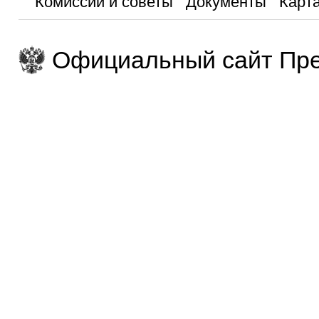
Комиссии и советы
Документы
Карта
Официальный сайт Пре