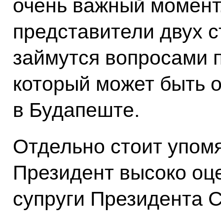
очень важный момент.
представители двух 
займутся вопросами п
который может быть о
в Будапеште.
Отдельно стоит упомя
Президент высоко оц
супруги Президента