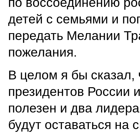
по воссоединению рос
детей с семьями и п
передать Мелании Т
пожелания.
В целом я бы сказал,
президентов России 
полезен и два лидера
будут оставаться на с