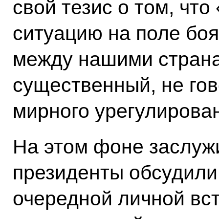
свой тезис о том, что
ситуацию на поле бо
между нашими страна
существенный, не гов
мирного урегулирова
На этом фоне заслужи
президенты обсудили
очередной личной вст