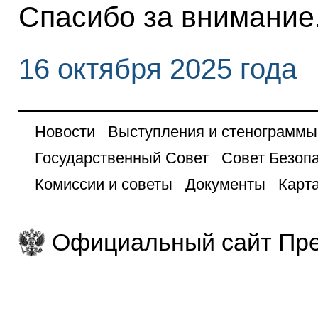
Спасибо за внимание
16 октября 2025 года
Новости
Выступления и стенограммы
Государственный Совет
Совет Безоп
Комиссии и советы
Документы
Карта
Официальный сайт Пре