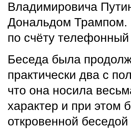
Владимировича Пути
Дональдом Трампом. Э
по счёту телефонный 
Беседа была продолж
практически два с по
что она носила весь
характер и при этом 
откровенной беседой