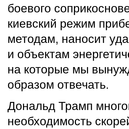
боевого соприкоснове
киевский режим прибе
методам, наносит уд
и объектам энергетич
на которые мы выну
образом отвечать.
Дональд Трамп много
необходимость скоре