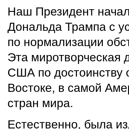
Наш Президент начал
Дональда Трампа с у
по нормализации обст
Эта миротворческая 
США по достоинству 
Востоке, в самой Аме
стран мира.
Естественно, была и