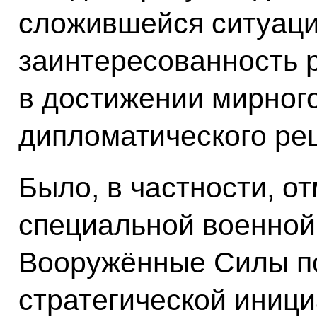
сложившейся ситуаци
заинтересованность 
в достижении мирного
дипломатического ре
Было, в частности, от
специальной военной
Вооружённые Силы п
стратегической иници