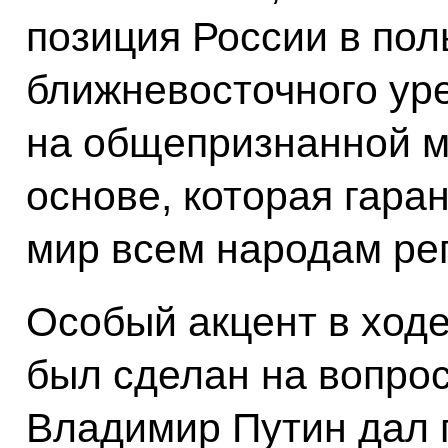
позиция России в пол
ближневосточного ур
на общепризнанной 
основе, которая гара
мир всем народам ре
Особый акцент в ход
был сделан на вопрос
Владимир Путин дал 