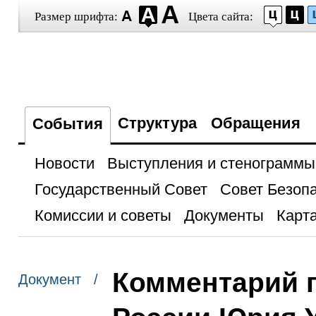
Размер шрифта:
Цвета сайта:
Структура
Обращения
События
Новости
Выступления и стенограммы
Государственный Совет
Совет Безоп
Комиссии и советы
Документы
Карта
Комментарий 
Документ /