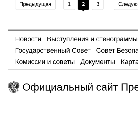
Предыдущая
1
2
3
Следую
Новости
Выступления и стенограммы
Государственный Совет
Совет Безоп
Комиссии и советы
Документы
Карта
Официальный сайт Пре