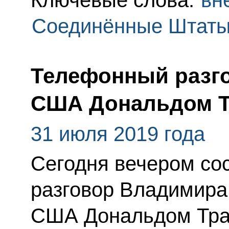
Соединённые Штаты
Телефонный разго
США Дональдом 
31 июля 2019 года
Сегодня вечером со
разговор Владимира
США Дональдом Тра