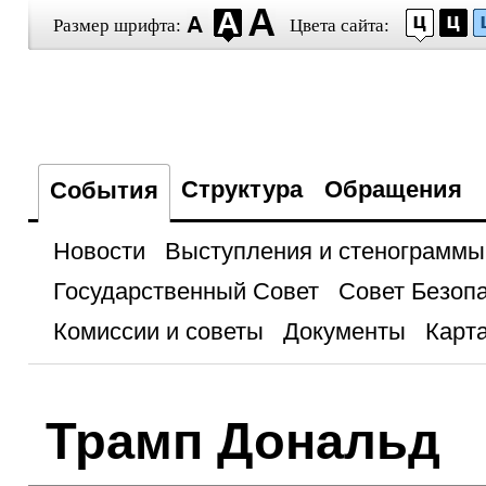
Размер шрифта:
Цвета сайта:
Структура
Обращения
События
Новости
Выступления и стенограммы
Государственный Совет
Совет Безоп
Комиссии и советы
Документы
Карта
Трамп Дональд