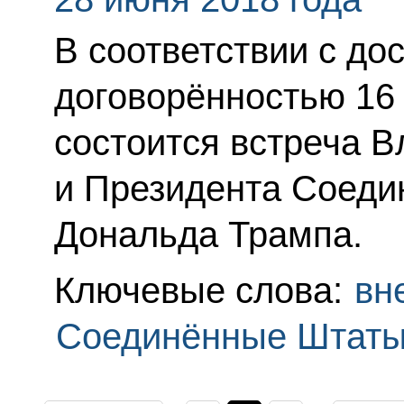
В соответствии с до
договорённостью 16
состоится встреча 
и Президента Соеди
Дональда Трампа.
Ключевые слова:
вн
Соединённые Штаты