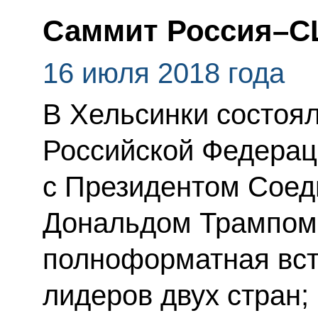
Саммит Россия–
16 июля 2018 года
В Хельсинки состоя
Российской Федерац
с Президентом Соед
Дональдом Трампом.
полноформатная вст
лидеров двух стран;