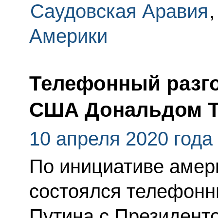
Саудовская Аравия
Америки
Телефонный разго
США Дональдом 
10 апреля 2020 года
По инициативе амер
состоялся телефонн
Путина с Президен