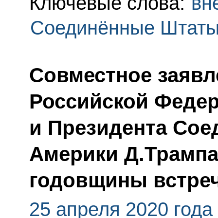
Ключевые слова:
вн
Соединённые Штаты
Совместное заявл
Российской Федер
и Президента Со
Америки Д.Трампа
годовщины встреч
25 апреля 2020 года