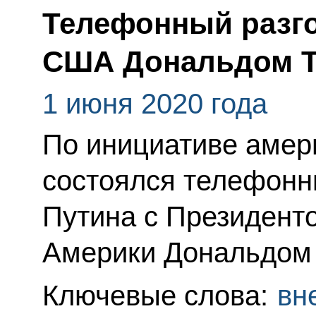
Телефонный разго
США Дональдом 
1 июня 2020 года
По инициативе амер
состоялся телефонн
Путина с Президент
Америки Дональдом
Ключевые слова:
вн