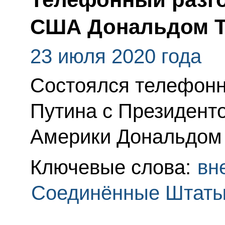
США Дональдом 
23 июля 2020 года
Состоялся телефонн
Путина с Президент
Америки Дональдом
Ключевые слова:
вн
Соединённые Штаты