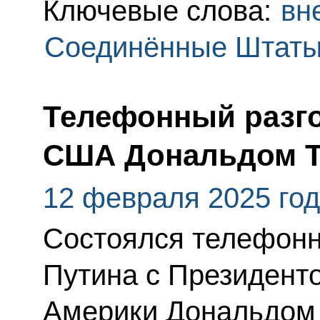
Ключевые слова:
вн
Соединённые Штаты
Телефонный разго
США Дональдом 
12 февраля 2025 го
Состоялся телефонн
Путина с Президент
Америки Дональдом