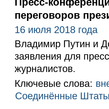
Пресс-конференци
переговоров през
16 июля 2018 года
Владимир Путин и Д
заявления для пресс
журналистов.
Ключевые слова:
вн
Соединённые Штаты