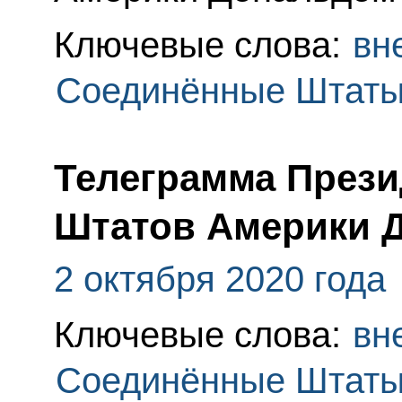
Ключевые слова:
вн
Соединённые Штаты
Телеграмма През
Штатов Америки 
2 октября 2020 года
Ключевые слова:
вн
Соединённые Штаты