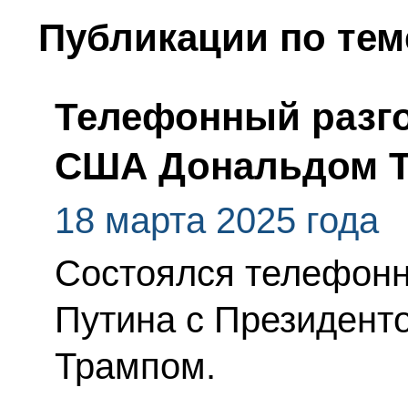
Публикации по тем
Телефонный разго
США Дональдом 
18 марта 2025 года
Состоялся телефонн
Путина с Президен
Трампом.