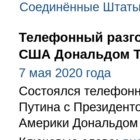
Соединённые Штаты
Телефонный разго
США Дональдом 
7 мая 2020 года
Состоялся телефонн
Путина с Президент
Америки Дональдом