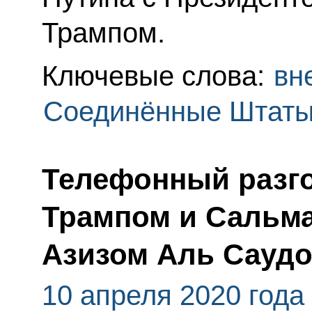
Трампом.
Ключевые слова:
вн
Соединённые Штаты
Телефонный разг
Трампом и Сальм
Азизом Аль Сауд
10 апреля 2020 года