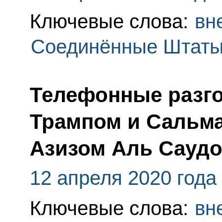
Ключевые слова:
вн
Соединённые Штаты
Телефонные разг
Трампом и Сальм
Азизом Аль Сауд
12 апреля 2020 года
Ключевые слова:
вн