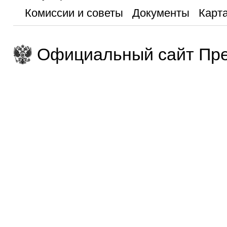
Комиссии и советы
Документы
Карта
Официальный сайт Пре