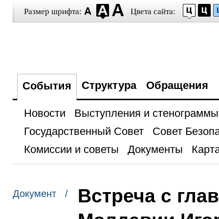
Размер шрифта:
Цвета сайта:
Структура
Обращения
События
Новости
Выступления и стенограммы
Государственный Совет
Совет Безоп
Комиссии и советы
Документы
Карта
Встреча с гла
Документ /