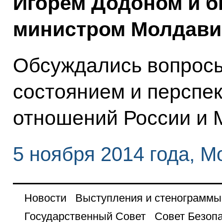
Игорем Додоном и 
министром Молдави
Обсуждались вопросы
состоянием и перспе
отношений России и 
5 ноября 2014 года, М
Новости
Выступления и стенограммы
Государственный Совет
Совет Безоп