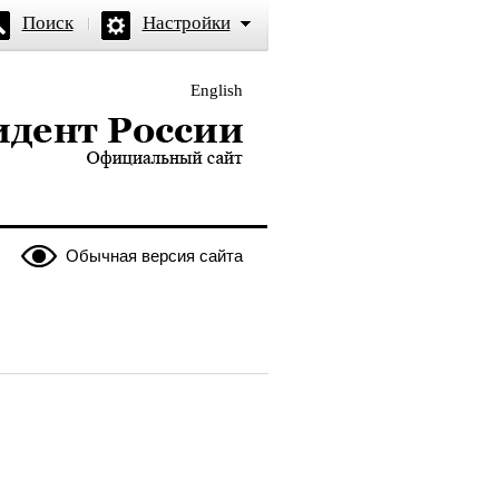
Поиск
Настройки
English
и — официальный сайт
Обычная версия сайта