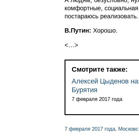
комфортные, социальная 
постараюсь реализовать.
В.Путин:
Хорошо.
<…>
Смотрите также:
Алексей Цыденов на
Бурятия
7 февраля 2017 года
7 февраля 2017 года, Московс