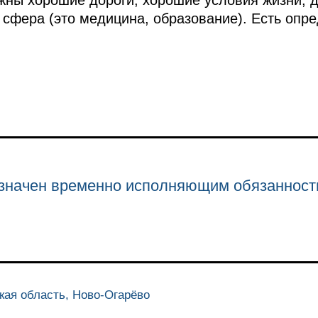
сфера (это медицина, образование). Есть опр
значен временно исполняющим обязанност
кая область, Ново-Огарёво