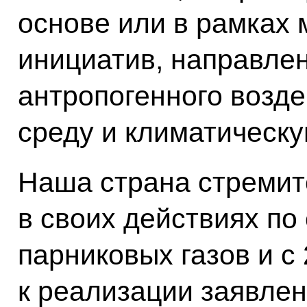
основе или в рамках 
инициатив, направле
антропогенного возд
среду и климатическу
Наша страна стремит
в своих действиях п
парниковых газов и с
к реализации заявлен