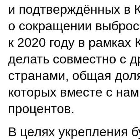
и подтверждённых в 
о сокращении выброс
к 2020 году в рамках
делать совместно с 
странами, общая дол
которых вместе с нам
процентов.
В целях укрепления б