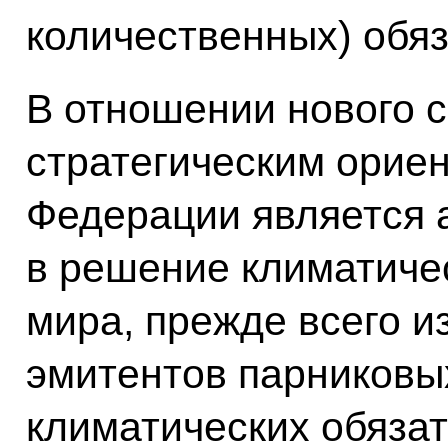
количественных) обяз
В отношении нового 
стратегическим орие
Федерации является 
в решение климатиче
мира, прежде всего и
эмитентов парниковы
климатических обязат