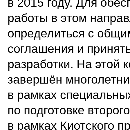
в 2015 году. Для обе
работы в этом напра
определиться с общи
соглашения и принять
разработки. На этой
завершён многолетни
в рамках специальных
по подготовке второг
в рамках Киотского п