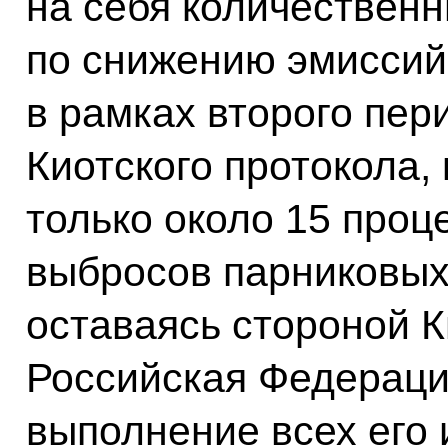
на себя количественн
по снижению эмиссий
в рамках второго пер
Киотского протокола,
только около 15 проц
выбросов парниковых 
оставаясь стороной К
Российская Федераци
выполнение всех его 