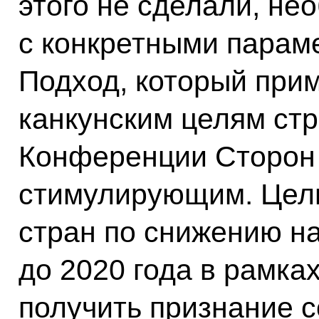
этого не сделали, не
с конкретными параме
Подход, который прим
канкунским целям стр
Конференции Сторон 
стимулирующим. Цел
стран по снижению на
до 2020 года в рамка
получить признание 