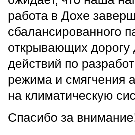
работа в Дохе завер
сбалансированного п
открывающих дорогу 
действий по разработ
режима и смягчения а
на климатическую сис
Спасибо за внимание