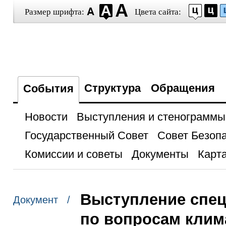
Размер шрифта:
Цвета сайта:
Структура
Обращения
События
Новости
Выступления и стенограммы
Государственный Совет
Совет Безоп
Комиссии и советы
Документы
Карта
Выступление спец
Документ /
по вопросам клим