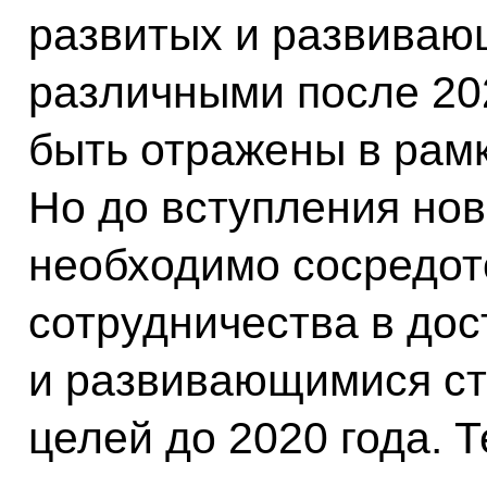
развитых и развиваю
различными после 202
быть отражены в рамк
Но до вступления нов
необходимо сосредот
сотрудничества в до
и развивающимися ст
целей до 2020 года. 