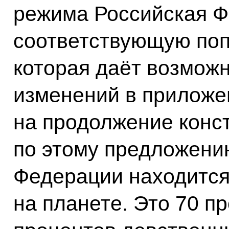
режима Российская Ф
соответствующую поп
которая даёт возмож
изменений в приложен
на продолжение конс
по этому предложени
Федерации находится 
на планете. Это 70 п