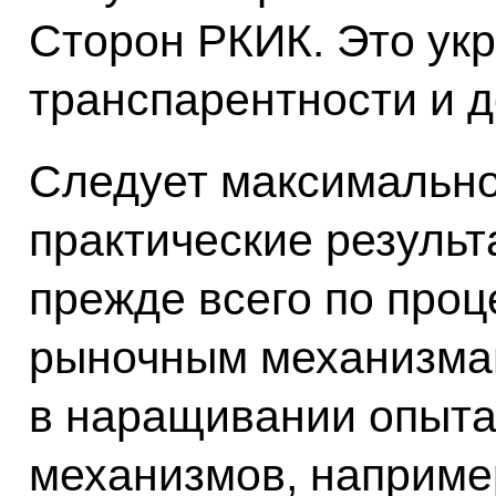
Сторон РКИК. Это укр
транспарентности и д
Следует максимально
практические результ
прежде всего по про
рыночным механизмам
в наращивании опыта
механизмов, наприме