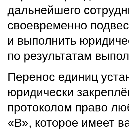
дальнейшего сотрудн
своевременно подвес
и выполнить юридиче
по результатам выпол
Перенос единиц уста
юридически закреплё
протоколом право л
«В», которое имеет в