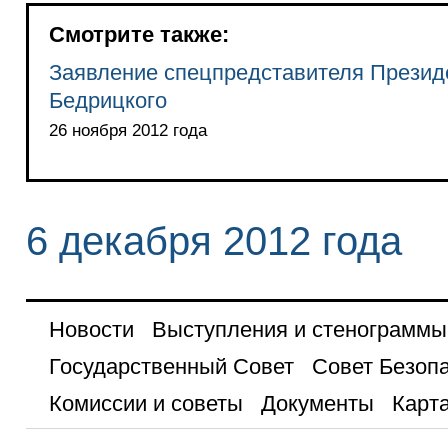
Смотрите также:
Заявление спецпредставителя Презид
Бедрицкого
26 ноября 2012 года
6 декабря 2012 года
Новости
Выступления и стенограммы
Государственный Совет
Совет Безоп
Комиссии и советы
Документы
Карта