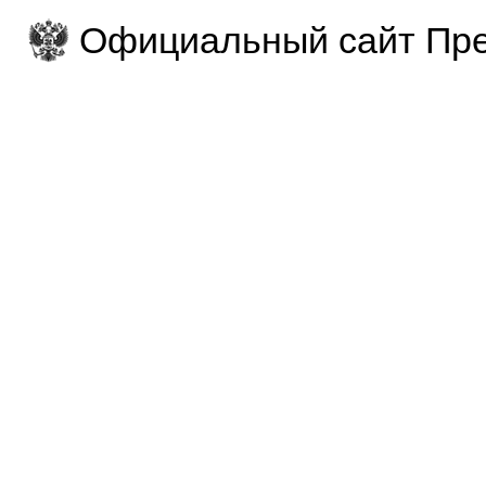
Официальный сайт Пре