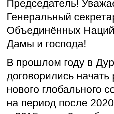
Председатель! Уважа
Генеральный секрета
Объединённых Наций!
Дамы и господа!
В прошлом году в Ду
договорились начать 
нового глобального с
на период после 2020