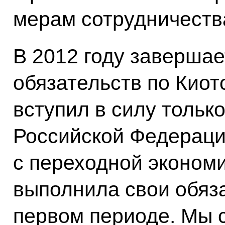
мерам сотрудничеств
В 2012 году заверша
обязательств по Киот
вступил в силу тольк
Российской Федерацие
с переходной эконом
выполнила свои обяза
первом периоде. Мы с