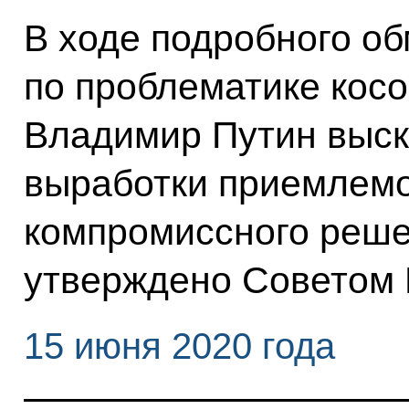
В ходе подробного о
по проблематике косо
Владимир Путин выск
выработки приемлемо
компромиссного реше
утверждено Советом 
15 июня 2020 года