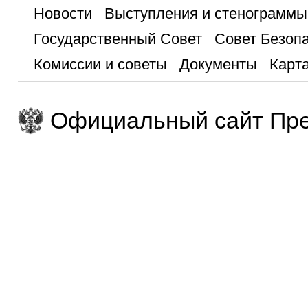
Новости
Выступления и стенограммы
Государственный Совет
Совет Безоп
Комиссии и советы
Документы
Карта
Официальный сайт Пре