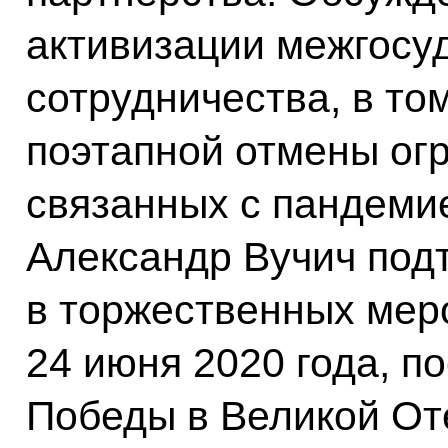
активизации межгосу
сотрудничества, в том
поэтапной отмены ог
связанных с пандеми
Александр Вучич под
в торжественных мер
24 июня 2020 года, 
Победы в Великой От