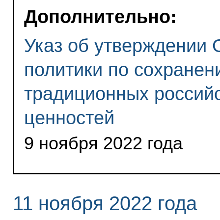
Дополнительно:
Указ об утверждении 
политики по сохранен
традиционных российс
ценностей
9 ноября 2022 года
11 ноября 2022 года