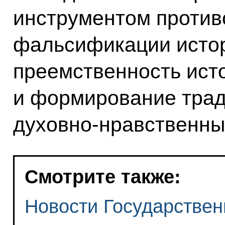
инструментом против
фальсификации исто
преемственность ист
и формирование трад
духовно-­нравственны
Смотрите также:
Новости Государствен