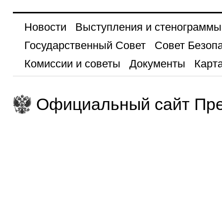
Новости
Выступления и стенограммы
Государственный Совет
Совет Безоп
Комиссии и советы
Документы
Карта
Официальный сайт Пре