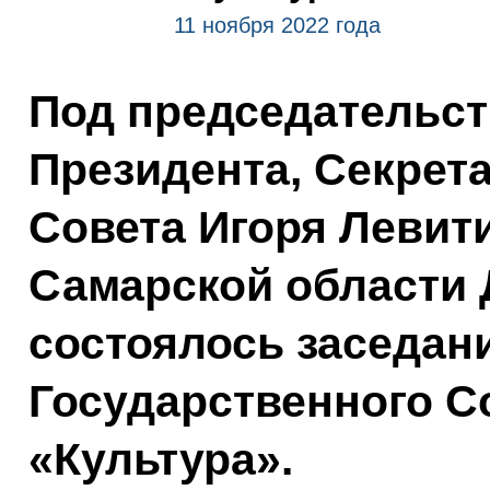
11 ноября 2022 года
Под председательс
Президента, Секрет
Совета Игоря Левит
Самарской области 
состоялось заседан
Государственного С
«Культура».