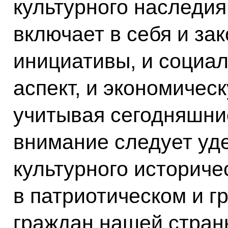
культурного наследия
включает в себя и за
инициативы, и социал
аспект, и экономичес
учитывая сегодняшни
внимание следует уд
культурного историче
в патриотическом и г
граждан нашей стран