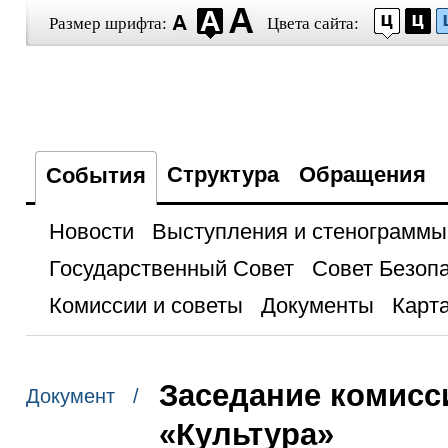
Размер шрифта:
Цвета сайта:
Структура
Обращения
События
Новости
Выступления и стенограммы
Государственный Совет
Совет Безоп
Комиссии и советы
Документы
Карта
Заседание комисс
Документ /
«Культура»