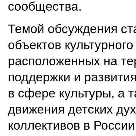
сообщества.
Темой обсуждения ст
объектов культурного
расположенных на те
поддержки и развити
в сфере культуры, а 
движения детских ду
коллективов в России