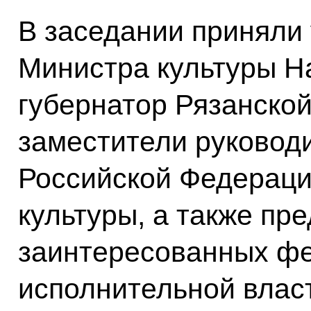
В заседании приняли
Министра культуры Н
губернатор Рязанско
заместители руковод
Российской Федераци
культуры, а также пр
заинтересованных ф
исполнительной власт