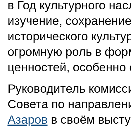
в Год культурного на
изучение, сохранение
исторического культу
огромную роль в фор
ценностей, особенно 
Руководитель комисс
Совета по направлен
Азаров
в своём высту