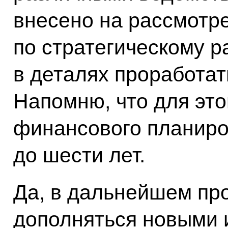
внесено на рассмотр
по стратегическому р
в деталях проработат
Напомню, что для это
финансового планиро
до шести лет.
Да, в дальнейшем про
дополняться новыми 