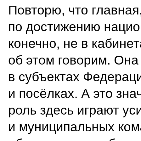
Повторю, что главная
по достижению нацио
конечно, не в кабинет
об этом говорим. Она
в субъектах Федераци
и посёлках. А это зн
роль здесь играют ус
и муниципальных ком