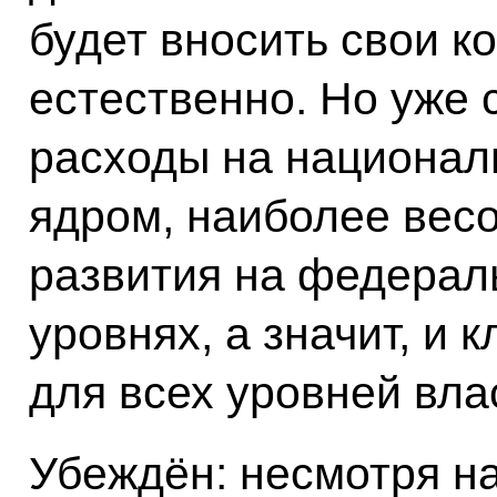
будет вносить свои к
естественно. Но уже 
расходы на национал
ядром, наиболее вес
развития на федерал
уровнях, а значит, и
для всех уровней вла
Убеждён: несмотря на