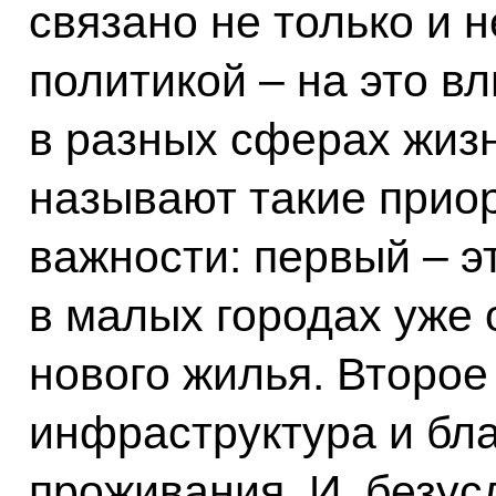
связано не только и 
политикой – на это в
в разных сферах жиз
называют такие прио
важности: первый – э
в малых городах уже 
нового жилья. Второе 
инфраструктура и бл
проживания. И, безус