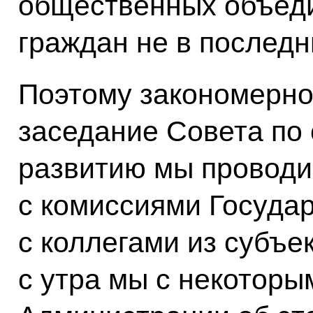
общественных объеди
граждан не в послед
Поэтому закономерно
заседание Совета по 
развитию мы проводи
с комиссиями Государ
с коллегами из субъе
с утра мы с некоторы