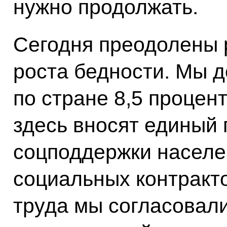
нужно продолжать.
Сегодня преодолены р
роста бедности. Мы д
по стране 8,5 процен
здесь вносят единый 
соцподдержки населе
социальных контракт
труда мы согласовал