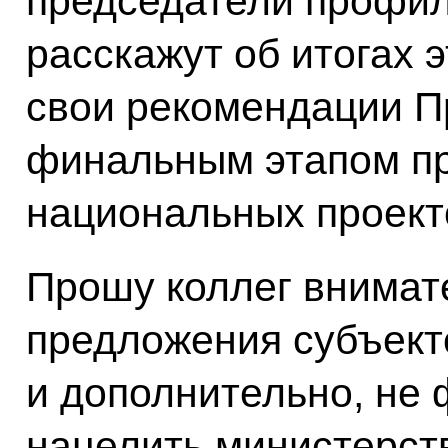
председатели профил
расскажут об итогах 
свои рекомендации П
финальным этапом пр
национальных проект
Прошу коллег внимат
предложения субъект
и дополнительно, не 
нацелить министерст