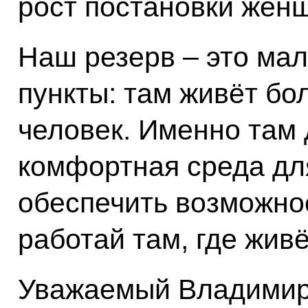
рост постановки женщ
Наш резерв – это ма
пункты: там живёт бо
человек. Именно там
комфортная среда дл
обеспечить возможно
работай там, где живё
Уважаемый Владимир 