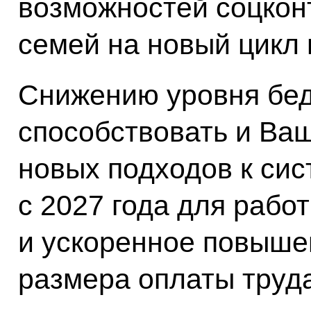
возможностей соцкон
семей на новый цикл
Снижению уровня бед
способствовать и Ва
новых подходов к сис
с 2027 года для раб
и ускоренное повыше
размера оплаты труда