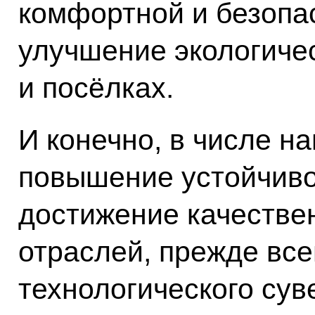
комфортной и безопа
улучшение экологичес
и посёлках.
И конечно, в числе н
повышение устойчиво
достижение качестве
отраслей, прежде все
технологического сув