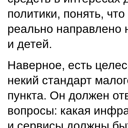
политики, понять, что
реально направлено 
и детей.
Наверное, есть целе
некий стандарт малог
пункта. Он должен от
вопросы: какая инфра
и сервисы должны бы