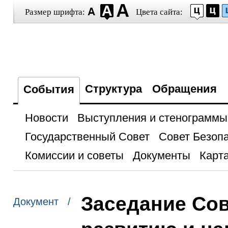
Размер шрифта:
Цвета сайта:
Структура
Обращения
События
Новости
Выступления и стенограммы
Государственный Совет
Совет Безоп
Комиссии и советы
Документы
Карта
Заседание Сов
Документ /