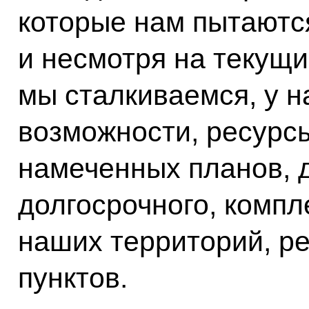
которые нам пытаются
и несмотря на текущи
мы сталкиваемся, у н
возможности, ресурс
намеченных планов, д
долгосрочного, компл
наших территорий, р
пунктов.