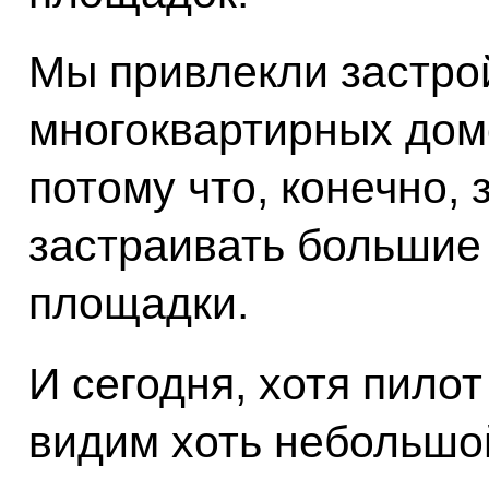
Мы привлекли застро
многоквартирных дом
потому что, конечно,
застраивать большие
площадки.
И сегодня, хотя пилот
видим хоть небольшой