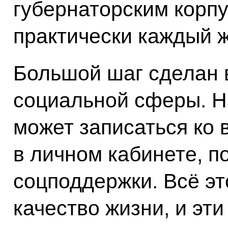
губернаторским корпу
практически каждый 
Большой шаг сделан 
социальной сферы. Н
может записаться ко 
в личном кабинете, п
соцподдержки. Всё э
качество жизни, и эти