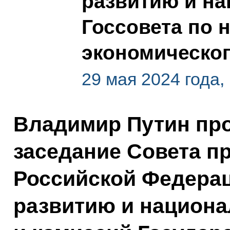
развитию и на
Госсовета по 
экономическог
29 мая 2024 года,
Владимир Путин пр
заседание Совета п
Российской Федерац
развитию и национ