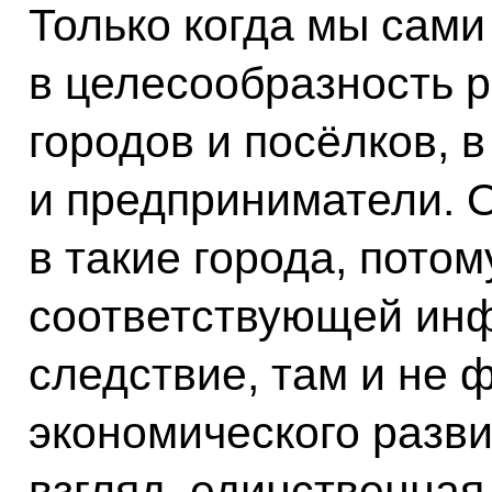
Только когда мы сами
в целесообразность 
городов и посёлков, 
и предприниматели. О
в такие города, потом
соответствующей инф
следствие, там и не 
экономического разви
взгляд, единственная