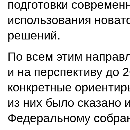
подготовки современ
использования новат
решений.
По всем этим направл
и на перспективу до 
конкретные ориентиры
из них было сказано 
Федеральному собран