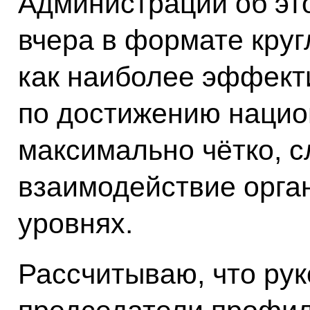
Администрации об это
вчера в формате круг
как наиболее эффект
по достижению нацио
максимально чётко, 
взаимодействие орган
уровнях.
Рассчитываю, что рук