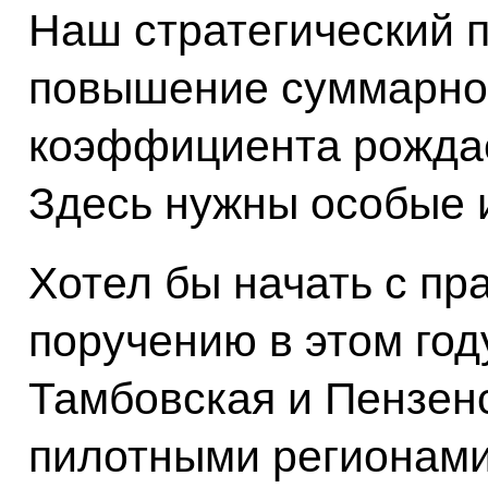
Наш стратегический п
повышение суммарно
коэффициента рождаем
Здесь нужны особые 
Хотел бы начать с пр
поручению в этом год
Тамбовская и Пензен
пилотными регионами 