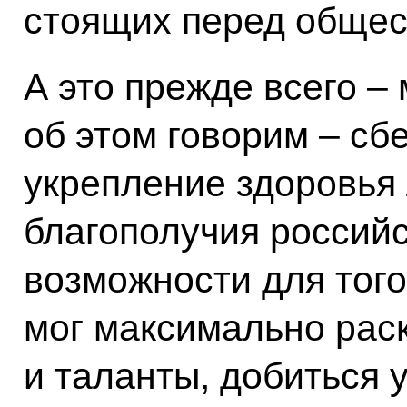
стоящих перед общес
А это прежде всего –
об этом говорим – сб
укрепление здоровья
благополучия российс
возможности для того
мог максимально рас
и таланты, добиться 