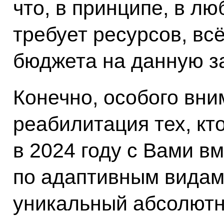
что, в принципе, в лю
требует ресурсов, вс
бюджета на данную з
Конечно, особого вни
реабилитация тех, кт
в 2024 году с Вами в
по адаптивным видам 
уникальный абсолютн