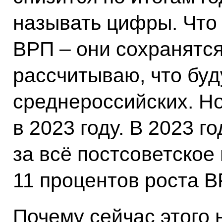
называть цифры. Что 
ВРП – они сохранятс
рассчитываю, что бу
среднероссийских. Но 
в 2023 году. В 2023 г
за всё постсоветское
11 процентов роста В
Почему сейчас этого 