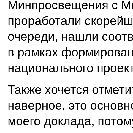
Минпросвещения с М
проработали скорейши
очереди, нашли соот
в рамках формирова
национального проект
Также хочется отмети
наверное, это основн
моего доклада, потом