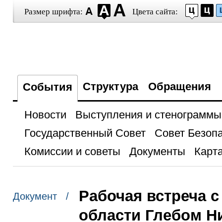
Размер шрифта:
Цвета сайта:
Структура
Обращения
События
Новости
Выступления и стенограммы
Государственный Совет
Совет Безоп
Комиссии и советы
Документы
Карта
Рабочая встреча 
Документ /
области Глебом 