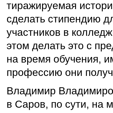
тиражируемая истори
сделать стипендию д
участников в колледж
этом делать это с пр
на время обучения, и
профессию они получ
Владимир Владимиров
в Саров, по сути, на