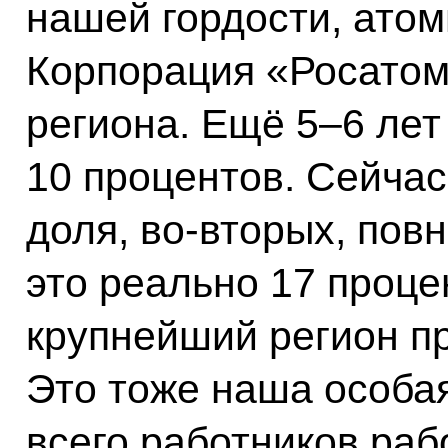
нашей гордости, ато
Корпорация «Росатом
региона. Ещё 5–6 лет
10 процентов. Сейчас
доля, во-вторых, пов
это реально 17 проце
крупнейший регион пр
Это тоже наша особая
всего работников раб