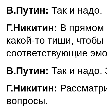
В.Путин:
Так и надо.
Г.Никитин:
В прямом 
какой-то тиши, чтобы
соответствующие эмо
В.Путин:
Так и надо.
Г.Никитин:
Рассматр
вопросы.