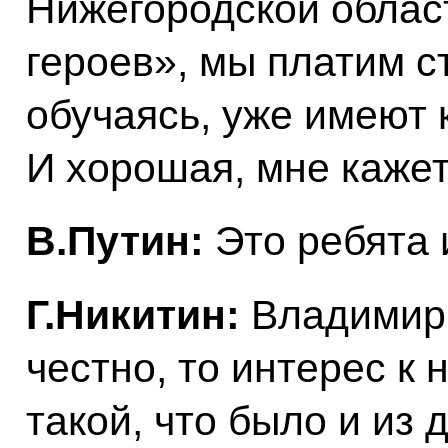
Нижегородской облас
героев», мы платим с
обучаясь, уже имеют 
И хорошая, мне каже
В.Путин:
Это ребята 
Г.Никитин:
Владимир
честно, то интерес к
такой, что было и из 