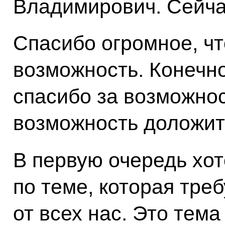
Владимирович. Сейча
Спасибо огромное, ч
возможность. Конечно
спасибо за возможнос
возможность доложит
В первую очередь хот
по теме, которая тре
от всех нас. Это тема