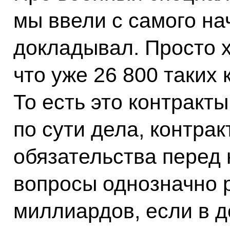
мы ввели с самого на
докладывал. Просто х
что уже 26 800 таких 
То есть это контракты
по сути дела, контра
обязательства перед 
вопросы однозначно 
миллиардов, если в д