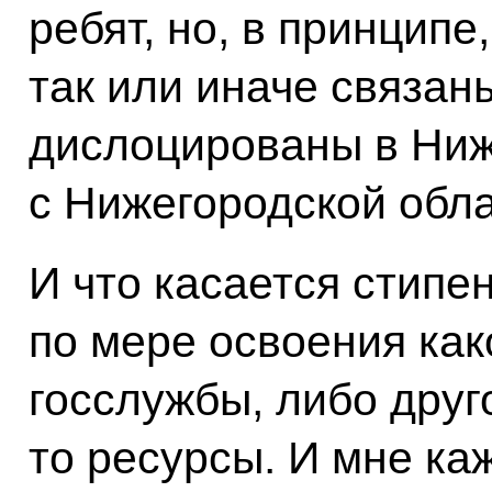
ребят, но, в принципе
так или иначе связан
дислоцированы в Ниж
с Нижегородской обл
И что касается стипе
по мере освоения как
госслужбы, либо друг
то ресурсы. И мне ка