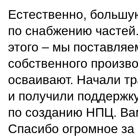
Естественно, большу
по снабжению частей
этого – мы поставляе
собственного произво
осваивают. Начали т
и получили поддержк
по созданию НПЦ. Ва
Спасибо огромное за 