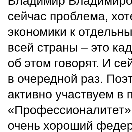
Владимир Владимиров
сейчас проблема, хот
экономики к отдельн
всей страны – это ка
об этом говорят. И се
в очередной раз. По
активно участвуем в 
«Профессионалитет». 
очень хороший федер