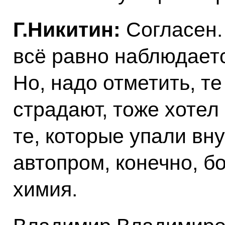
Г.Никитин:
Согласен.
всё равно наблюдаетс
Но, надо отметить, те
страдают, тоже хотел
те, которые упали вну
автопром, конечно, б
химия.