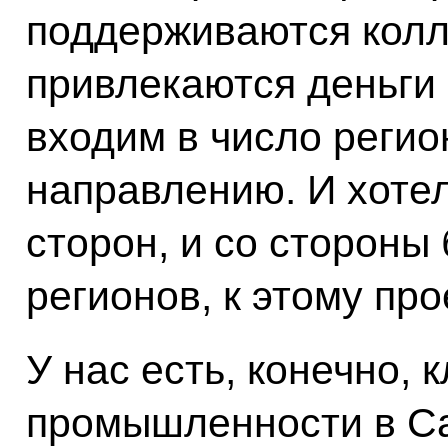
поддерживаются колл
привлекаются деньги
входим в число реги
направлению. И хотел
сторон, и со стороны 
регионов, к этому про
У нас есть, конечно,
промышленности в С