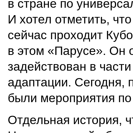
в стране по универса
И хотел отметить, что
сейчас проходит Куб
в этом «Парусе». Он 
задействован в части
адаптации. Сегодня, 
были мероприятия по
Отдельная история, ч