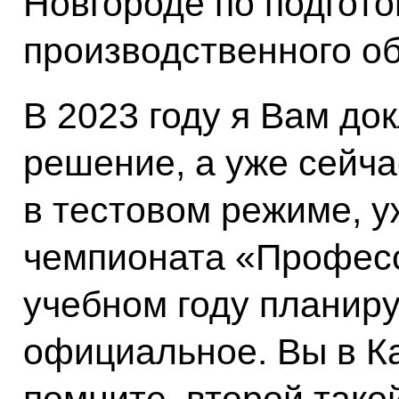
Новгороде по подгото
производственного об
В 2023 году я Вам до
решение, а уже сейч
в тестовом режиме, 
чемпионата «Професс
учебном году планир
официальное. Вы в Ка