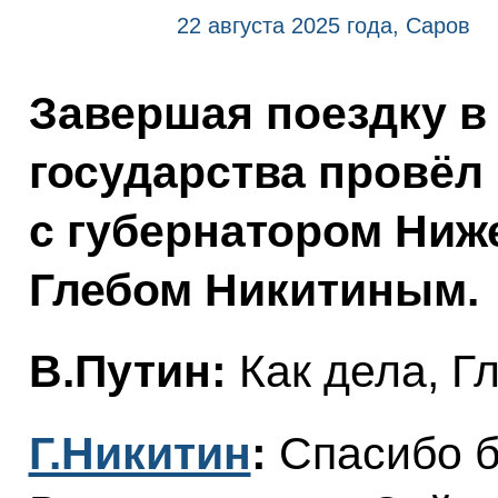
22 августа 2025 года, Саров
Завершая поездку в 
государства провёл
с губернатором Ниж
Глебом Никитиным.
В.Путин:
Как дела, Г
Г.Никитин
:
Спасибо б