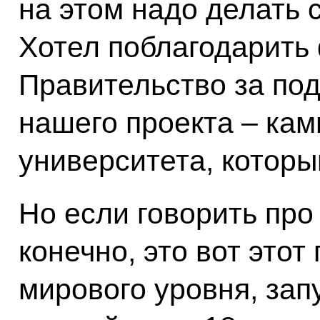
на этом надо делать 
Хотел поблагодарить
Правительство за по
нашего проекта – кам
университета, которы
Но если говорить про
конечно, это вот этот
мирового уровня, зап