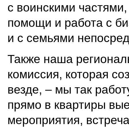
с воинскими частями,
помощи и работа с б
и с семьями непосред
Также наша регионал
комиссия, которая со
везде, – мы так работ
прямо в квартиры вы
мероприятия, встреча