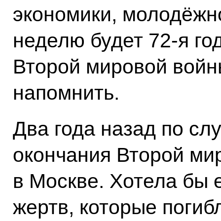
экономики, молодёжно
неделю будет 72-я г
Второй мировой войны
напомнить.
Два года назад по сл
окончания Второй ми
в Москве. Хотела бы 
жертв, которые погиб