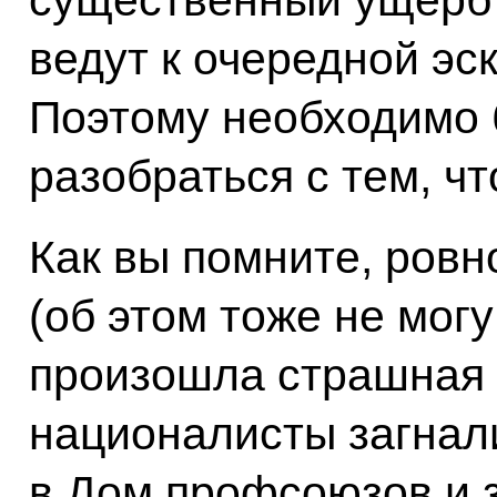
ведут к очередной эс
Поэтому необходимо 
разобраться с тем, чт
Как вы помните, ровн
(об этом тоже не могу
произошла страшная 
националисты загнал
в Дом профсоюзов и з