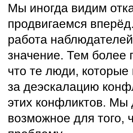
Мы иногда видим отк
продвигаемся вперёд.
работа наблюдателей
значение. Тем более 
что те люди, которые
за деэскалацию конф
этих конфликтов. Мы
возможное для того, 