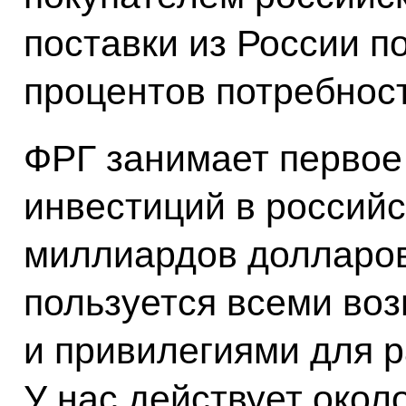
поставки из России п
процентов потребнос
ФРГ занимает первое
инвестиций в российс
миллиардов долларов
пользуется всеми во
и привилегиями для 
У нас действует окол