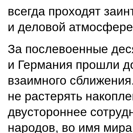
всегда проходят заин
и деловой атмосфере
За послевоенные дес
и Германия прошли до
взаимного сближения
не растерять накопле
двустороннее сотруд
народов, во имя мира