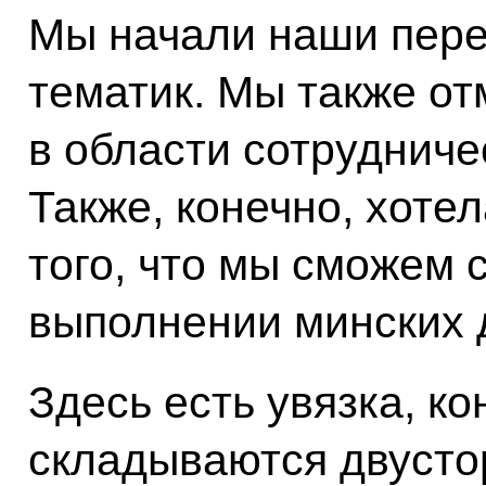
Мы начали наши пере
тематик. Мы также от
в области сотрудниче
Также, конечно, хоте
того, что мы сможем 
выполнении минских 
Здесь есть увязка, ко
складываются двусто