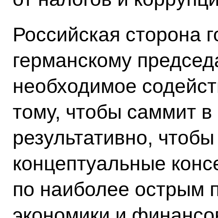
Российская сторона г
германскому председ
необходимое содейст
тому, чтобы саммит в
результативно, чтобы
концептуальные конс
по наиболее острым 
экономики и финансо