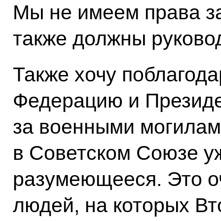
Мы не имеем права з
также должны руковод
Также хочу поблагод
Федерацию и Президен
за военными могилам
в Советском Союзе у
разумеющееся. Это о
людей, на которых В