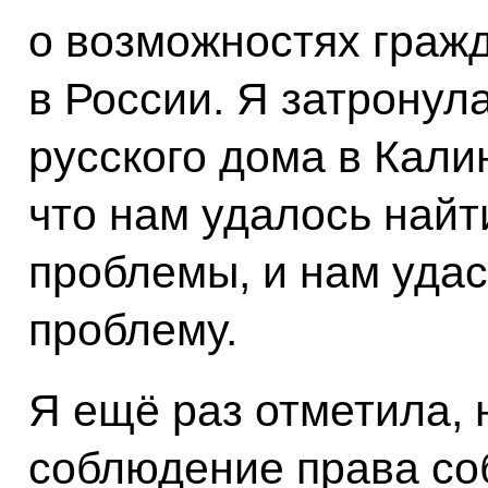
о возможностях граж
в России. Я затронул
русского дома в Кали
что нам удалось найт
проблемы, и нам удас
проблему.
Я ещё раз отметила, 
соблюдение права со