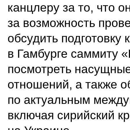
канцлеру за то, что о
за возможность прове
обсудить подготовку 
в Гамбурге саммиту «
посмотреть насущные
отношений, а также 
по актуальным межд
включая сирийский кр