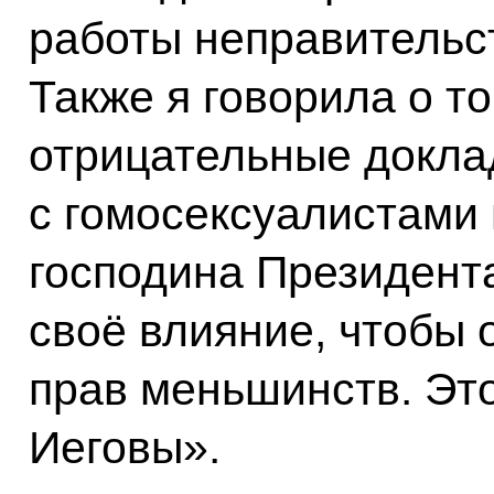
работы неправительс
Также я говорила о т
отрицательные доклад
с гомосексуалистами 
господина Президента
своё влияние, чтобы 
прав меньшинств. Эт
Иеговы».