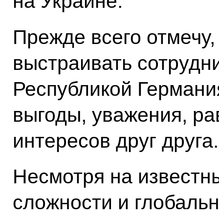
на Украине.
Прежде всего отмечу,
выстраивать сотрудн
Республикой Германи
выгоды, уважения, ра
интересов друг друга.
Несмотря на известн
сложности и глобаль