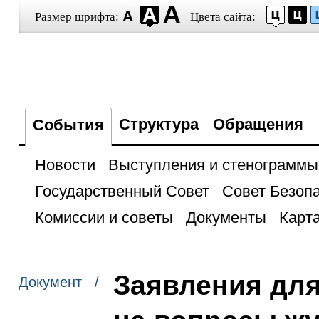
Размер шрифта:
Цвета сайта:
Структура
Обращения
События
Новости
Выступления и стенограммы
Государственный Совет
Совет Безоп
Комиссии и советы
Документы
Карта
Заявления для
Документ /