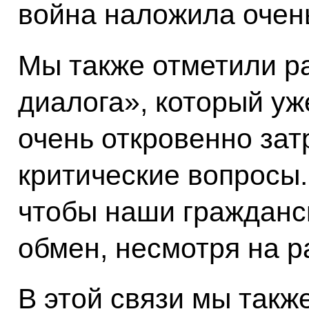
война наложила очен
Мы также отметили р
диалога», который уж
очень откровенно за
критические вопросы.
чтобы наши гражданс
обмен, несмотря на р
В этой связи мы такж