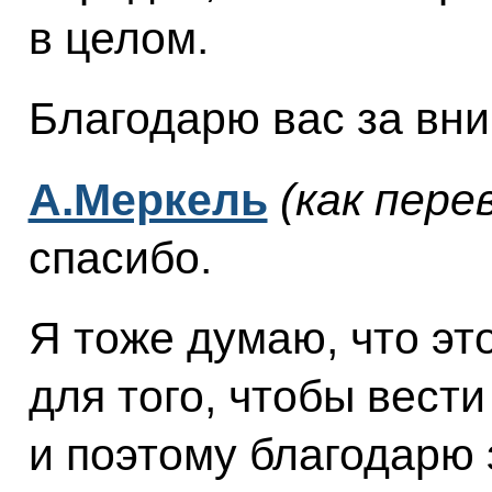
в целом.
Благодарю вас за вн
А.Меркель
(как пере
спасибо.
Я тоже думаю, что эт
для того, чтобы вести
и поэтому благодарю