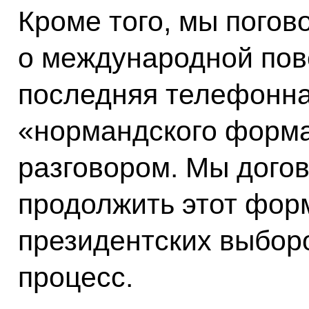
Кроме того, мы погов
о международной пов
последняя телефонна
«нормандского форма
разговором. Мы догов
продолжить этот фор
президентских выборо
процесс.