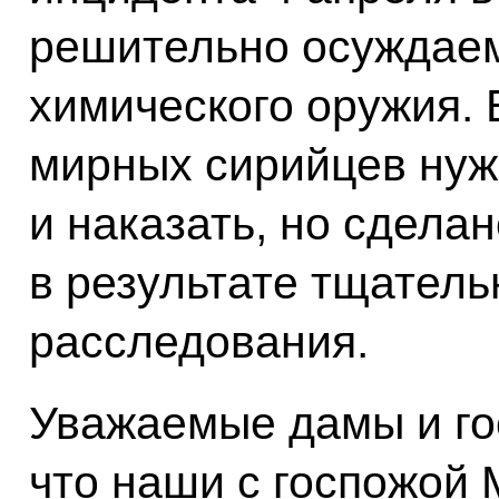
решительно осуждае
химического оружия. 
мирных сирийцев нужн
и наказать, но сдела
в результате тщатель
расследования.
Уважаемые дамы и гос
что наши с госпожой