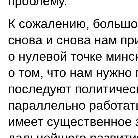
проблему.
К сожалению, большог
снова и снова нам пр
о нулевой точке минс
о том, что нам нужно
последуют политичес
параллельно работать
имеет существенное 
дальнейшего развития