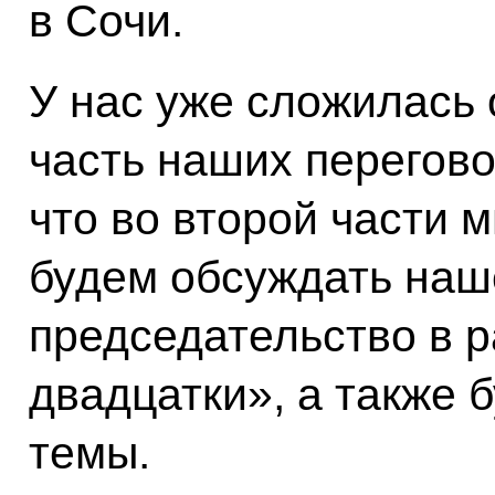
в Сочи.
У нас уже сложилась 
часть наших переговор
что во второй части 
будем обсуждать наш
председательство в 
двадцатки», а также 
темы.