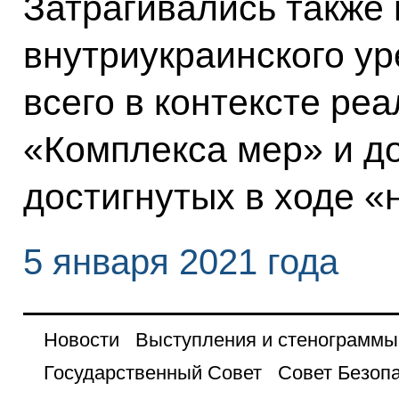
Затрагивались также
внутриукраинского ур
всего в контексте ре
«Комплекса мер» и д
достигнутых в ходе 
5 января 2021 года
Новости
Выступления и стенограммы
Государственный Совет
Совет Безоп