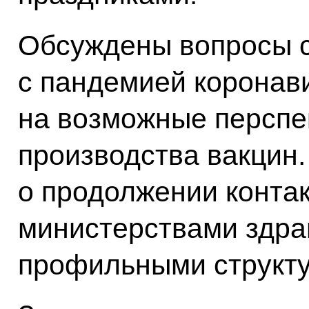
Обсуждены вопросы с
с пандемией коронав
на возможные перспе
производства вакцин.
о продолжении контак
министерствами здра
профильными структу