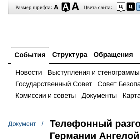
Размер шрифта:
Цвета сайта:
Структура
Обращения
События
Новости
Выступления и стенограммы
Государственный Совет
Совет Безоп
Комиссии и советы
Документы
Карта
Телефонный разг
Документ /
Германии Ангелой