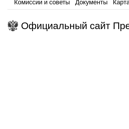
Комиссии и советы
Документы
Карта
Официальный сайт Пре