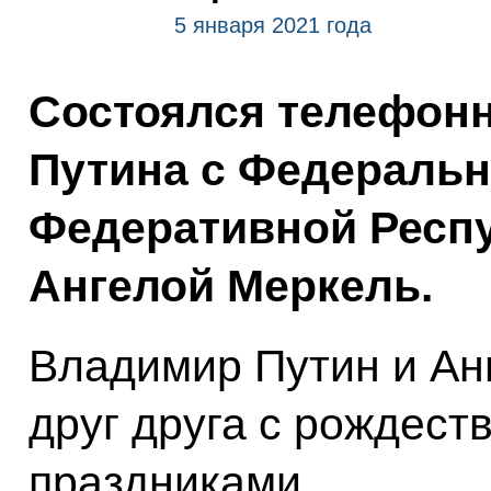
5 января 2021 года
Состоялся телефон
Путина с Федераль
Федеративной Респ
Ангелой Меркель.
Владимир Путин и Ан
друг друга с рождест
праздниками.