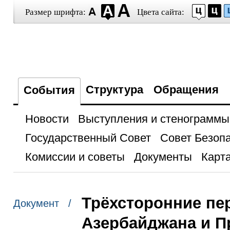
Размер шрифта:
Цвета сайта:
Структура
Обращения
События
Новости
Выступления и стенограммы
Государственный Совет
Совет Безоп
Комиссии и советы
Документы
Карта
Трёхсторонние пе
Документ /
Азербайджана и 