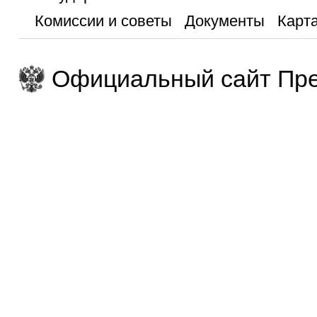
Комиссии и советы
Документы
Карта
Официальный сайт Пре