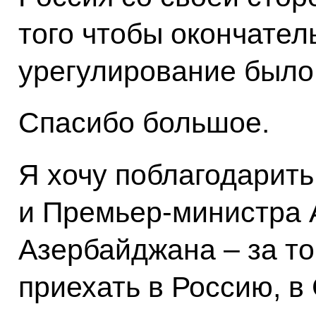
того чтобы окончате
урегулирование было 
Спасибо большое.
Я хочу поблагодарить
и Премьер-министра 
Азербайджана – за то
приехать в Россию, в 