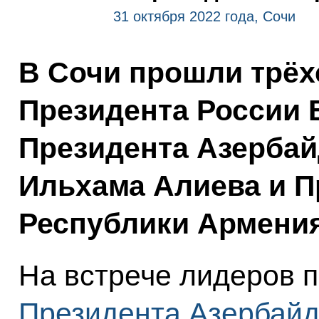
31 октября 2022 года, Сочи
В Сочи прошли трёх
Президента России 
Президента Азербай
Ильхама Алиева и 
Республики Армения
На встрече лидеров 
Президента Азербайд