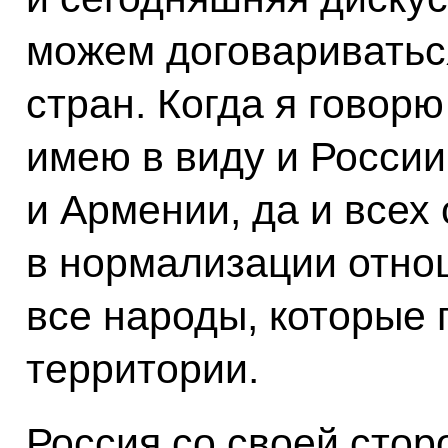
можем договариватьс
стран. Когда я говор
имею в виду и России
и Армении, да и всех 
в нормализации отно
все народы, которые 
территории.
Россия со своей стор