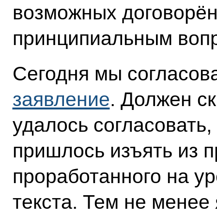
возможных договорён
принципиальным воп
Сегодня мы согласов
заявление
. Должен ск
удалось согласовать,
пришлось изъять из 
проработанного на у
текста. Тем не менее