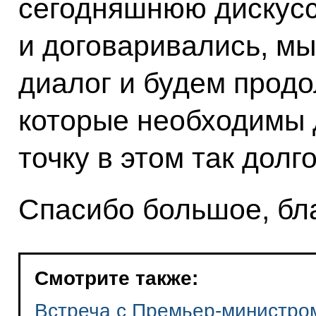
сегодняшнюю дискусс
и договаривались, мы
диалог и будем продо
которые необходимы д
точку в этом так дол
Спасибо большое, бл
Смотрите также:
Встреча с Премьер-министро