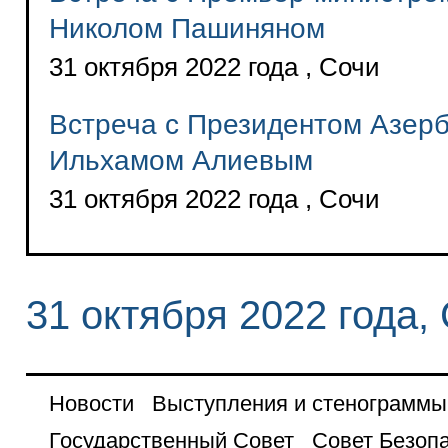
Николом Пашиняном
31 октября 2022 года , Сочи
Встреча с Президентом Азер
Ильхамом Алиевым
31 октября 2022 года , Сочи
31 октября 2022 года,
Новости
Выступления и стенограммы
Государственный Совет
Совет Безоп