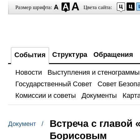
Размер шрифта:
Цвета сайта:
Структура
Обращения
События
Новости
Выступления и стенограммы
Государственный Совет
Совет Безоп
Комиссии и советы
Документы
Карта
Встреча с главой
Документ /
Борисовым