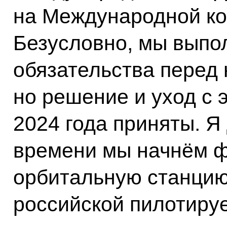
на Международной ко
Безусловно, мы выпо
обязательства перед
но решение и уход с 
2024 года приняты. Я 
времени мы начнём 
орбитальную станцию
российской пилотиру