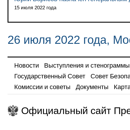
15 июля 2022 года
26 июля 2022 года, Мо
Новости
Выступления и стенограммы
Государственный Совет
Совет Безоп
Комиссии и советы
Документы
Карта
Официальный сайт Пре