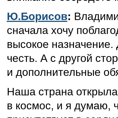
Ю.Борисов
:
Владими
сначала хочу поблаго
высокое назначение. 
честь. А с другой сто
и дополнительные об
Наша страна открыла
в космос, и я думаю, 