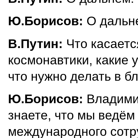
Ю.Борисов:
О дальн
В.Путин:
Что касаетс
космонавтики, какие 
что нужно делать в 
Ю.Борисов:
Владими
знаете, что мы ведём
международного сотр