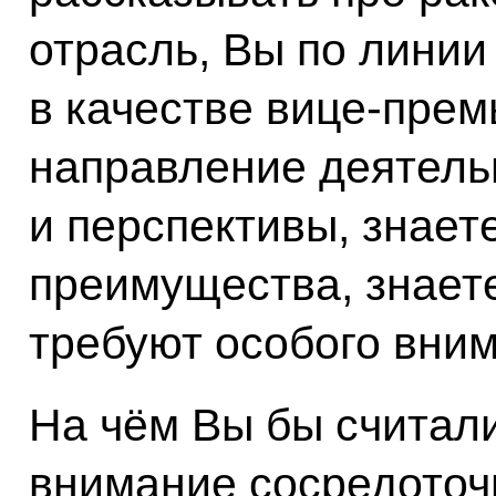
отрасль, Вы по линии
в качестве вице-прем
направление деятель
и перспективы, знает
преимущества, знает
требуют особого вним
На чём Вы бы считал
внимание сосредоточ