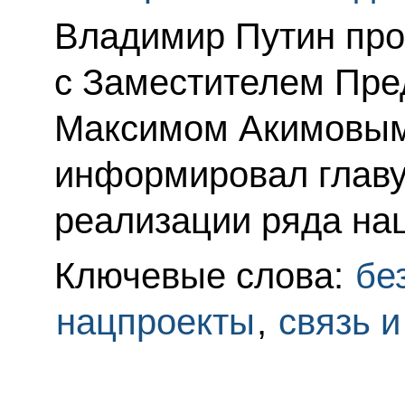
Владимир Путин про
с Заместителем Пре
Максимом Акимовым
информировал главу 
реализации ряда на
Ключевые слова:
бе
нацпроекты
,
связь 