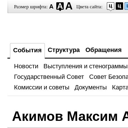
Размер шрифта:
Цвета сайта:
Структура
Обращения
События
Новости
Выступления и стенограммы
Государственный Совет
Совет Безоп
Комиссии и советы
Документы
Карта
Акимов Максим 