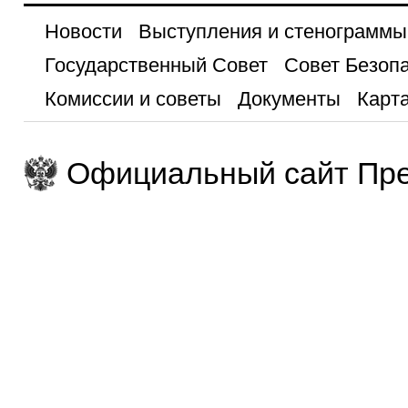
Новости
Выступления и стенограммы
Государственный Совет
Совет Безоп
Комиссии и советы
Документы
Карта
Официальный сайт Пре