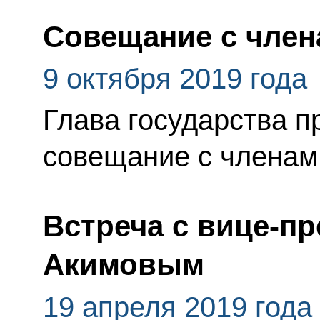
Совещание с член
9 октября 2019 года
Глава государства п
совещание с членам
Встреча с вице-п
Акимовым
19 апреля 2019 года