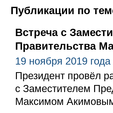
Публикации по тем
Встреча с Замест
Правительства М
19 ноября 2019 года
Президент провёл р
с Заместителем Пре
Максимом Акимовым