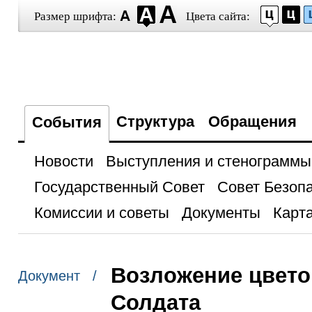
Размер шрифта:
Цвета сайта:
Структура
Обращения
События
Новости
Выступления и стенограммы
Государственный Совет
Совет Безоп
Комиссии и советы
Документы
Карта
Возложение цвето
Документ /
Солдата