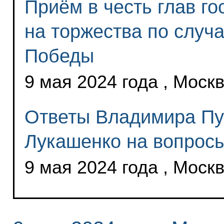
Приём в честь глав г
на торжества по случ
Победы
9 мая 2024 года , Моск
Ответы Владимира Пу
Лукашенко на вопрос
9 мая 2024 года , Моск