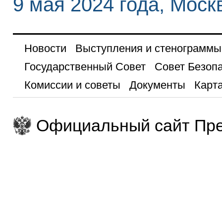
9 мая 2024 года, Моск
Новости
Выступления и стенограммы
Государственный Совет
Совет Безоп
Комиссии и советы
Документы
Карта
Официальный сайт Пре