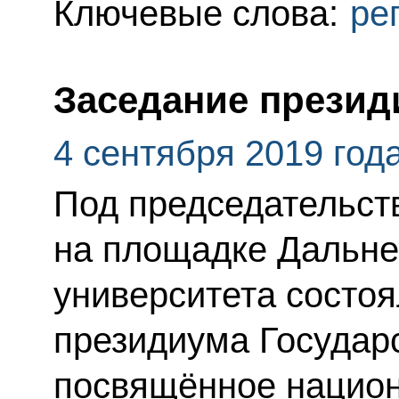
Ключевые слова:
ре
Заседание презид
4 сентября 2019 год
Под председательст
на площадке Дальне
университета состоя
президиума Государс
посвящённое нацио