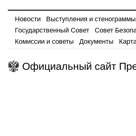
Новости
Выступления и стенограммы
Государственный Совет
Совет Безоп
Комиссии и советы
Документы
Карта
Официальный сайт Пре