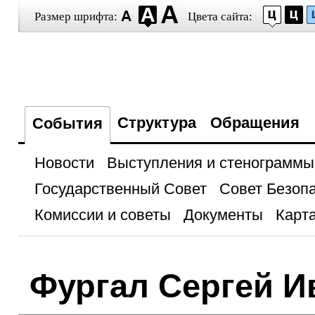
Размер шрифта:
Цвета сайта:
Структура
Обращения
События
Новости
Выступления и стенограммы
Государственный Совет
Совет Безоп
Комиссии и советы
Документы
Карта
Фургал Сергей И