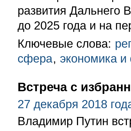
развития Дальнего В
до 2025 года и на пе
Ключевые слова:
ре
сфера
,
экономика и
Встреча с избран
27 декабря 2018 год
Владимир Путин вст