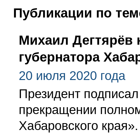
Публикации по тем
Михаил Дегтярёв 
губернатора Хаба
20 июля 2020 года
Президент подписал
прекращении полном
Хабаровского края».