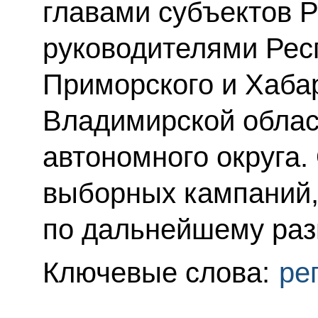
главами субъектов 
руководителями Рес
Приморского и Хабар
Владимирской облас
автономного округа.
выборных кампаний,
по дальнейшему раз
Ключевые слова:
ре