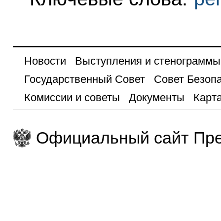
Новости
Выступления и стенограммы
Государственный Совет
Совет Безоп
Комиссии и советы
Документы
Карта
Официальный сайт Пре