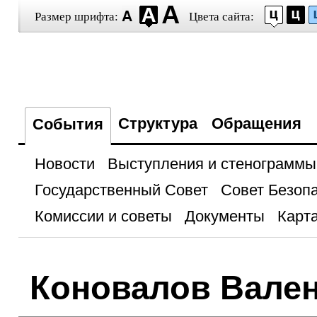
Размер шрифта:
Цвета сайта:
Структура
Обращения
События
Новости
Выступления и стенограммы
Государственный Совет
Совет Безоп
Комиссии и советы
Документы
Карта
Коновалов Вален