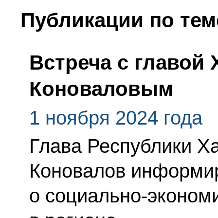
Публикации по тем
Встреча с главой
Коноваловым
1 ноября 2024 года
Глава Республики Х
Коновалов информи
о социально-эконом