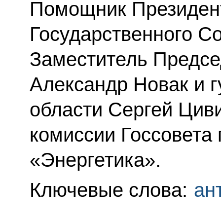
Помощник Президент
Государственного Со
Заместитель Предсе
Александр Новак и 
области Сергей Цив
комиссии Госсовета
«Энергетика».
Ключевые слова:
ан