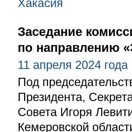
Хакасия
Заседание комисс
по направлению «
11 апреля 2024 года
Под председательс
Президента, Секрет
Совета Игоря Левити
Кемеровской области