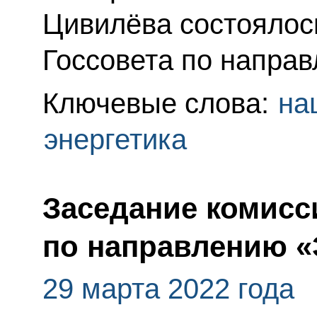
Цивилёва состоялос
Госсовета по направ
Ключевые слова:
на
энергетика
Заседание комисс
по направлению «
29 марта 2022 года