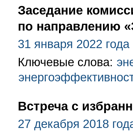
Заседание комисс
по направлению «
31 января 2022 года
Ключевые слова:
эн
энергоэффективнос
Встреча с избран
27 декабря 2018 год