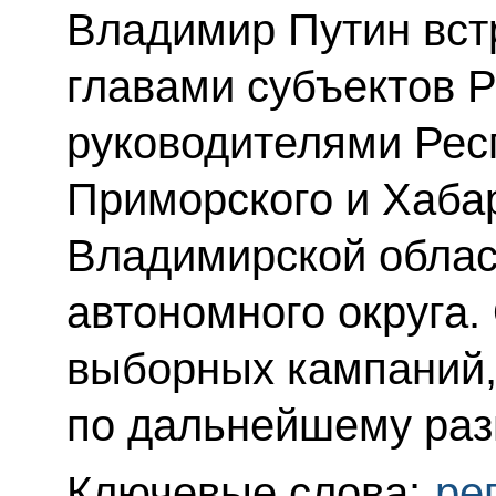
Владимир Путин вст
главами субъектов 
руководителями Рес
Приморского и Хабар
Владимирской облас
автономного округа.
выборных кампаний,
по дальнейшему раз
Ключевые слова:
ре