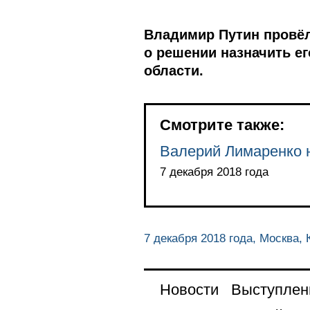
Владимир Путин провёл
о решении назначить е
области.
Смотрите также:
Валерий Лимаренко н
7 декабря 2018 года
7 декабря 2018 года, Москва,
Новости
Выступлен