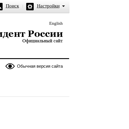
Поиск
Настройки
English
и — официальный сайт
Обычная версия сайта