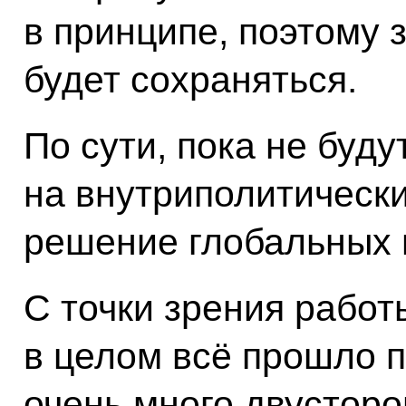
в принципе, поэтому 
будет сохраняться.
По сути, пока не буд
на внутриполитически
решение глобальных 
С точки зрения работ
в целом всё прошло 
очень много двусторо