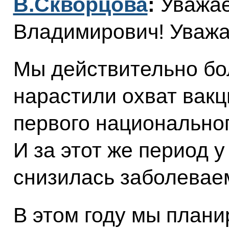
В.Скворцова
:
Уважа
Владимирович! Уважа
Мы действительно бол
нарастили охват вакц
первого национальног
И за этот же период у
снизилась заболевае
В этом году мы плани