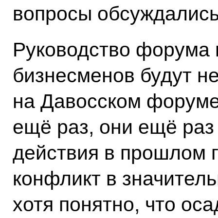
вопросы обсуждались
Руководство форума г
бизнесменов будут н
на Давосском форуме.
ещё раз, они ещё раз
действия в прошлом го
конфликт в значитель
хотя понятно, что оса