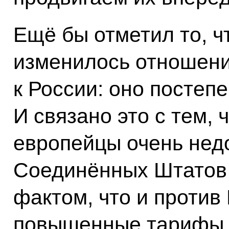
Ещё бы отметил то, ч
изменилось отношени
к России: оно постеп
И связано это с тем, 
европейцы очень нед
Соединённых Штатов 
фактом, что и проти
повышенные тарифы 