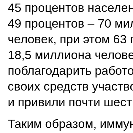
45 процентов населе
49 процентов – 70 ми
человек, при этом 63
18,5 миллиона челове
поблагодарить работо
своих средств участв
и привили почти шест
Таким образом, имму