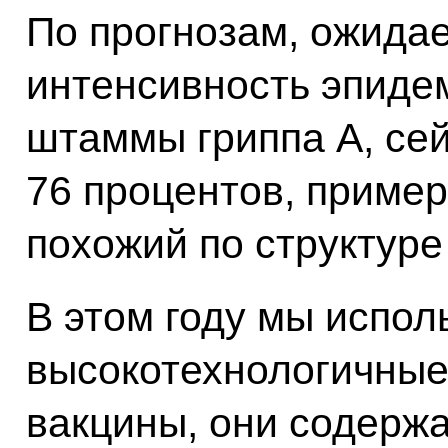
По прогнозам, ожида
интенсивность эпиде
штаммы гриппа А, сей
76 процентов, приме
похожий по структуре
В этом году мы испо
высокотехнологичные
вакцины, они содержа