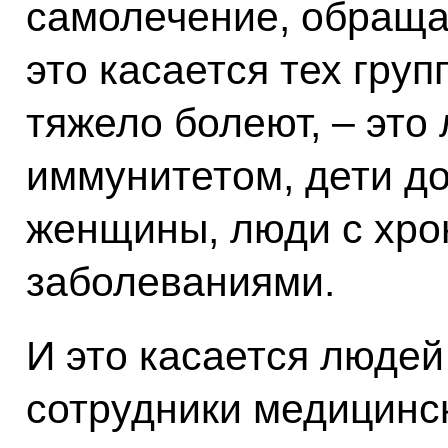
самолечение, обращат
это касается тех груп
тяжело болеют, – это
иммунитетом, дети до
женщины, люди с хро
заболеваниями.
И это касается людей 
сотрудники медицинс