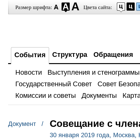
Размер шрифта:
Цвета сайта:
Структура
Обращения
События
Новости
Выступления и стенограммы
Государственный Совет
Совет Безоп
Комиссии и советы
Документы
Карта
Совещание с член
Документ /
30 января 2019 года, Москва,