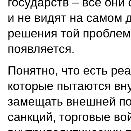
государств – все они
и не видят на самом 
решения той проблем
появляется.
Понятно, что есть ре
которые пытаются вн
замещать внешней по
санкций, торговые во