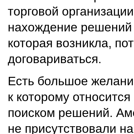
торговой организации
нахождение решений 
которая возникла, по
договариваться.
Есть большое желание
к которому относится
поиском решений. А
не присутствовали н