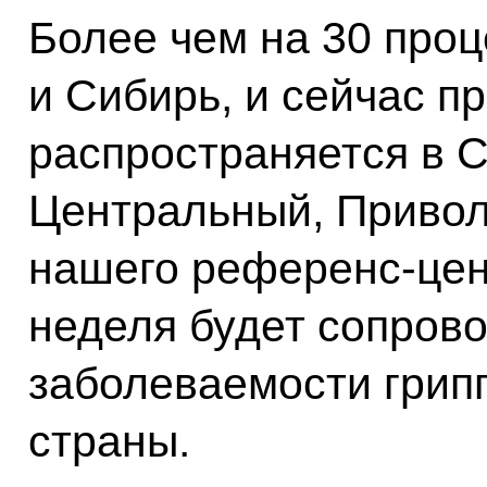
Более чем на 30 проц
и Сибирь, и сейчас п
распространяется в С
Центральный, Привол
нашего референс‑цен
неделя будет сопров
заболеваемости грип
страны.