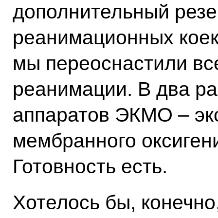
дополнительный резе
реанимационных коек.
мы переоснастили в
реанимации. В два ра
аппаратов ЭКМО – эк
мембранного оксиген
Готовность есть.
Хотелось бы, конечно