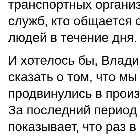
транспортных органи
служб, кто общается 
людей в течение дня.
И хотелось бы, Влад
сказать о том, что м
продвинулись в произ
За последний период
показывает, что раз в