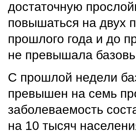
достаточную прослой
повышаться на двух 
прошлого года и до 
не превышала базовы
С прошлой недели ба
превышен на семь пр
заболеваемость сост
на 10 тысяч населени