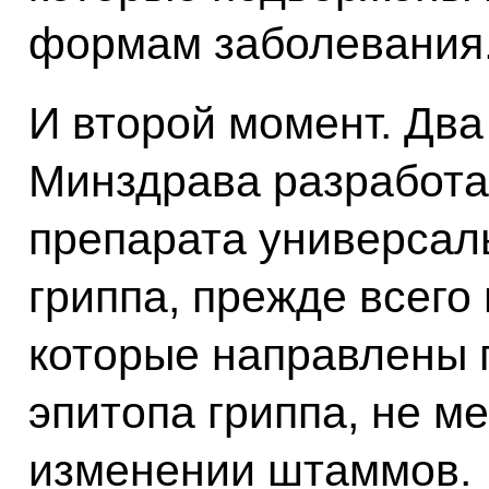
формам заболевания
И второй момент. Дв
Минздрава разработал
препарата универсал
гриппа, прежде всего
которые направлены 
эпитопа гриппа, не м
изменении штаммов.