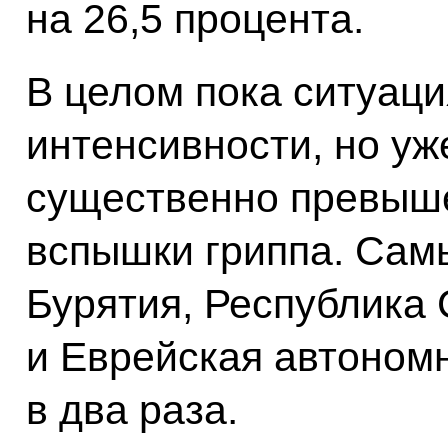
на 26,5 процента.
В целом пока ситуаци
интенсивности, но уж
существенно превыш
вспышки гриппа. Сам
Бурятия, Республика 
и Еврейская автономн
в два раза.