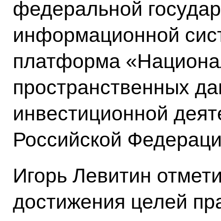
федеральной государ
информационной сис
платформа «Национа
пространственных да
инвестиционной деят
Российской Федераци
Игорь Левитин отмети
достижения целей пра