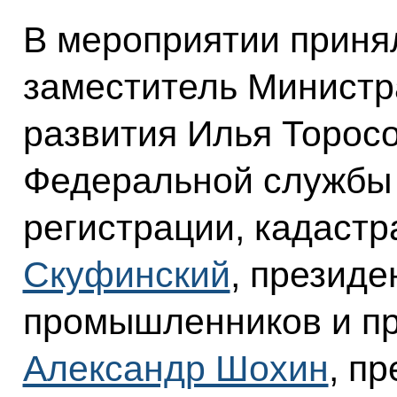
В мероприятии приня
заместитель Министр
развития Илья Торосо
Федеральной службы 
регистрации, кадастр
Скуфинский
, президе
промышленников и п
Александр Шохин
, п