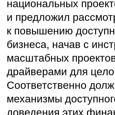
национальных проект
и предложил рассмот
к повышению доступн
бизнеса, начав с инс
масштабных проектов
драйверами для цело
Соответственно дол
механизмы доступног
доведения этих фина