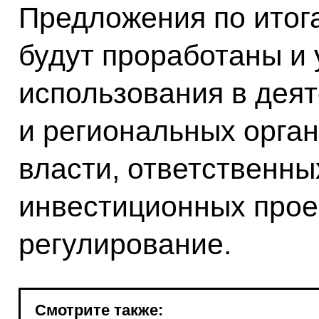
Предложения по итог
будут проработаны и
использования в дея
и региональных орга
власти, ответственны
инвестиционных прое
регулирование.
Смотрите также: