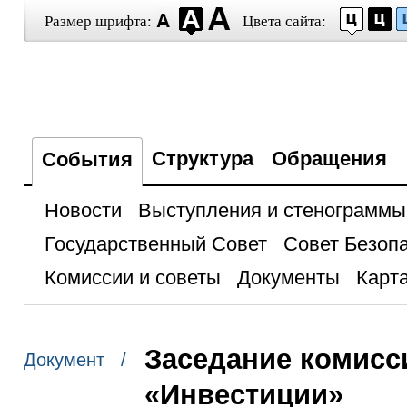
Размер шрифта:
Цвета сайта:
Структура
Обращения
События
Новости
Выступления и стенограммы
Государственный Совет
Совет Безоп
Комиссии и советы
Документы
Карта
Заседание комисс
Документ /
«Инвестиции»