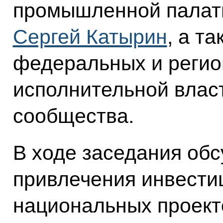
промышленной палат
Сергей Катырин
, а т
федеральных и регио
исполнительной власт
сообщества.
В ходе заседания об
привлечения инвести
национальных проекто