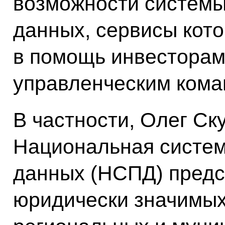
возможности системы
данных, сервисы кот
в помощь инвесторам
управленческим кома
В частности, Олег Ск
Национальная систем
данных (НСПД) предс
юридически значимых