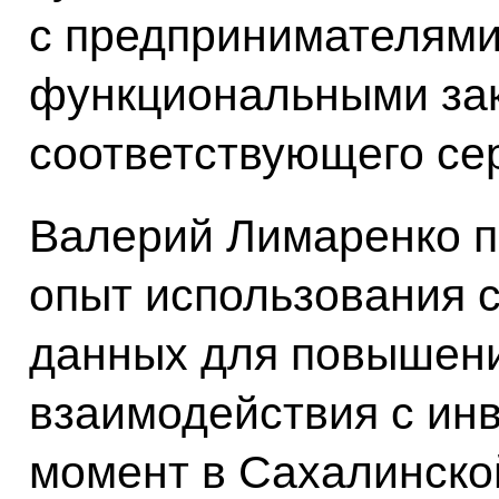
с предпринимателями
функциональными за
соответствующего се
Валерий Лимаренко п
опыт использования 
данных для повышени
взаимодействия с ин
момент в Сахалинско