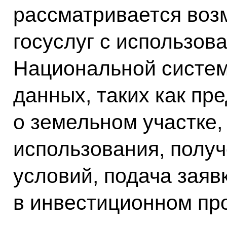
рассматривается воз
госуслуг с использов
Национальной систе
данных, таких как пр
о земельном участке,
использования, получ
условий, подача заяв
в инвестиционном про