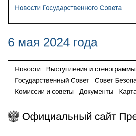
Новости Государственного Совета
6 мая 2024 года
Новости
Выступления и стенограммы
Государственный Совет
Совет Безоп
Комиссии и советы
Документы
Карта
Официальный сайт Пре