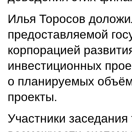
Илья Торосов доложи
предоставляемой гос
корпорацией развити
инвестиционных проек
о планируемых объём
проекты.
Участники заседания