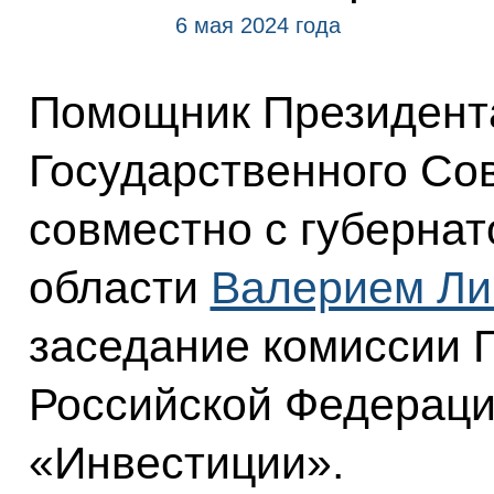
6 мая 2024 года
Помощник Президента
Государственного Со
совместно с губерна
области
Валерием Ли
заседание комиссии 
Российской Федераци
«Инвестиции».