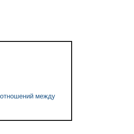
 отношений между