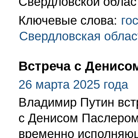
Свердловской облас
Ключевые слова:
го
Свердловская облас
Встреча с Денисо
26 марта 2025 года
Владимир Путин вст
с Денисом Паслером
временно исполняю