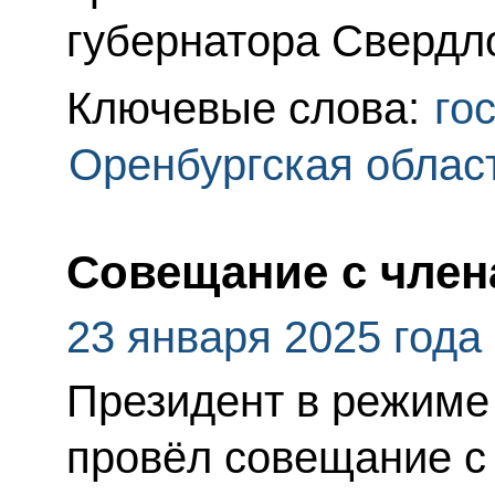
губернатора Свердло
Ключевые слова:
го
Оренбургская облас
Совещание с член
23 января 2025 года
Президент в режиме
провёл совещание с