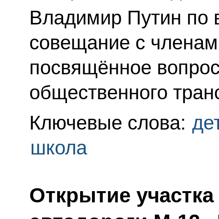
Владимир Путин по 
совещание с членам
посвящённое вопрос
общественного транс
Ключевые слова:
де
школа
Открытие участка