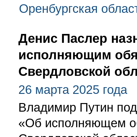
Оренбургская облас
Денис Паслер наз
исполняющим обя
Свердловской обл
26 марта 2025 года
Владимир Путин под
«Об исполняющем об