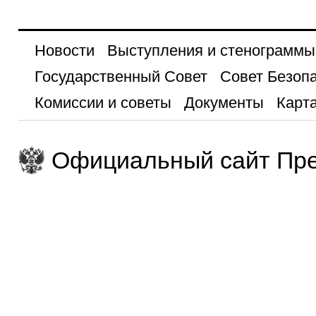
Новости
Выступления и стенограммы
Государственный Совет
Совет Безоп
Комиссии и советы
Документы
Карта
Официальный сайт Пре