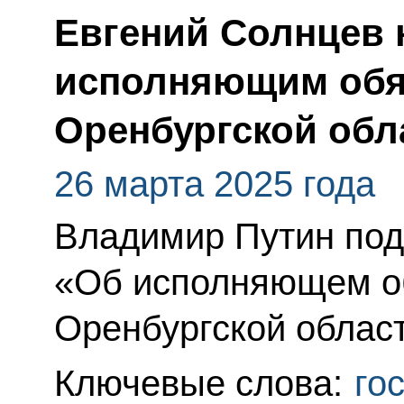
Евгений Солнцев 
исполняющим обя
Оренбургской обл
26 марта 2025 года
Владимир Путин под
«Об исполняющем об
Оренбургской област
Ключевые слова:
го