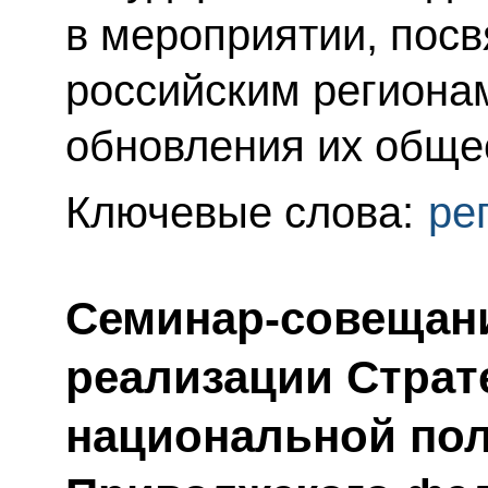
в мероприятии, пос
российским регионам
обновления их обще
Ключевые слова:
ре
Семинар-совещан
реализации Страт
национальной пол