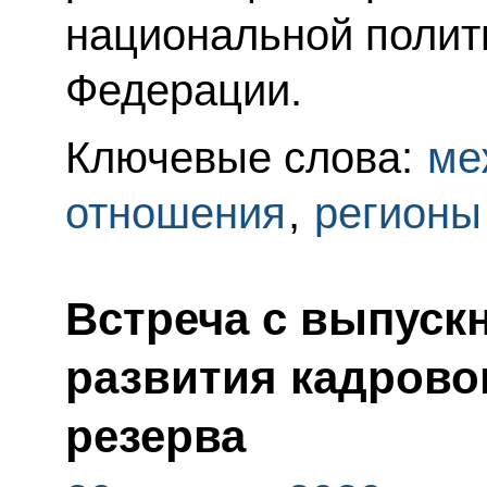
национальной полит
Федерации.
Ключевые слова:
ме
отношения
,
регионы
Встреча с выпуск
развития кадрово
резерва