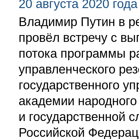
20 августа 2020 года
Владимир Путин в 
провёл встречу с вы
потока программы р
управленческого ре
государственного уп
академии народного
и государственной 
Российской Федерац