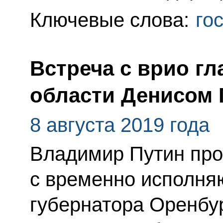
Ключевые слова:
го
Встреча с врио г
области Денисом
8 августа 2019 года
Владимир Путин про
с временно исполня
губернатора Оренбу