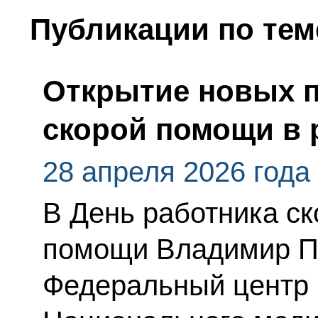
Публикации по тем
Открытие новых 
скорой помощи в 
28 апреля 2026 года
В День работника с
помощи Владимир П
Федеральный центр