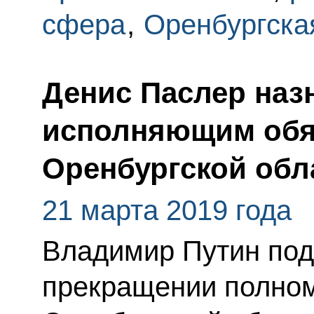
сфера
,
Оренбургска
Денис Паслер наз
исполняющим обя
Оренбургской обл
21 марта 2019 года
Владимир Путин под
прекращении полном