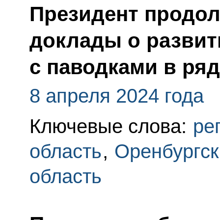
Президент продол
доклады о развит
с паводками в ря
8 апреля 2024 года
Ключевые слова:
ре
область
,
Оренбургск
область