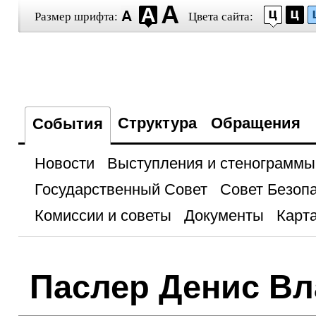
Размер шрифта:
Цвета сайта:
Структура
Обращения
События
Новости
Выступления и стенограммы
Государственный Совет
Совет Безоп
Комиссии и советы
Документы
Карта
Паслер Денис В