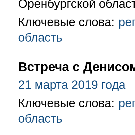
Оренбургской област
Ключевые слова:
ре
область
Встреча с Денисо
21 марта 2019 года
Ключевые слова:
ре
область