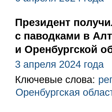
Президент получи
с паводками в Ал
и Оренбургской о
3 апреля 2024 года
Ключевые слова:
ре
Оренбургская облас