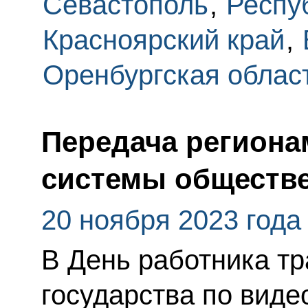
Севастополь
,
Респу
Красноярский край
,
Оренбургская облас
Передача региона
системы обществе
20 ноября 2023 года
В День работника тр
государства по виде