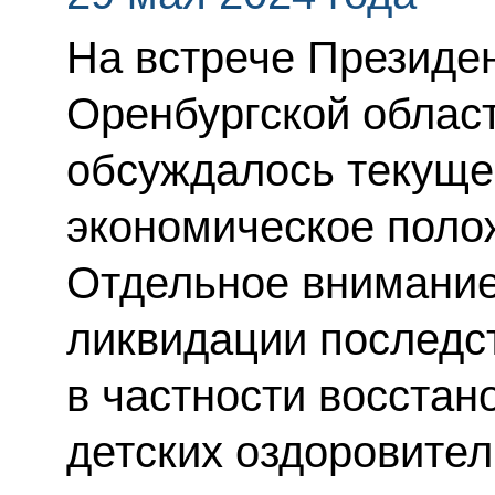
На встрече Президен
Оренбургской облас
обсуждалось текуще
экономическое поло
Отдельное внимание
ликвидации последс
в частности восста
детских оздоровител