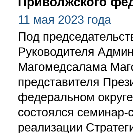
Приволжского фед
11 мая 2023 года
Под председательст
Руководителя Админ
Магомедсалама Маг
представителя През
федеральном округе
состоялся семинар-
реализации Стратег