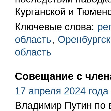
Курганской и Тюменс
Ключевые слова:
ре
область
,
Оренбургск
область
Совещание с член
17 апреля 2024 года
Владимир Путин по 