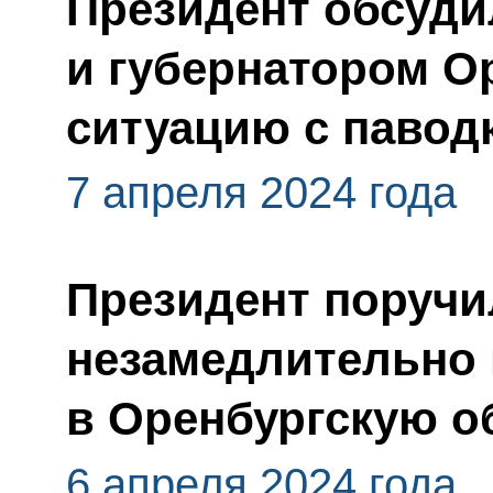
Президент обсуди
и губернатором О
ситуацию с павод
7 апреля 2024 года
Президент поручи
незамедлительно
в Оренбургскую о
6 апреля 2024 года