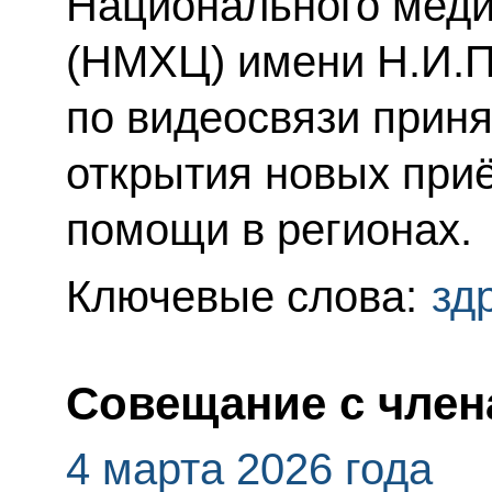
Национального меди
(НМХЦ) имени Н.И.П
по видеосвязи приня
открытия новых при
помощи в регионах.
Ключевые слова:
зд
Совещание с член
4 марта 2026 года