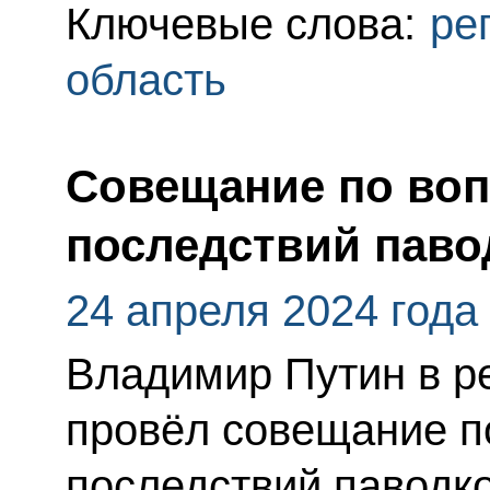
Ключевые слова:
ре
область
Совещание по во
последствий паво
24 апреля 2024 года
Владимир Путин в 
провёл совещание п
последствий паводко