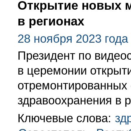
Открытие новых 
в регионах
28 ноября 2023 года
Президент по видеос
в церемонии открыт
отремонтированных 
здравоохранения в р
Ключевые слова:
зд