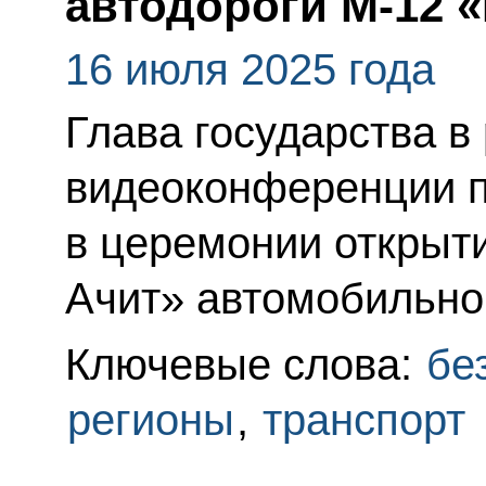
автодороги М-12 
16 июля 2025 года
Глава государства в
видеоконференции п
в церемонии открыт
Ачит» автомобильно
Ключевые слова:
бе
регионы
,
транспорт