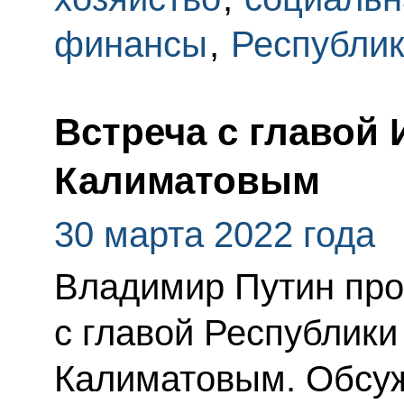
финансы
,
Республи
Встреча с главой
Калиматовым
30 марта 2022 года
Владимир Путин про
с главой Республик
Калиматовым. Обсуж