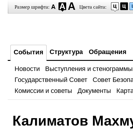
Размер шрифта:
Цвета сайта:
Структура
Обращения
События
Новости
Выступления и стенограммы
Государственный Совет
Совет Безоп
Комиссии и советы
Документы
Карта
Калиматов Махм