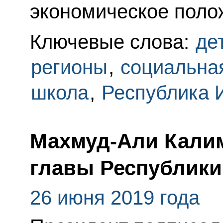
экономическое полож
Ключевые слова:
де
регионы
,
социальна
школа
,
Республика 
Махмуд-Али Калим
главы Республики
26 июня 2019 года