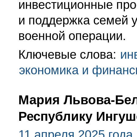
инвестиционные про
и поддержка семей 
военной операции.
Ключевые слова:
ин
экономика и финан
Мария Львова-Бел
Республику Ингуш
11 апреля 2025 года