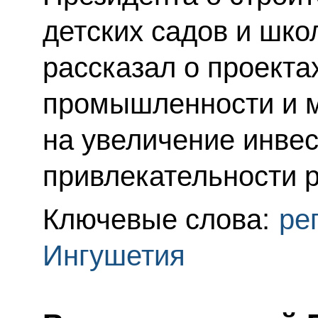
детских садов и шко
рассказал о проекта
промышленности и м
на увеличение инве
привлекательности р
Ключевые слова:
ре
Ингушетия