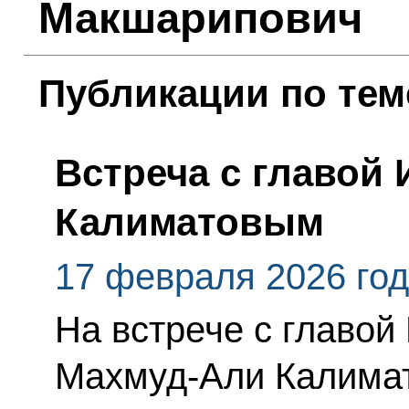
Макшарипович
Публикации по тем
Встреча с главой
Калиматовым
17 февраля 2026 го
На встрече с главой
Махмуд-Али Калима