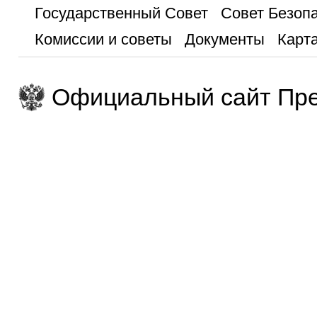
Государственный Совет
Совет Безоп
Комиссии и советы
Документы
Карта
Официальный сайт Пре