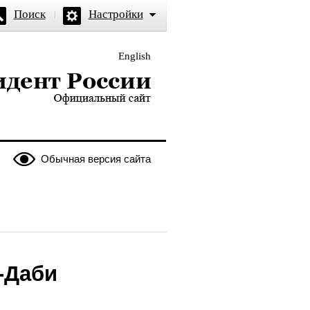
Поиск
Настройки
English
и — официальный сайт
Обычная версия сайта
-Даби