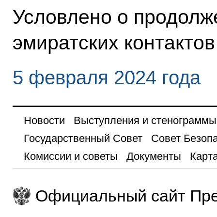
Условлено о продолж
эмиратских контактов
5 февраля 2024 года
Новости
Выступления и стенограммы
Государственный Совет
Совет Безоп
Комиссии и советы
Документы
Карта
Официальный сайт Пре