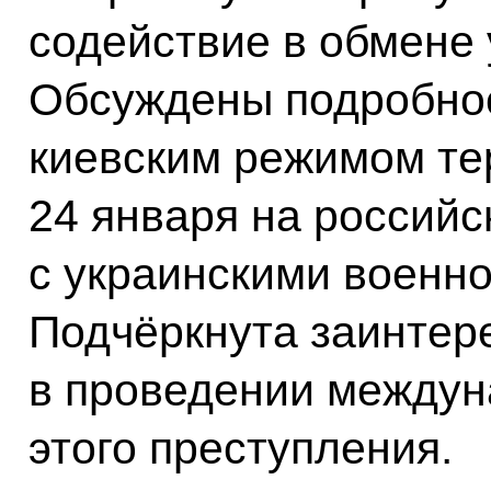
содействие в обмене
Обсуждены подробно
киевским режимом те
24 января на российс
с украинскими военно
Подчёркнута заинтер
в проведении междун
этого преступления.