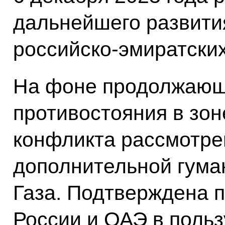
дальнейшего развити
российско-эмиратски
На фоне продолжающ
противостояния в зон
конфликта рассмотре
дополнительной гума
Газа. Подтверждена 
России и ОАЭ в польз