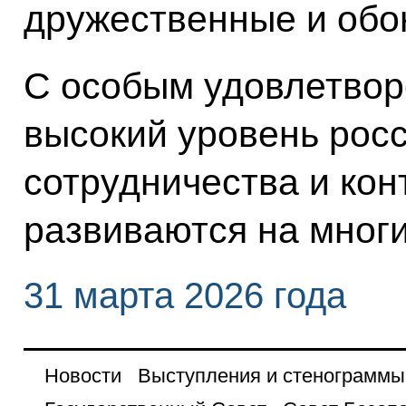
дружественные и обо
С особым удовлетвор
высокий уровень рос
сотрудничества и кон
развиваются на мног
31 марта 2026 года
Новости
Выступления и стенограммы