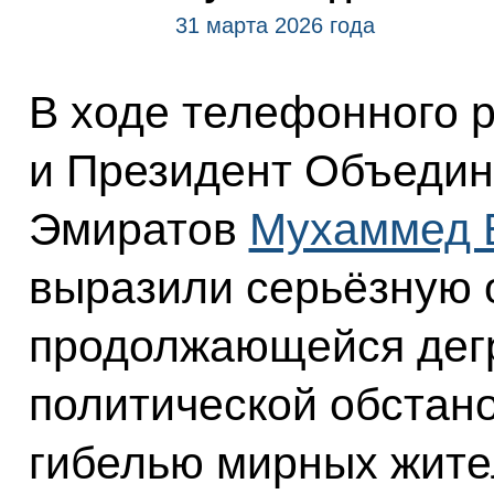
31 марта 2026 года
В ходе телефонного 
и Президент Объедин
Эмиратов
Мухаммед 
выразили серьёзную 
продолжающейся дег
политической обстан
гибелью мирных жите