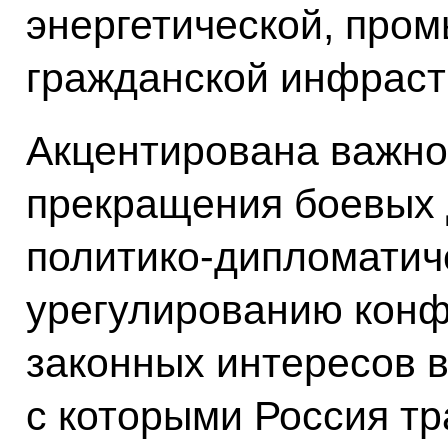
энергетической, про
гражданской инфраст
Акцентирована важно
прекращения боевых 
политико-дипломатич
урегулированию конф
законных интересов в
с которыми Россия т