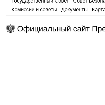
Государственный Совет
Совет Безоп
Комиссии и советы
Документы
Карта
Официальный сайт Пре