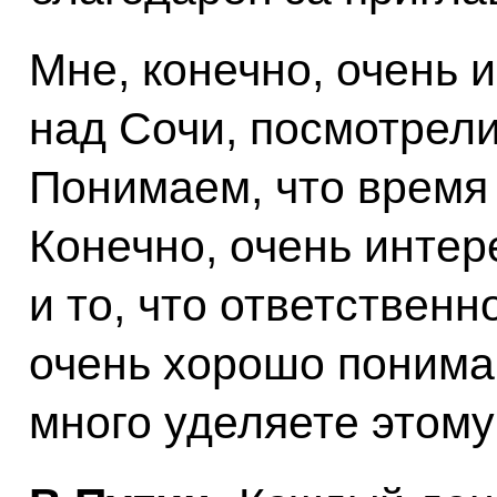
Мне, конечно, очень 
над Сочи, посмотрели
Понимаем, что время 
Конечно, очень интер
и то, что ответственн
очень хорошо понима
много уделяете этому