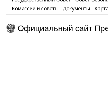
Комиссии и советы
Документы
Карта
Официальный сайт Пре