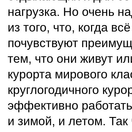
нагрузка. Но очень н
из того, что, когда в
почувствуют преимуще
тем, что они живут и
курорта мирового кла
круглогодичного куро
эффективно работать
и зимой, и летом. Так 