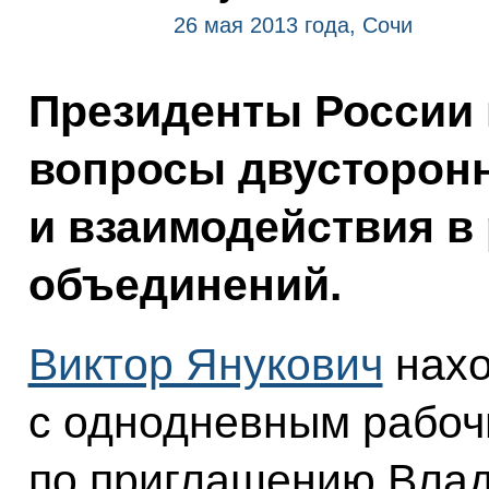
26 мая 2013 года, Сочи
Президенты России 
вопросы двусторонн
и взаимодействия в
объединений.
Виктор Янукович
нахо
с однодневным рабоч
по приглашению Влад