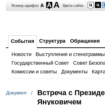
Размер шрифта:
Цвета сайта:
Структура
Обращения
События
Новости
Выступления и стенограммы
Государственный Совет
Совет Безоп
Комиссии и советы
Документы
Карта
Встреча с Презид
Документ /
Януковичем