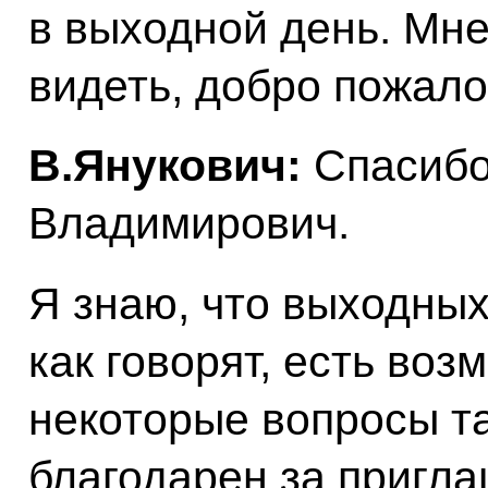
в выходной день. Мне
видеть, добро пожало
В.Янукович:
Спасибо
Владимирович.
Я знаю, что выходных 
как говорят, есть воз
некоторые вопросы та
благодарен за пригла