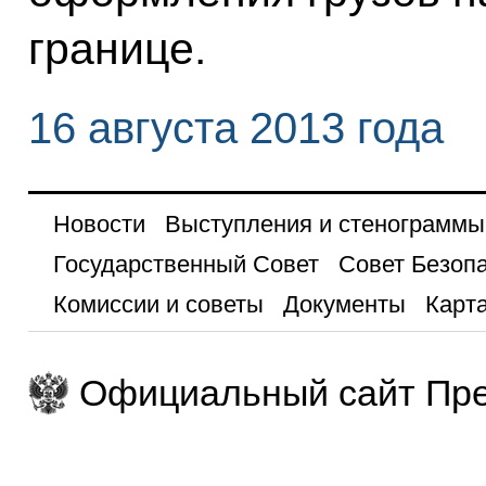
границе.
16 августа 2013 года
Новости
Выступления и стенограммы
Государственный Совет
Совет Безоп
Комиссии и советы
Документы
Карта
Официальный сайт Пре