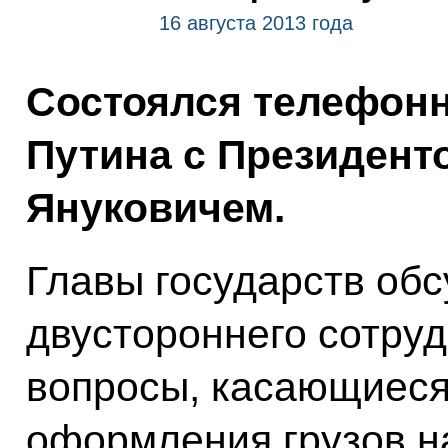
16 августа 2013 года
Состоялся телефон
Путина с Президент
Януковичем.
Главы государств об
двустороннего сотруд
вопросы, касающиеся
оформления грузов н