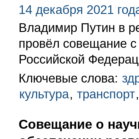
14 декабря 2021 год
Владимир Путин в 
провёл совещание с
Российской Федерац
Ключевые слова:
зд
культура
,
транспорт
Совещание о науч