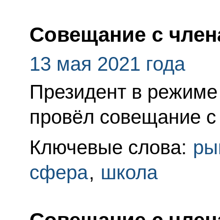
Совещание с член
13 мая 2021 года
Президент в режиме
провёл совещание с
Ключевые слова:
ры
сфера
,
школа