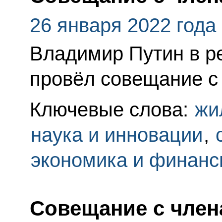
26 января 2022 года
Владимир Путин в 
провёл совещание с
Ключевые слова:
жи
наука и инновации
,
экономика и финан
Совещание с член