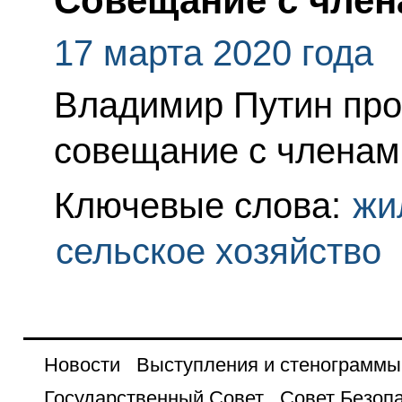
Совещание с член
17 марта 2020 года
Владимир Путин про
совещание с членам
Ключевые слова:
жи
сельское хозяйство
Новости
Выступления и стенограммы
Государственный Совет
Совет Безоп