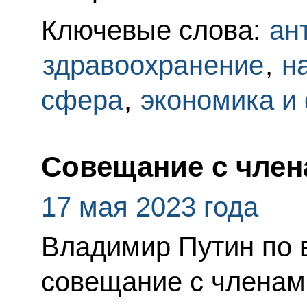
Ключевые слова:
ан
здравоохранение
,
н
сфера
,
экономика и
Совещание с член
17 мая 2023 года
Владимир Путин по 
совещание с членам