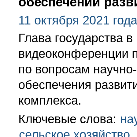
обеспечении разв
11 октября 2021 год
Глава государства в
видеоконференции 
по вопросам научно-
обеспечения развит
комплекса.
Ключевые слова:
на
сельское хозяйство