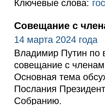
Ключевые слова:
го
Совещание с член
14 марта 2024 года
Владимир Путин по 
совещание с членам
Основная тема обсу
Послания Президен
Собранию.