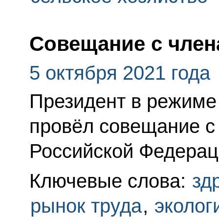
Совещание с член
5 октября 2021 года
Президент в режиме
провёл совещание с
Российской Федерац
Ключевые слова:
зд
рынок труда
,
эколог