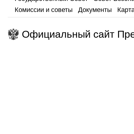
Комиссии и советы
Документы
Карта
Официальный сайт Пре