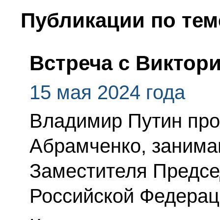
Публикации по тем
Встреча с Виктор
15 мая 2024 года
Владимир Путин про
Абрамченко, занима
Заместителя Предсе
Российской Федерац