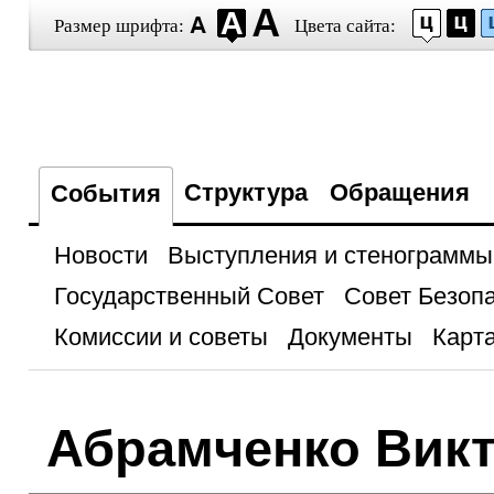
Размер шрифта:
Цвета сайта:
Структура
Обращения
События
Новости
Выступления и стенограммы
Государственный Совет
Совет Безоп
Комиссии и советы
Документы
Карта
Абрамченко Вик