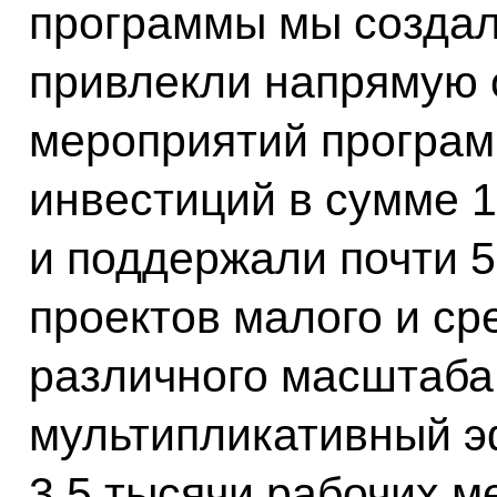
программы мы создал
привлекли напрямую 
мероприятий програ
инвестиций в сумме 
и поддержали почти 
проектов малого и ср
различного масштаба.
мультипликативный э
3,5 тысячи рабочих м