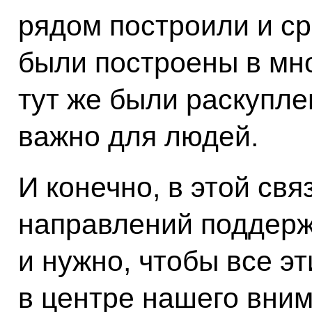
рядом построили и ср
были построены в мн
тут же были раскупле
важно для людей.
И конечно, в этой свя
направлений поддерж
и нужно, чтобы все э
в центре нашего вним