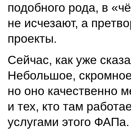
подобного рода, в «ч
не исчезают, а претв
проекты.
Сейчас, как уже сказ
Небольшое, скромное
но оно качественно м
и тех, кто там работае
услугами этого ФАПа.