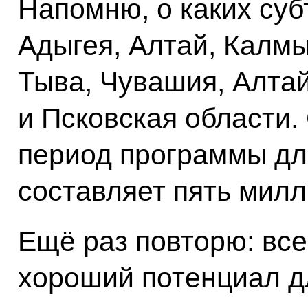
Напомню, о каких суб
Адыгея, Алтай, Калмы
Тыва, Чувашия, Алтай
и Псковская области.
период программы дл
составляет пять милл
Ещё раз повторю: вс
хороший потенциал д