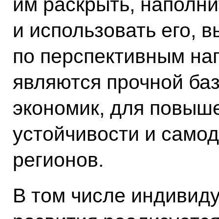
им раскрыть, наполни
и использовать его, 
по перспективным на
являются прочной ба
экономик, для повыш
устойчивости и самод
регионов.
В том числе индивид