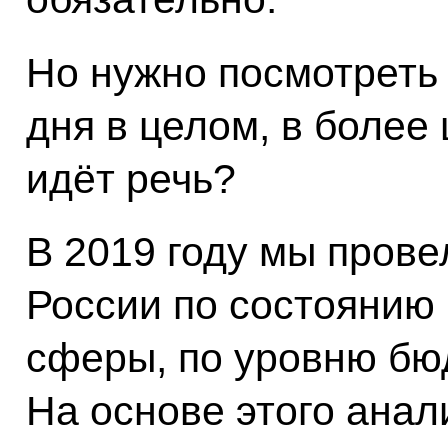
Но нужно посмотреть 
дня в целом, в более
идёт речь?
В 2019 году мы прове
России по состоянию 
сферы, по уровню бю
На основе этого анал