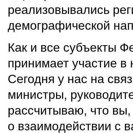
реализовывались ре
демографической нап
Как и все субъекты 
принимает участие в 
Сегодня у нас на св
министры, руководит
рассчитываю, что вы,
о взаимодействии с 