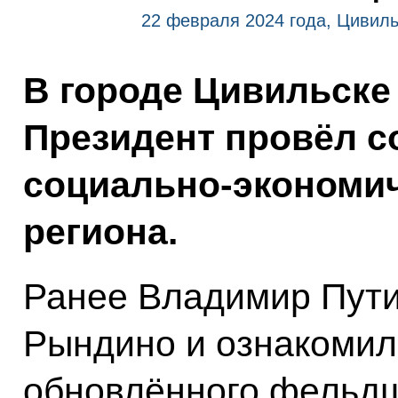
22 февраля 2024 года, Цивиль
В городе Цивильске
Президент провёл с
социально-экономич
региона.
Ранее Владимир Пути
Рындино и ознакомил
обновлённого фельдш