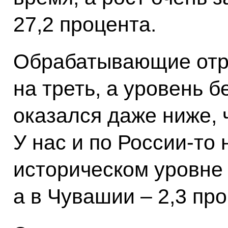
27,2 процента.
Обрабатывающие отр
на треть, а уровень 
оказался даже ниже, 
У нас и по России-то
историческом уровне 
а в Чувашии – 2,3 про