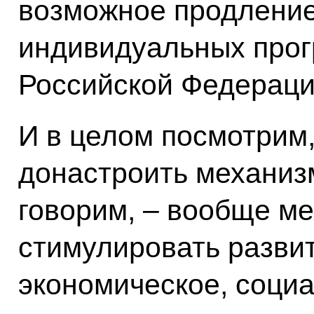
возможное продлени
индивидуальных прог
Российской Федераци
И в целом посмотрим,
донастроить механизм
говорим, – вообще м
стимулировать развит
экономическое, соци