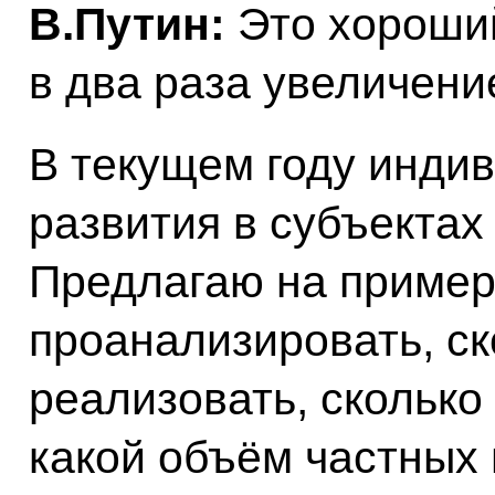
В.Путин:
Это хороший
в два раза увеличени
В текущем году инди
развития в субъекта
Предлагаю на приме
проанализировать, ск
реализовать, сколько
какой объём частных