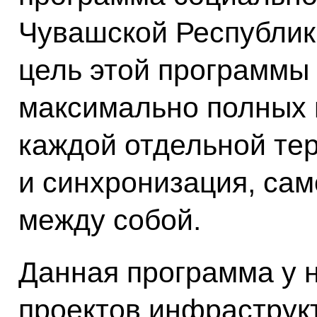
Чувашской Республики
цель этой программы
максимально полных 
каждой отдельной те
и синхронизация, сам
между собой.
Данная программа у 
проектов инфраструк