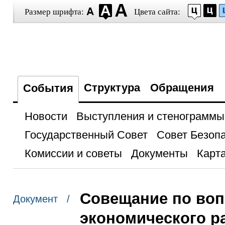
Размер шрифта:
Цвета сайта:
Структура
Обращения
События
Новости
Выступления и стенограммы
Государственный Совет
Совет Безоп
Комиссии и советы
Документы
Карта
Совещание по воп
Документ /
экономического р