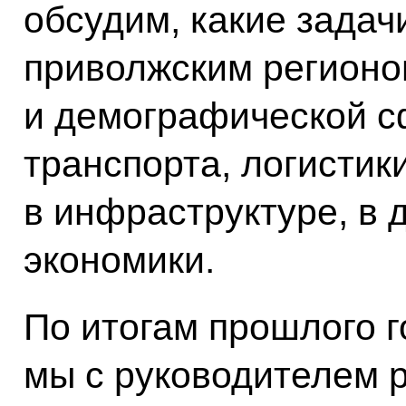
обсудим, какие задач
приволжским регионо
и демографической с
транспорта, логистики
в инфраструктуре, в 
экономики.
По итогам прошлого г
мы с руководителем 