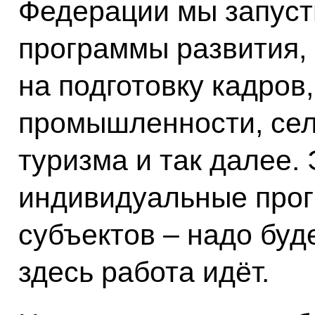
Федерации мы запуст
программы развития,
на подготовку кадров
промышленности, сел
туризма и так далее.
индивидуальные прог
субъектов – надо буде
здесь работа идёт.