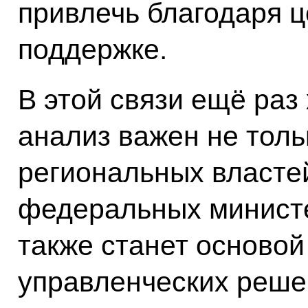
привлечь благодаря 
поддержке.
В этой связи ещё раз 
анализ важен не толь
региональных власте
федеральных министе
также станет основой
управленческих реше