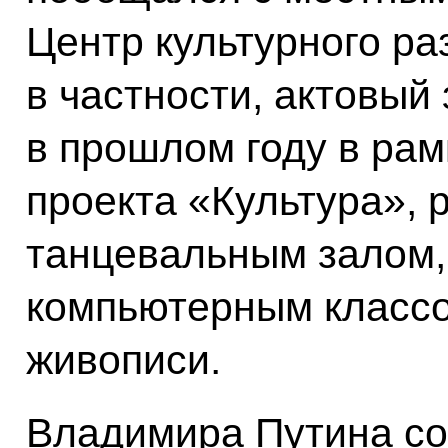
Центр культурного ра
в частности, актовый
в прошлом году в ра
проекта «Культура», 
танцевальным залом,
компьютерным классо
живописи.
Владимира Путина с