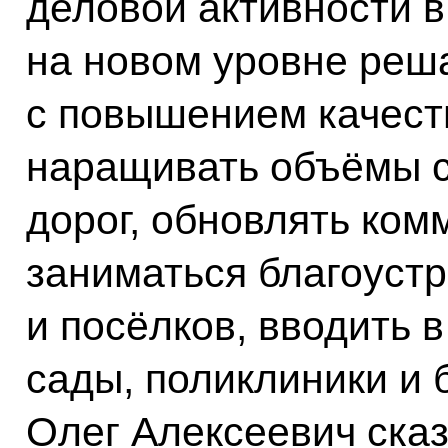
деловой активности в
на новом уровне реша
с повышением качест
наращивать объёмы с
дорог, обновлять ком
заниматься благоуст
и посёлков, вводить 
сады, поликлиники и 
Олег Алексеевич сказ