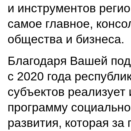
и инструментов регио
самое главное, консо
общества и бизнеса.
Благодаря Вашей под
с 2020 года республи
субъектов реализует
программу социально
развития, которая за