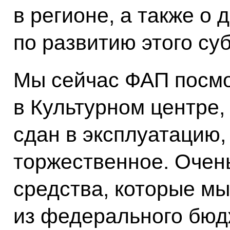
в регионе, а также о
по развитию этого су
Мы сейчас ФАП посмо
в Культурном центре,
сдан в эксплуатацию,
торжественное. Очень
средства, которые мы
из федерального бюд