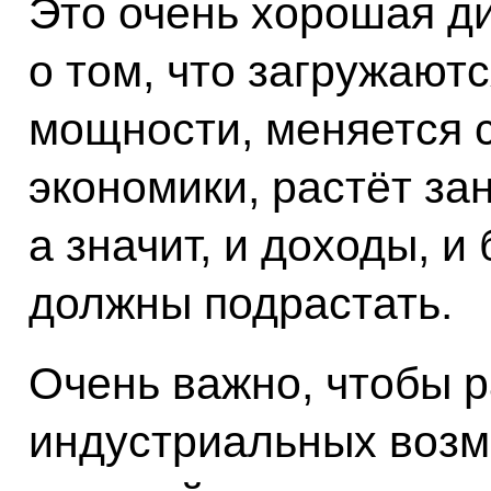
Это очень хорошая д
о том, что загружают
мощности, меняется 
экономики, растёт зан
а значит, и доходы, и
должны подрастать.
Очень важно, чтобы 
индустриальных возм