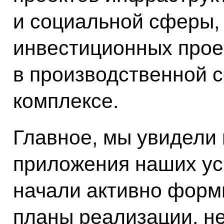
и социальной сферы,
инвестиционных проек
в производственной с
комплексе.
Главное, мы увидели
приложения наших уси
начали активно форм
планы реализации, н