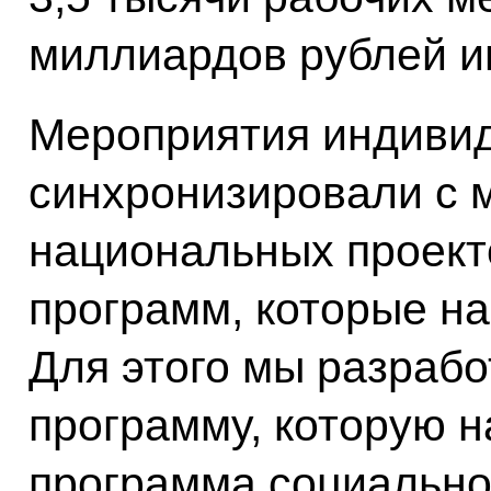
миллиардов рублей и
Мероприятия индиви
синхронизировали с 
национальных проект
программ, которые на
Для этого мы разраб
программу, которую 
программа социально