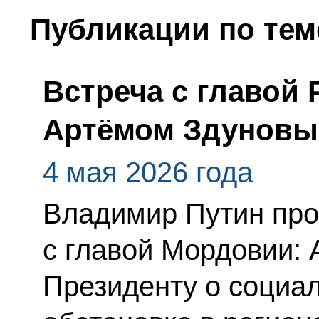
Публикации по тем
Встреча с главой
Артёмом Здунов
4 мая 2026 года
Владимир Путин про
с главой Мордовии:
Президенту о социа