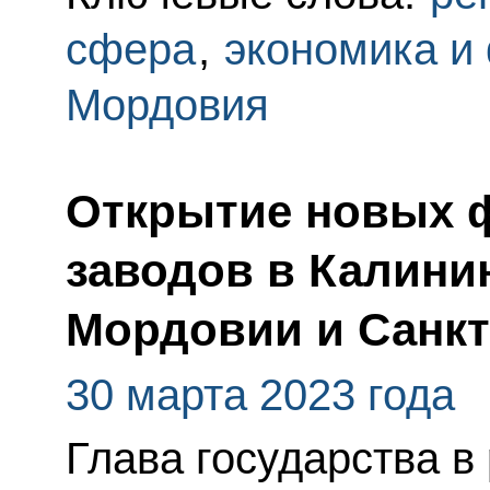
сфера
,
экономика и
Мордовия
Открытие новых 
заводов в Калини
Мордовии и Санкт
30 марта 2023 года
Глава государства в