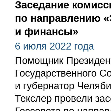
Заседание комисс
по направлению 
и финансы»
6 июля 2022 года
Помощник Президент
Государственного С
и губернатор Челяби
Текслер провели за