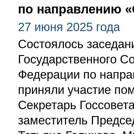
по направлению 
27 июня 2025 года
Состоялось заседан
Государственного С
Федерации по напра
приняли участие по
Секретарь Госсовет
заместитель Предсе