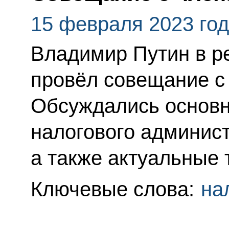
15 февраля 2023 го
Владимир Путин в 
провёл совещание с
Обсуждались основ
налогового админист
а также актуальные 
Ключевые слова:
на