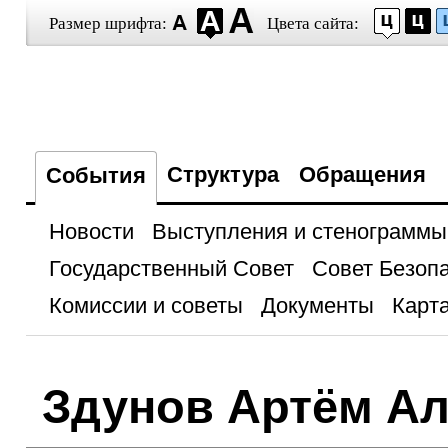
Размер шрифта:
Цвета сайта:
Структура
Обращения
События
Новости
Выступления и стенограммы
Государственный Совет
Совет Безоп
Комиссии и советы
Документы
Карта
Здунов Артём Ал