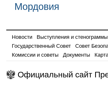
Мордовия
Новости
Выступления и стенограммы
Государственный Совет
Совет Безоп
Комиссии и советы
Документы
Карта
Официальный сайт Пре