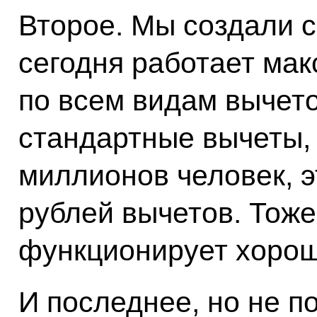
Второе. Мы создали с
сегодня работает мак
по всем видам вычето
стандартные вычеты, 
миллионов человек, э
рублей вычетов. Тоже
функционирует хорош
И последнее, но не по