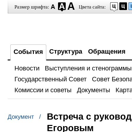
Размер шрифта:
Цвета сайта:
Структура
Обращения
События
Новости
Выступления и стенограммы
Государственный Совет
Совет Безоп
Комиссии и советы
Документы
Карта
Встреча с руково
Документ /
Егоровым