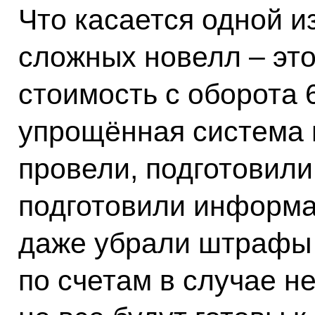
Что касается одной и
сложных новелл – эт
стоимость с оборота 
упрощённая система 
провели, подготовили
подготовили информ
даже убрали штрафы 
по счетам в случае н