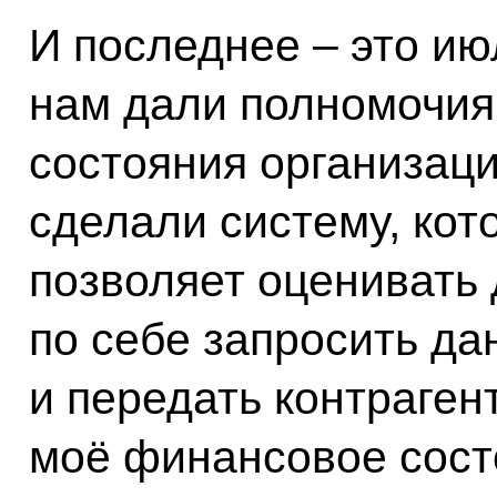
И последнее – это ию
нам дали полномочия
состояния организац
сделали систему, кот
позволяет оценивать д
по себе запросить да
и передать контрагент
моё финансовое сост