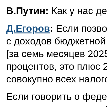
В.Путин:
Как у нас д
Д.Егоров
:
Если позво
с доходов бюджетной 
[за семь месяцев 2025
процентов, это плюс 
совокупно всех налог
Если говорить о феде