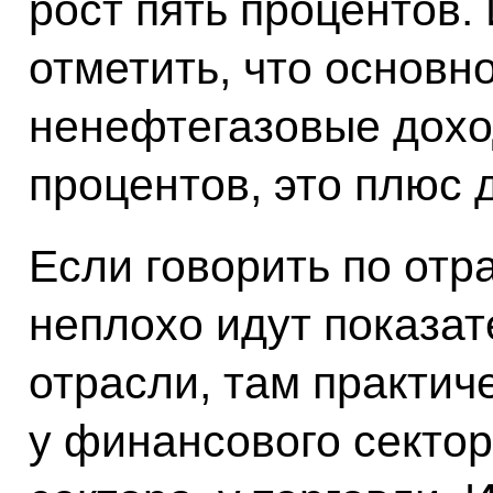
рост пять процентов. 
отметить, что основн
ненефтегазовые дохо
процентов, это плюс 
Если говорить по отр
неплохо идут показа
отрасли, там практич
у финансового сектор