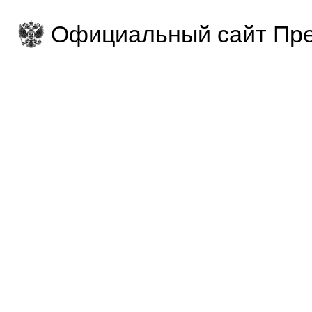
Официальный сайт Пре