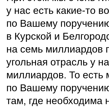
у нас есть какие-то в
по Вашему поручению
в Курской и Белгород
на семь миллиардов п
угольная отрасль у на
миллиардов. То есть 
по Вашему поручению
там, где необходима 