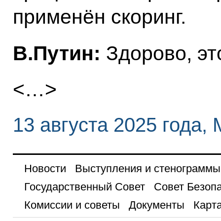
применён скоринг.
В.Путин:
Здорово, эт
<…>
13 августа 2025 года,
Новости
Выступления и стенограммы
Государственный Совет
Совет Безоп
Комиссии и советы
Документы
Карта