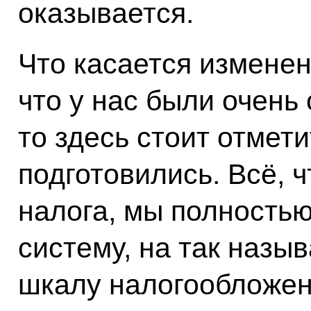
оказывается.
Что касается изменени
что у нас были очень
то здесь стоит отмет
подготовились. Всё, 
налога, мы полность
систему, на так наз
шкалу налогообложен