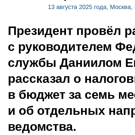
13 августа 2025 года, Москва,
Президент провёл р
с руководителем Фе
службы Даниилом Е
рассказал о налого
в бюджет за семь ме
и об отдельных нап
ведомства.