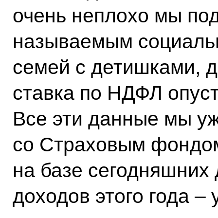
очень неплохо мы под
называемым социаль
семей с детишками, д
ставка по НДФЛ опуст
Все эти данные мы у
со Страховым фондом
на базе сегодняшних 
доходов этого года –