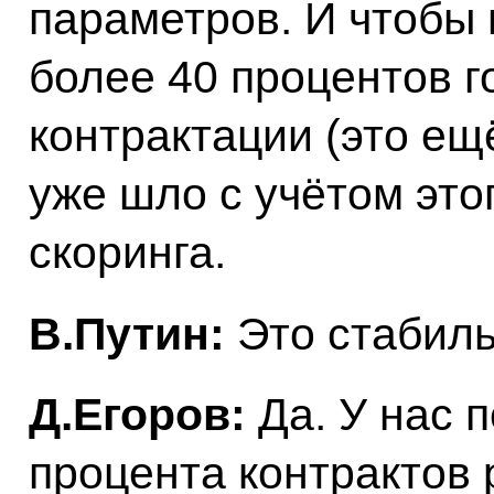
параметров. И чтобы 
более 40 процентов 
контрактации (это ещ
уже шло с учётом это
скоринга.
В.Путин:
Это стабиль
Д.Егоров:
Да. У нас п
процента контрактов 