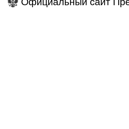
Официальный сайт Пре