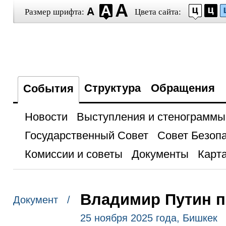
Размер шрифта:
Цвета сайта:
Структура
Обращения
События
Новости
Выступления и стенограммы
Государственный Совет
Совет Безоп
Комиссии и советы
Документы
Карта
Владимир Путин 
Документ /
25 ноября 2025 года, Бишкек