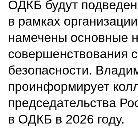
ОДКБ будут подведен
в рамках организации
намечены основные 
совершенствования с
безопасности. Влади
проинформирует колл
председательства Ро
в ОДКБ в 2026 году.