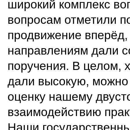
широкий комплекс во
вопросам отметили п
продвижение вперёд,
направлениям дали 
поручения. В целом, 
дали высокую, можно 
оценку нашему двуст
взаимодействию практ
Наши государственны