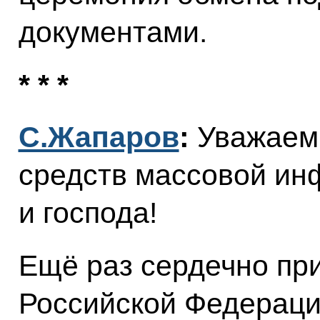
документами.
* * *
С.Жапаров
:
Уважаем
средств массовой и
и господа!
Ещё раз сердечно пр
Российской Федераци