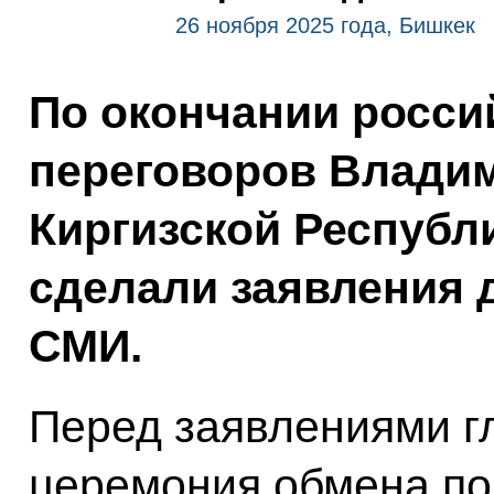
26 ноября 2025 года, Бишкек
По окончании росси
переговоров Владим
Киргизской Респуб
сделали заявления 
СМИ.
Перед заявлениями гл
церемония обмена п