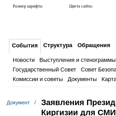
Размер шрифта:
Цвета сайта:
Структура
Обращения
События
Новости
Выступления и стенограммы
Государственный Совет
Совет Безоп
Комиссии и советы
Документы
Карта
Заявления Презид
Документ /
Киргизии для СМИ