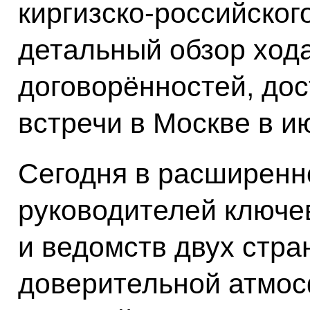
киргизско-российског
детальный обзор ход
договорённостей, дос
встречи в Москве в и
Сегодня в расширенн
руководителей ключе
и ведомств двух стра
доверительной атмо