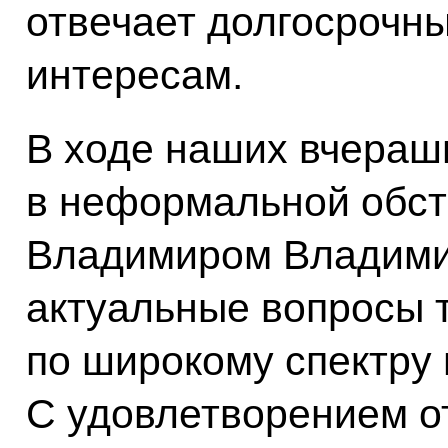
отвечает долгосрочн
интересам.
В ходе наших вчераш
в неформальной обст
Владимиром Владими
актуальные вопросы 
по широкому спектру
С удовлетворением о