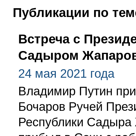
Публикации по тем
Встреча с Презид
Садыром Жапаро
24 мая 2021 года
Владимир Путин при
Бочаров Ручей През
Республики Садыра 