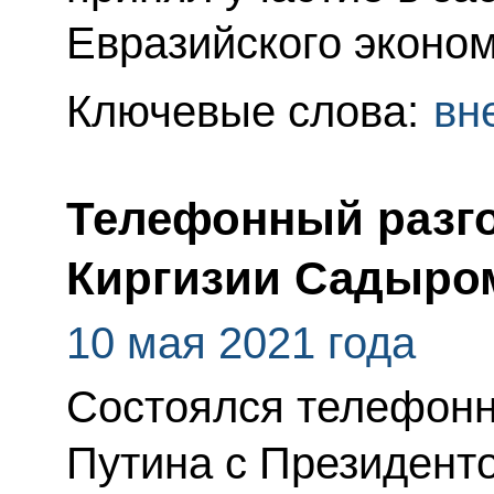
Евразийского эконом
Ключевые слова:
вн
Телефонный разго
Киргизии Садыро
10 мая 2021 года
Состоялся телефонн
Путина с Президент