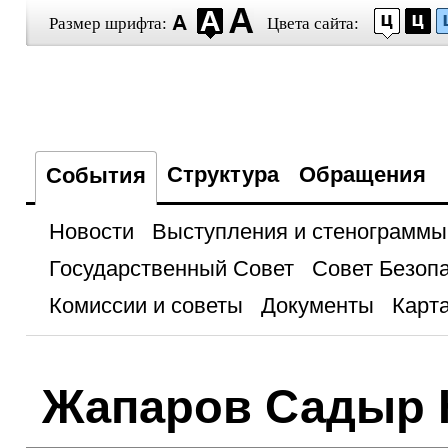
Размер шрифта:
Цвета сайта:
Структура
Обращения
События
Новости
Выступления и стенограммы
Государственный Совет
Совет Безоп
Комиссии и советы
Документы
Карта
Жапаров Садыр 