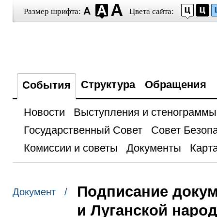
Размер шрифта:
Цвета сайта:
Структура
Обращения
События
Новости
Выступления и стенограммы
Государственный Совет
Совет Безоп
Комиссии и советы
Документы
Карта
Подписание докум
Документ /
и Луганской наро