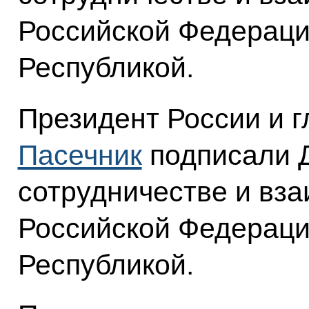
Российской Федераци
Республикой.
Президент России и 
Пасечник
подписали Д
сотрудничестве и вз
Российской Федераци
Республикой.