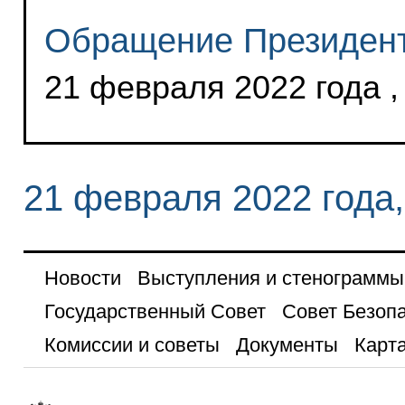
Обращение Президент
21 февраля 2022 года ,
21 февраля 2022 года
Новости
Выступления и стенограммы
Государственный Совет
Совет Безоп
Комиссии и советы
Документы
Карта