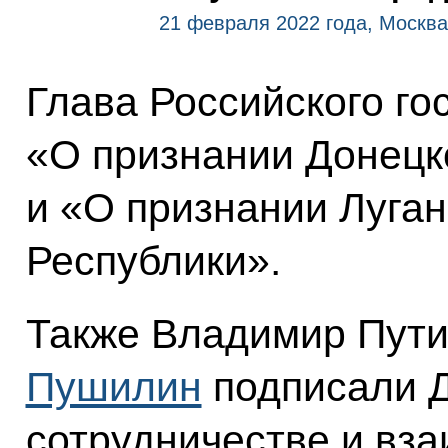
21 февраля 2022 года, Москва
Глава Российского го
«О признании Донецк
и «О признании Луга
Республики».
Также Владимир Пути
Пушилин
подписали Д
сотрудничестве и вз