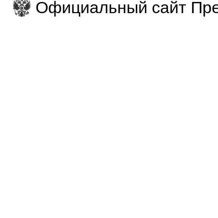
Официальный сайт Пре