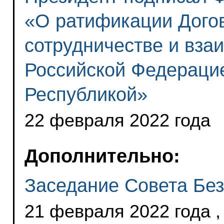
«О ратификации Догов
сотрудничестве и вз
Российской Федерацие
Республикой»
22 февраля 2022 года
Дополнительно:
Заседание Совета Бе
21 февраля 2022 года ,