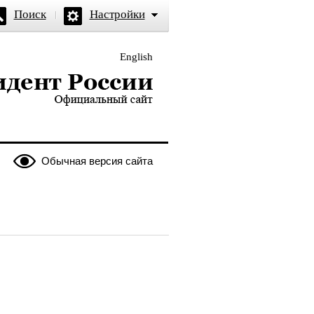
Поиск
Настройки
English
и — официальный сайт
Обычная версия сайта