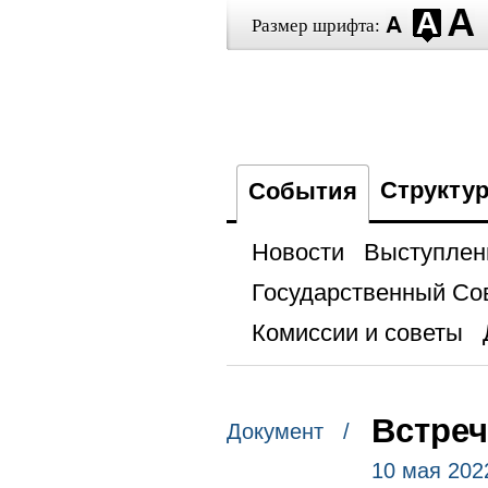
Размер шрифта:
Структу
События
Новости
Выступлен
Государственный Со
Комиссии и советы
Встреч
Документ /
10 мая 202