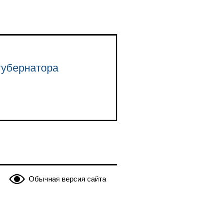
губернатора
Обычная версия сайта