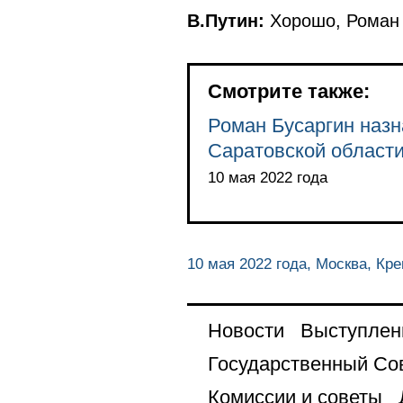
В.Путин:
Хорошо, Роман 
Смотрите также:
Роман Бусаргин наз
Саратовской област
10 мая 2022 года
10 мая 2022 года, Москва, Кр
Новости
Выступлен
Государственный Со
Комиссии и советы