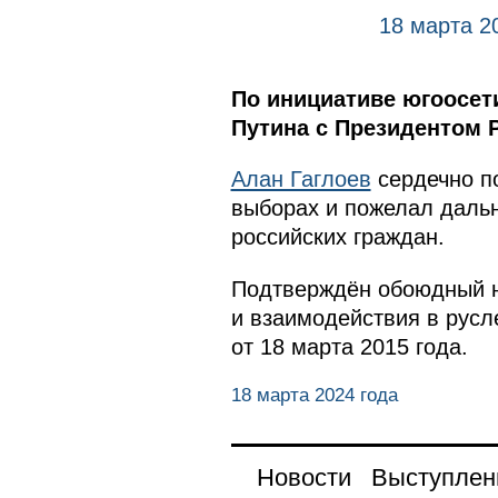
18 марта 2
По инициативе югоосет
Путина с Президентом 
Алан Гаглоев
сердечно п
выборах и пожелал дальн
российских граждан.
Подтверждён обоюдный н
и взаимодействия в русл
от 18 марта 2015 года.
18 марта 2024 года
Новости
Выступлен