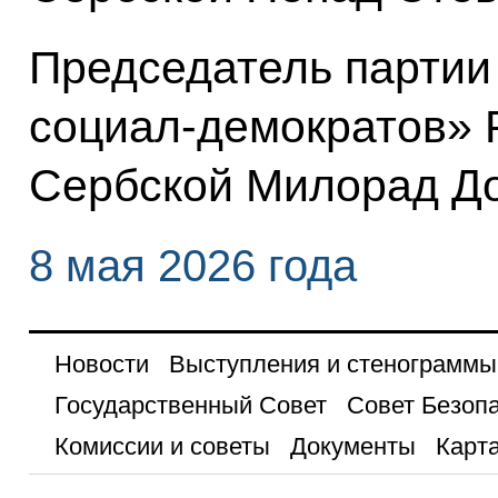
Председатель партии
социал-демократов» 
Сербской Милорад До
8 мая 2026 года
Новости
Выступления и стенограммы
Государственный Совет
Совет Безоп
Комиссии и советы
Документы
Карта