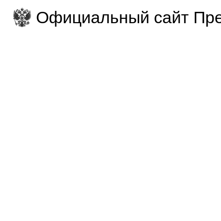
Официальный сайт Пре