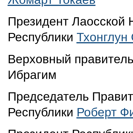
Президент Лаосской 
Республики
Тхонглун
Верховный правитель
Ибрагим
Председатель Правит
Республики
Роберт Ф