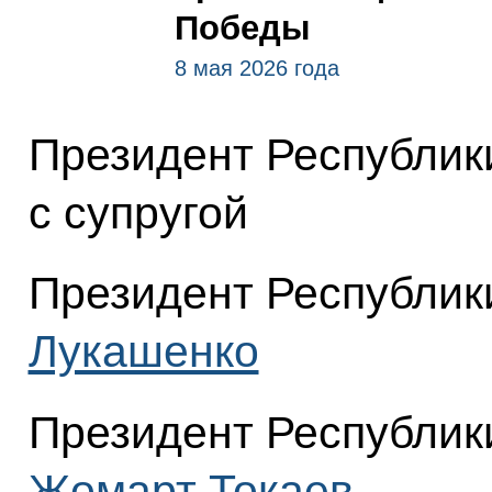
Победы
8 мая 2026 года
Президент Республик
с супругой
Президент Республик
Лукашенко
Президент Республик
Жомарт Токаев