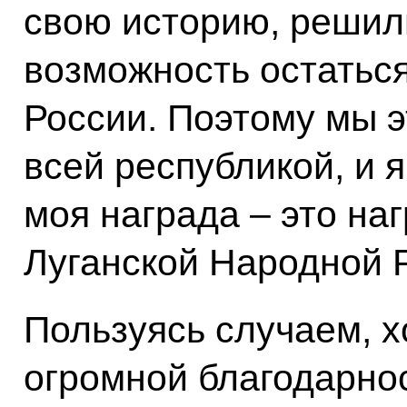
свою историю, решил
возможность остатьс
России. Поэтому мы э
всей республикой, и я
моя награда – это на
Луганской Народной 
Пользуясь случаем, х
огромной благодарно