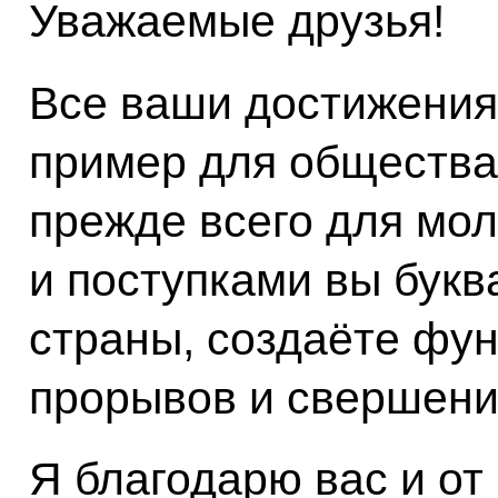
Уважаемые друзья!
Все ваши достижени
пример для общества
прежде всего для мо
и поступками вы бук
страны, создаёте фу
прорывов и свершени
Я благодарю вас и от