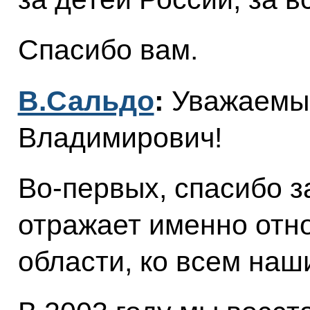
Спасибо вам.
В.Сальдо
:
Уважаемы
Владимирович!
Во-первых, спасибо з
отражает именно отн
области, ко всем наш