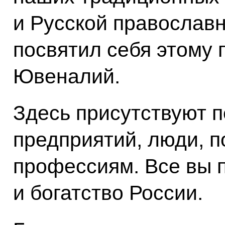
и Русской православн
посвятил себя этому 
Ювеналий.
Здесь присутствуют п
предприятий, люди, 
профессиям. Все вы 
и богатство России.