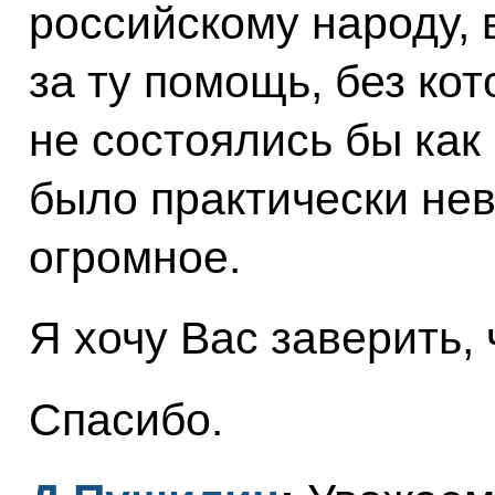
российскому народу,
за ту помощь, без кот
не состоялись бы как
было практически не
огромное.
Я хочу Вас заверить,
Спасибо.