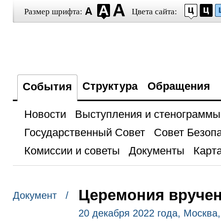
Размер шрифта:
Цвета сайта:
Структура
Обращения
События
Новости
Выступления и стенограммы
Государственный Совет
Совет Безоп
Комиссии и советы
Документы
Карта
Церемония вручен
Документ /
20 декабря 2022 года, Москва