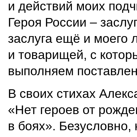
и действий моих подч
Героя России – заслуг
заслуга ещё и моего 
и товарищей, с котор
выполняем поставлен
В своих стихах Алекс
«Нет героев от рожде
в боях». Безусловно, 