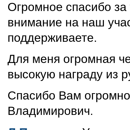
Огромное спасибо за 
внимание на наш участ
поддерживаете.
Для меня огромная че
высокую награду из р
Спасибо Вам огромно
Владимирович.