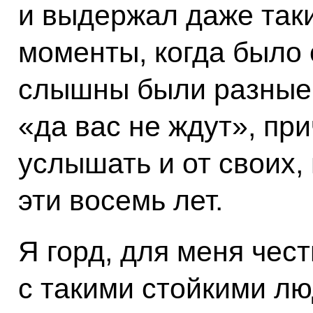
и выдержал даже таки
моменты, когда было 
слышны были разные 
«да вас не ждут», пр
услышать и от своих,
эти восемь лет.
Я горд, для меня чес
с такими стойкими лю