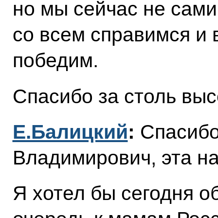
но мы сейчас не сами
со всем справимся и 
победим.
Спасибо за столь выс
Е.Балицкий
:
Спасибо
Владимирович, эта на
Я хотел бы сегодня о