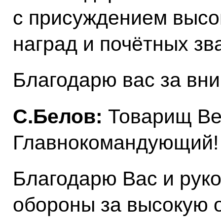
с присуждением высо
наград и почётных зв
Благодарю вас за вн
С.Белов:
Товарищ Ве
Главнокомандующий!
Благодарю Вас и рук
обороны за высокую 