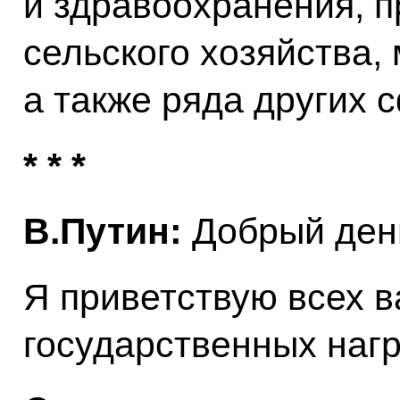
и здравоохранения, 
сельского хозяйства,
а также ряда других 
* * *
В.Путин:
Добрый день
Я приветствую всех в
государственных нагр