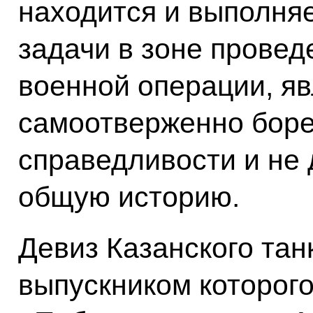
находится и выполня
задачи в зоне прове
военной операции, яв
самоотверженно боре
справедливости и не 
общую историю.
Девиз Казанского тан
выпускником которого