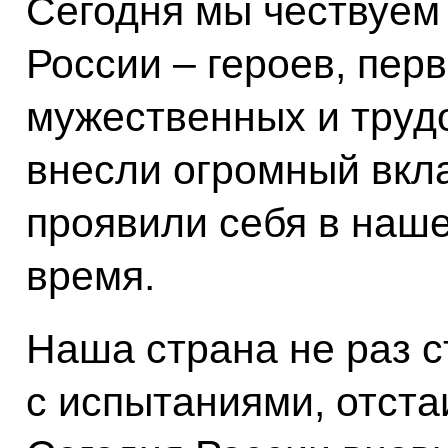
Сегодня мы чествуем
России – героев, пер
мужественных и труд
внесли огромный вкла
проявили себя в наше
время.
Наша страна не раз 
с испытаниями, отста