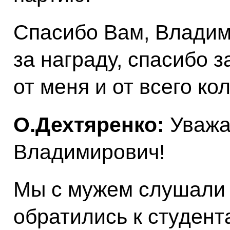
Спасибо Вам, Владим
за награду, спасибо з
от меня и от всего ко
О.Дехтяренко:
Уважа
Владимирович!
Мы с мужем слушали
обратились к студент