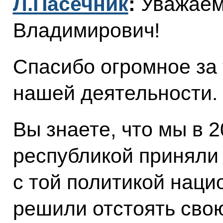
Л.Пасечник
:
Уважаем
Владимирович!
Спасибо огромное за
нашей деятельности.
Вы знаете, что мы в 2
республикой приняли
с той политикой наци
решили отстоять сво