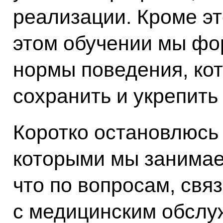
реализации. Кроме эт
этом обучении мы фо
нормы поведения, ко
сохранить и укрепить
Коротко остановлюсь 
которыми мы занимае
что по вопросам, св
с медицинским обслу