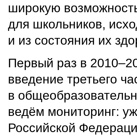
широкую возможность
для школьников, исхо
и из состояния их здо
Первый раз в 2010–20
введение третьего ча
в общеобразовательн
ведём мониторинг: уж
Российской Федерации