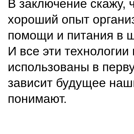
В заключение скажу, 
хороший опыт органи
помощи и питания в ш
И все эти технологии
использованы в перву
зависит будущее наши
понимают.