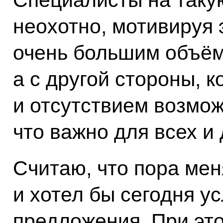
неохотно, мотивируя 
очень большим объём
а с другой стороны, к
и отсутствием возмож
что важно для всех и 
Считаю, что пора мен
и хотел бы сегодня 
предложения. При эт