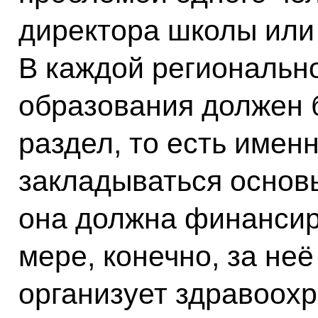
директора школы или
В каждой региональн
образования должен 
раздел, то есть имен
закладываться основ
она должна финансиро
мере, конечно, за неё
организует здравоох