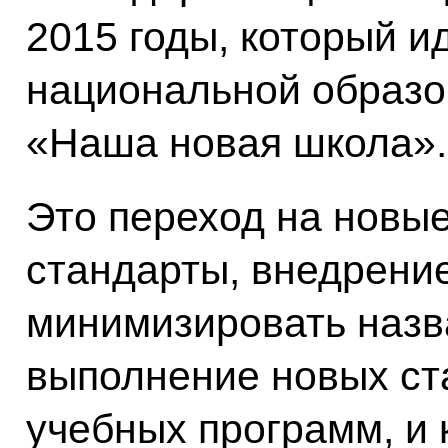
2015 годы, который и
национальной образо
«Наша новая школа».
Это переход на новы
стандарты, внедрени
минимизировать назв
выполнение новых ст
учебных программ, и 