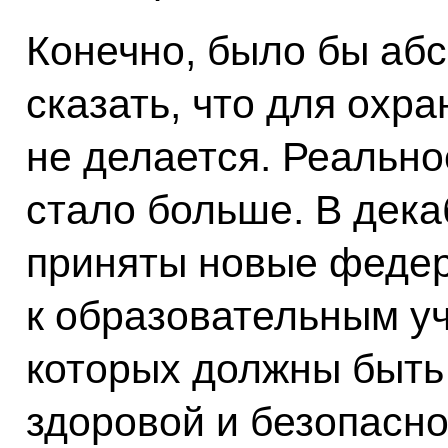
Конечно, было бы аб
сказать, что для охр
не делается. Реально
стало больше. В дека
приняты новые феде
к образовательным у
которых должны быть
здоровой и безопасно