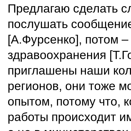
Предлагаю сделать с
послушать сообщени
[А.Фурсенко], потом 
здравоохранения [Т.Го
приглашены наши кол
регионов, они тоже м
опытом, потому что, 
работы происходит им