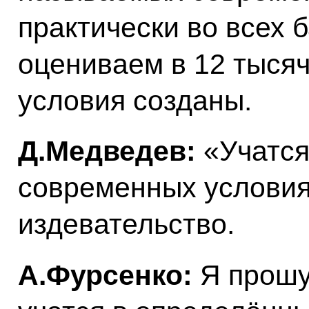
практически во всех 
оцениваем в 12 тысяч
условия созданы.
Д.Медведев:
«Учатся
современных условиях
издевательство.
А.Фурсенко:
Я прошу