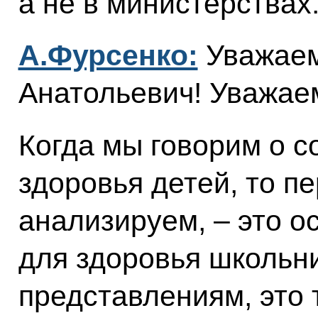
а не в министерствах
А.Фурсенко:
Уважаем
Анатольевич! Уважае
Когда мы говорим о с
здоровья детей, то пе
анализируем, – это 
для здоровья школьн
представлениям, это 