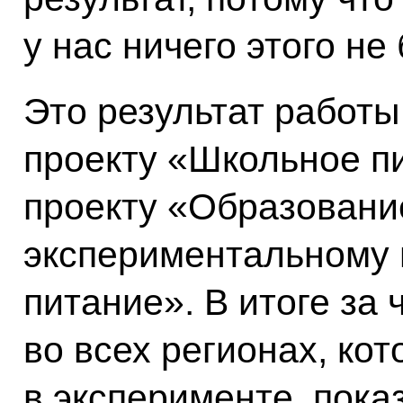
у нас ничего этого не
Это результат работ
проекту «Школьное п
проекту «Образовани
экспериментальному 
питание». В итоге за 
во всех регионах, ко
в эксперименте, пока