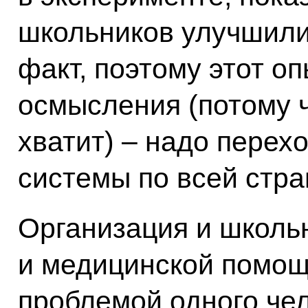
школьников улучшили
факт, поэтому этот оп
осмысления (потому 
хватит) – надо перех
системы по всей стра
Организация и школьн
и медицинской помощ
проблемой одного чел