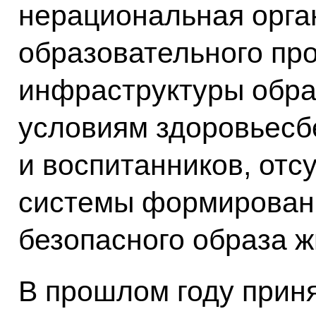
нерациональная орга
образовательного про
инфраструктуры обра
условиям здоровьес
и воспитанников, отс
системы формировани
безопасного образа ж
В прошлом году прин