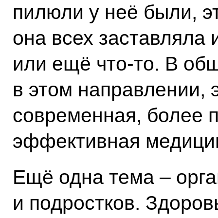
пилюли у неё были, э
она всех заставляла 
или ещё что‑то. В общ
в этом направлении, 
современная, более 
эффективная медици
Ещё одна тема – орга
и подростков. Здоров