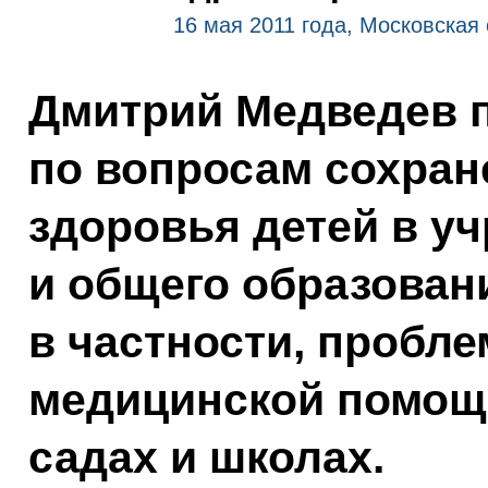
16 мая 2011 года, Московская 
Дмитрий Медведев 
по вопросам сохран
здоровья детей в у
и общего образован
в частности, пробл
медицинской помощи
садах и школах.