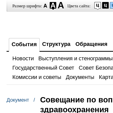
Размер шрифта:
Цвета сайта:
Структура
Обращения
События
Новости
Выступления и стенограммы
Государственный Совет
Совет Безоп
Комиссии и советы
Документы
Карта
Совещание по воп
Документ /
здравоохранения