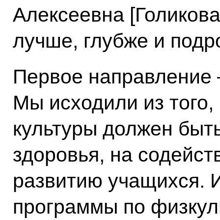
Алексеевна [Голикова
лучше, глубже и подр
Первое направление –
Мы исходили из того,
культуры должен быт
здоровья, на содейст
развитию учащихся. 
программы по физкул