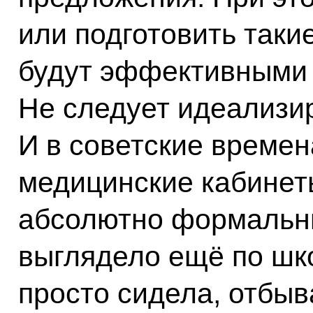
или подготовить таки
будут эффективными 
Не следует идеализир
И в советские времен
медицинские кабинет
абсолютно формальны
выглядело ещё по шк
просто сидела, отбыв