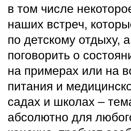
в том числе некоторо
наших встреч, которы
по детскому отдыху, 
поговорить о состоян
на примерах или на в
питания и медицинск
садах и школах – тем
абсолютно для любого