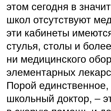
этом сегодня в значи
школ отсутствуют ме
эти кабинеты имеются
стулья, столы и более
ни медицинского обор
элементарных лекарс
Порой единственное, 
школьный доктор, – э