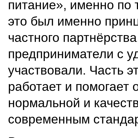
питание», именно по 
это был именно принц
частного партнёрства
предприниматели с у
участвовали. Часть э
работает и помогает 
нормальной и качест
современным станда