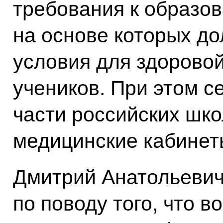
требования к образо
на основе которых д
условия для здоровой
учеников. При этом с
части российских шко
медицинские кабинет
Дмитрий Анатольевич
по поводу того, что 